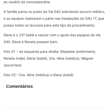
ao usuário da concessionária.
A família parou no posto da Via 040 solicitando socorro médico,
e as equipes realizaram o parto nas instalações do SAU 17, que
possui todos os recursos para este tipo de procedimento.
Elena é o 33º bebê a nascer com o apoio das equipes da Via
040. Elena e Renata passam bem.
Foto 01 – da esquerda para direita: Elisabete (enfermeira),
Renata (mãe), Elena (bebê), Dra. Aline (médica), Wagner
(socorrista)
Foto 02 – Dra. Aline (médica) e Elena (bebê)
Comentários