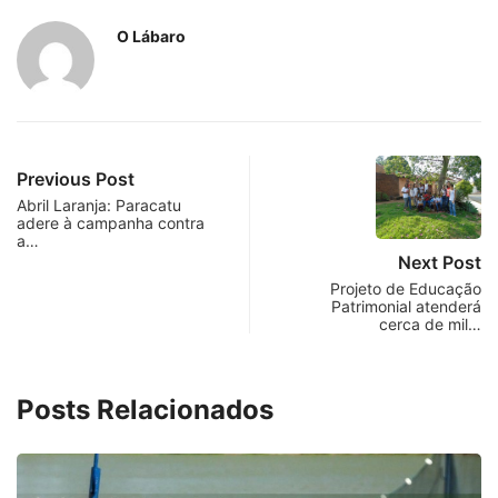
O Lábaro
Previous Post
Abril Laranja: Paracatu
adere à campanha contra
a…
Next Post
Projeto de Educação
Patrimonial atenderá
cerca de mil…
Posts Relacionados