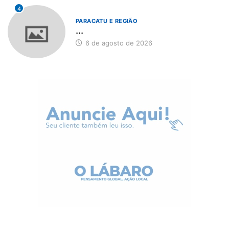
4
PARACATU E REGIÃO
...
6 de agosto de 2026