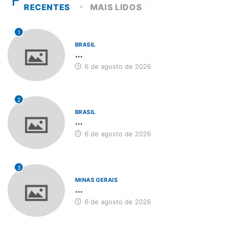
RECENTES
MAIS LIDOS
1
BRASIL
...
6 de agosto de 2026
2
BRASIL
...
6 de agosto de 2026
3
MINAS GERAIS
...
6 de agosto de 2026