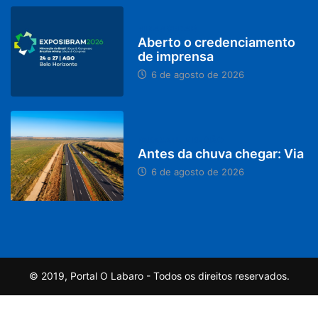
MINAS GERAIS
Aberto o credenciamento
de imprensa
6 de agosto de 2026
PARACATU E REGIÃO
Antes da chuva chegar: Via
6 de agosto de 2026
© 2019, Portal O Labaro - Todos os direitos reservados.