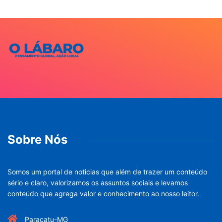
Sobre Nós
Somos um portal de noticias que além de trazer um conteúdo
sério e claro, valorizamos os assuntos sociais e levamos
conteúdo que agrega valor e conhecimento ao nosso leitor.
Paracatu-MG