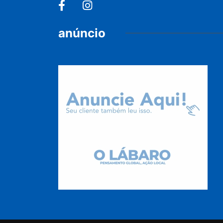
anúncio