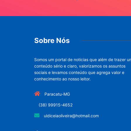
Sobre Nós
Somos um portal de noticias que além de trazer u
conteúdo sério e claro, valorizamos os assuntos
sociais e levamos conteúdo que agrega valor e
conhecimento ao nosso leitor.
Paracatu-MG
(38) 99915-4652
uldiceiaoliveira@hotmail.com