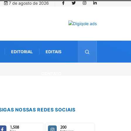
7 de agosto de 2026
EDITORIAL
EDITAIS
CONTATO
SIGAS NOSSAS REDES SOCIAIS
1,508
200