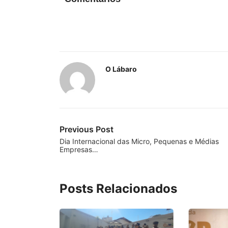
O Lábaro
Previous Post
Dia Internacional das Micro, Pequenas e Médias
Empresas…
Posts Relacionados