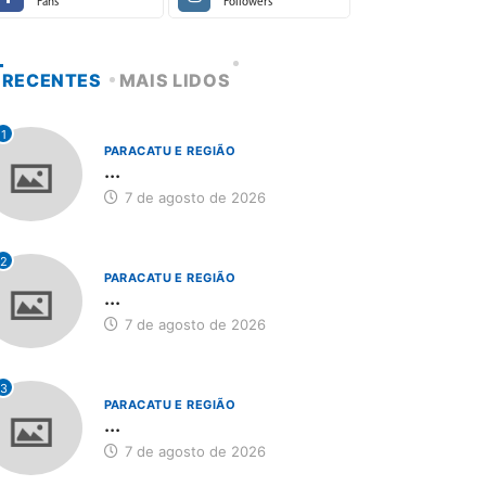
Fans
Followers
RECENTES
MAIS LIDOS
1
PARACATU E REGIÃO
...
7 de agosto de 2026
2
PARACATU E REGIÃO
...
7 de agosto de 2026
3
PARACATU E REGIÃO
...
7 de agosto de 2026