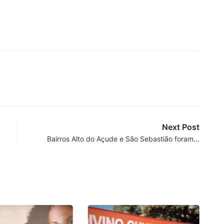
Next Post
Bairros Alto do Açude e São Sebastião foram…