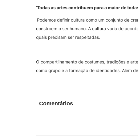
‘Todas as artes contribuem para a maior de todas e
Podemos definir cultura como um conjunto de cren
constroem o ser humano. A cultura varia de acord
quais precisam ser respeitadas.
O compartilhamento de costumes, tradições e arte 
como grupo e a formação de identidades. Além dis
Comentários