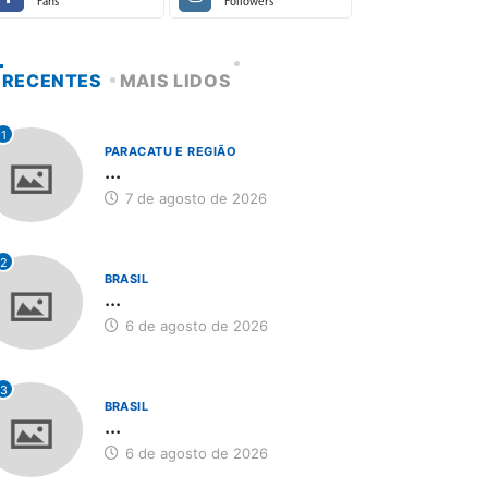
Fans
Followers
RECENTES
MAIS LIDOS
1
PARACATU E REGIÃO
...
7 de agosto de 2026
2
BRASIL
...
6 de agosto de 2026
3
BRASIL
...
6 de agosto de 2026