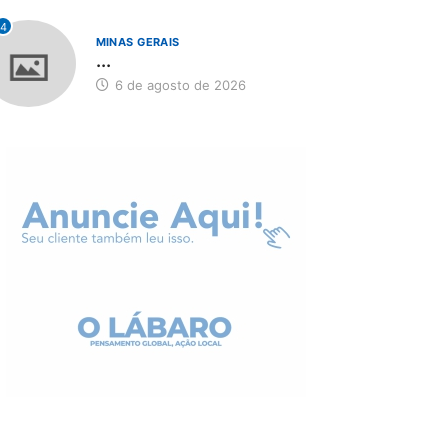
4
MINAS GERAIS
...
6 de agosto de 2026