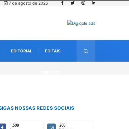
7 de agosto de 2026
EDITORIAL
EDITAIS
CONTATO
SIGAS NOSSAS REDES SOCIAIS
1,508
200