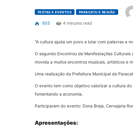
FESTAS E EVENTOS
PARACATU E REGIÃO
955
4 minutes read
“A cultura ajuda um povo a lutar com palavras e m
O segundo Encontrou de Manifestações Culturais a
movida a muitos encontros musicais, artísticos e mu
Uma realização da Prefeitura Municipal de Paracat
O evento tem como objetivo valorizar a cultura do
fomentando a economia.
Participaram do evento: Dona Breja, Cervejaria Ro
Apresentações: