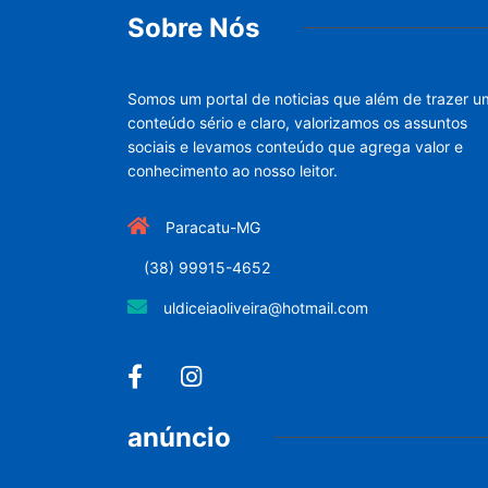
Sobre Nós
Somos um portal de noticias que além de trazer u
conteúdo sério e claro, valorizamos os assuntos
sociais e levamos conteúdo que agrega valor e
conhecimento ao nosso leitor.
Paracatu-MG
(38) 99915-4652
uldiceiaoliveira@hotmail.com
anúncio