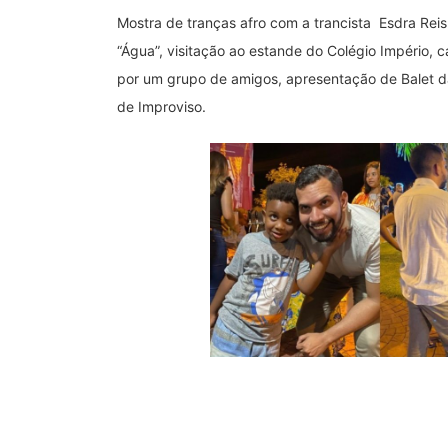
Mostra de tranças afro com a trancista Esdra Re
“Água”, visitação ao estande do Colégio Império,
por um grupo de amigos, apresentação de Balet 
de Improviso.