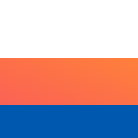
5 de agosto de 2026
5 de agosto de 2026