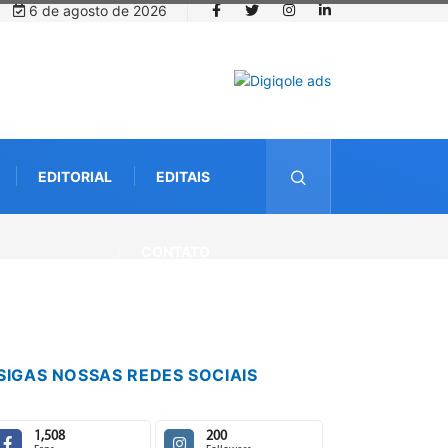
6 de agosto de 2026
EDITORIAL
EDITAIS
CONTATO
SIGAS NOSSAS REDES SOCIAIS
1,508
200