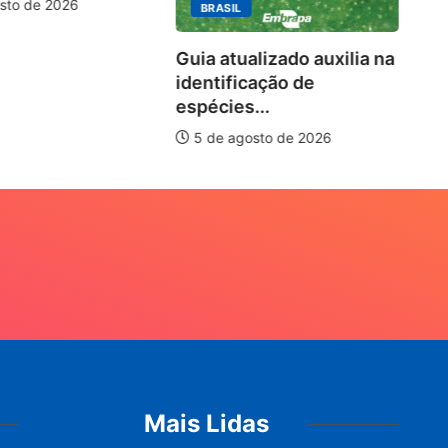
sto de 2026
BRASIL
Guia atualizado auxilia na
identificação de
espécies...
5 de agosto de 2026
Mais Lidas