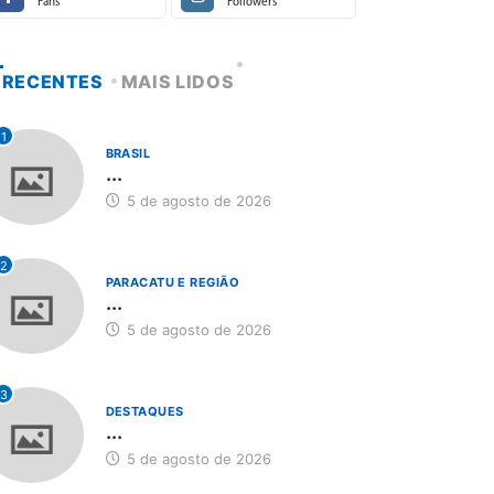
Fans
Followers
RECENTES
MAIS LIDOS
1
BRASIL
...
5 de agosto de 2026
2
PARACATU E REGIÃO
...
5 de agosto de 2026
3
DESTAQUES
...
5 de agosto de 2026