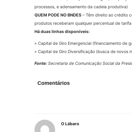
processos, e adensamento da cadeia produtiva)
QUEM PODE NO BNDES
– Têm direito ao crédito 
produtos receberam qualquer percentual de tarifa
Há duas linhas disponíveis:
» Capital de Giro Emergencial (financiamento de g
» Capital de Giro Diversificação (busca de novos
Fonte:
Secretaria de Comunicação Social da Presi
Comentários
O Lábaro