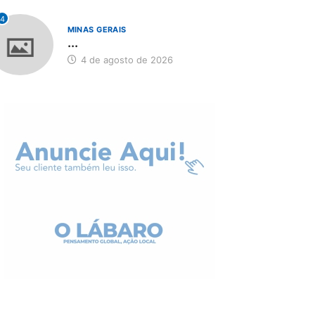
4
MINAS GERAIS
...
4 de agosto de 2026