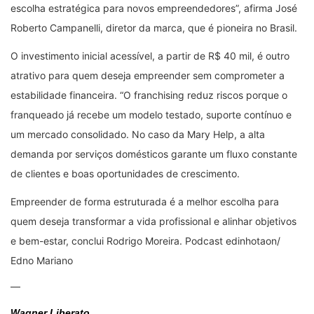
escolha estratégica para novos empreendedores”, afirma José
Roberto Campanelli, diretor da marca, que é pioneira no Brasil.
O investimento inicial acessível, a partir de R$ 40 mil, é outro
atrativo para quem deseja empreender sem comprometer a
estabilidade financeira. “O franchising reduz riscos porque o
franqueado já recebe um modelo testado, suporte contínuo e
um mercado consolidado. No caso da Mary Help, a alta
demanda por serviços domésticos garante um fluxo constante
de clientes e boas oportunidades de crescimento.
Empreender de forma estruturada é a melhor escolha para
quem deseja transformar a vida profissional e alinhar objetivos
e bem-estar, conclui Rodrigo Moreira. Podcast edinhotaon/
Edno Mariano
—
Wagner Liberato