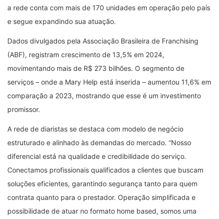
a rede conta com mais de 170 unidades em operação pelo país
e segue expandindo sua atuação.
Dados divulgados pela Associação Brasileira de Franchising
(ABF), registram crescimento de 13,5% em 2024,
movimentando mais de R$ 273 bilhões. O segmento de
serviços – onde a Mary Help está inserida – aumentou 11,6% em
comparação a 2023, mostrando que esse é um investimento
promissor.
A rede de diaristas se destaca com modelo de negócio
estruturado e alinhado às demandas do mercado. “Nosso
diferencial está na qualidade e credibilidade do serviço.
Conectamos profissionais qualificados a clientes que buscam
soluções eficientes, garantindo segurança tanto para quem
contrata quanto para o prestador. Operação simplificada e
possibilidade de atuar no formato home based, somos uma