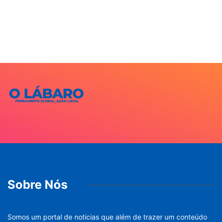
Sobre Nós
Somos um portal de noticias que além de trazer um conteúdo