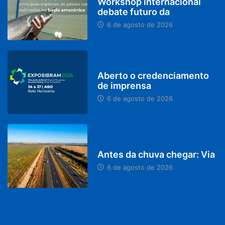
Workshop internacional
debate futuro da
6 de agosto de 2026
MINAS GERAIS
Aberto o credenciamento
de imprensa
6 de agosto de 2026
PARACATU E REGIÃO
Antes da chuva chegar: Via
6 de agosto de 2026