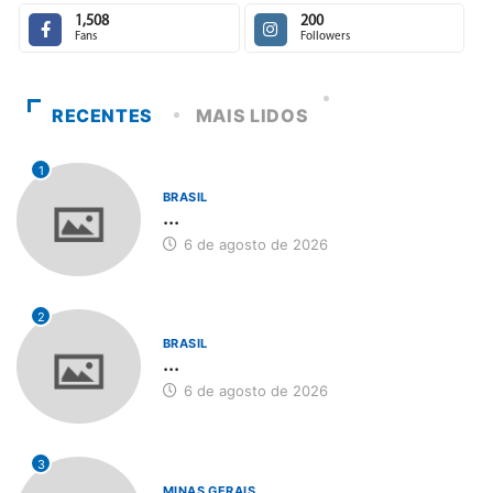
1,508
200
Fans
Followers
RECENTES
MAIS LIDOS
1
BRASIL
...
6 de agosto de 2026
2
BRASIL
...
6 de agosto de 2026
3
MINAS GERAIS