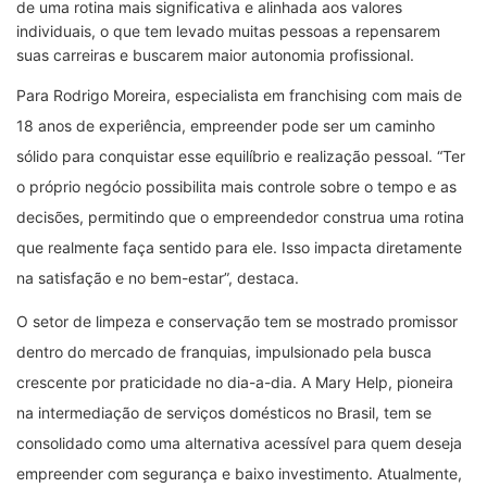
de uma rotina mais significativa e alinhada aos valores
individuais, o que tem levado muitas pessoas a repensarem
suas carreiras e buscarem maior autonomia profissional.
Para Rodrigo Moreira, especialista em franchising com mais de
18 anos de experiência, empreender pode ser um caminho
sólido para conquistar esse equilíbrio e realização pessoal. “Ter
o próprio negócio possibilita mais controle sobre o tempo e as
decisões, permitindo que o empreendedor construa uma rotina
que realmente faça sentido para ele. Isso impacta diretamente
na satisfação e no bem-estar”, destaca.
O setor de limpeza e conservação tem se mostrado promissor
dentro do mercado de franquias, impulsionado pela busca
crescente por praticidade no dia-a-dia. A Mary Help, pioneira
na intermediação de serviços domésticos no Brasil, tem se
consolidado como uma alternativa acessível para quem deseja
empreender com segurança e baixo investimento. Atualmente,