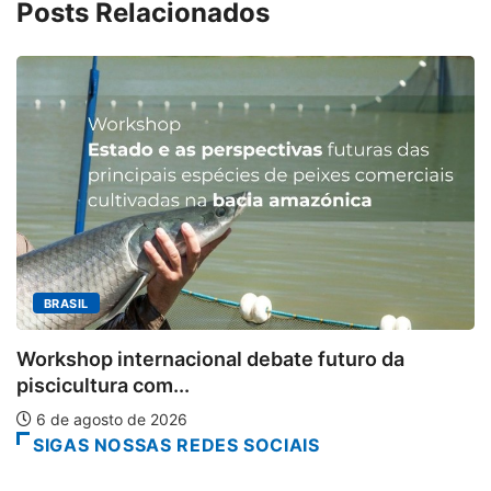
Posts Relacionados
MINAS GERAIS
Aberto o credenciamen
l debate futuro da
6 de agosto de 2026
SIGAS NOSSAS REDES SOCIAIS