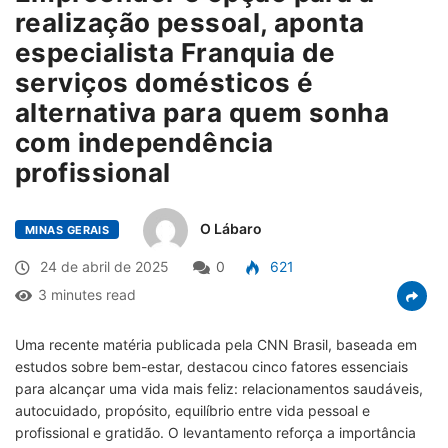
realização pessoal, aponta
especialista Franquia de
serviços domésticos é
alternativa para quem sonha
com independência
profissional
O Lábaro
MINAS GERAIS
24 de abril de 2025
0
621
3 minutes read
Uma recente matéria publicada pela CNN Brasil, baseada em
estudos sobre bem-estar, destacou cinco fatores essenciais
para alcançar uma vida mais feliz: relacionamentos saudáveis,
autocuidado, propósito, equilíbrio entre vida pessoal e
profissional e gratidão. O levantamento reforça a importância