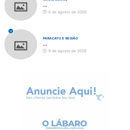
...
6 de agosto de 2026
4
PARACATU E REGIÃO
...
6 de agosto de 2026