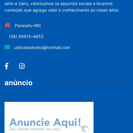
sério e claro, valorizamos os assuntos sociais e levamos
conteúdo que agrega valor e conhecimento ao nosso leitor.
Paracatu-MG
(38) 99915-4652
uldiceiaoliveira@hotmail.com
anúncio