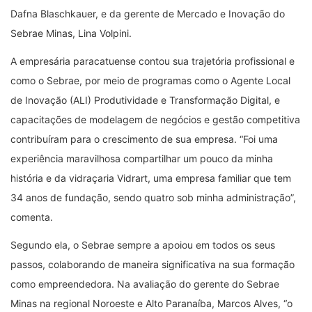
Dafna Blaschkauer, e da gerente de Mercado e Inovação do
Sebrae Minas, Lina Volpini.
A empresária paracatuense contou sua trajetória profissional e
como o Sebrae, por meio de programas como o Agente Local
de Inovação (ALI) Produtividade e Transformação Digital, e
capacitações de modelagem de negócios e gestão competitiva
contribuíram para o crescimento de sua empresa. “Foi uma
experiência maravilhosa compartilhar um pouco da minha
história e da vidraçaria Vidrart, uma empresa familiar que tem
34 anos de fundação, sendo quatro sob minha administração”,
comenta.
Segundo ela, o Sebrae sempre a apoiou em todos os seus
passos, colaborando de maneira significativa na sua formação
como empreendedora. Na avaliação do gerente do Sebrae
Minas na regional Noroeste e Alto Paranaíba, Marcos Alves, “o