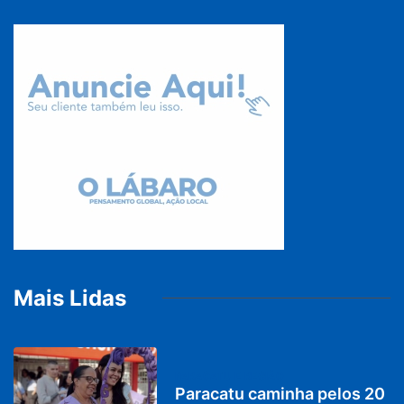
Mais Lidas
PARACATU E REGIÃO
Paracatu caminha pelos 20