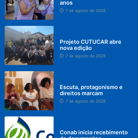
anos
7 de agosto de 2026
PARACATU E REGIÃO
Projeto CUTUCAR abre
nova edição
7 de agosto de 2026
PARACATU E REGIÃO
Escuta, protagonismo e
direitos marcam
7 de agosto de 2026
BRASIL
Conab inicia recebimento