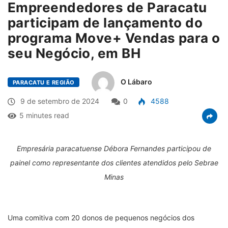
Empreendedores de Paracatu
participam de lançamento do
programa Move+ Vendas para o
seu Negócio, em BH
O Lábaro
PARACATU E REGIÃO
9 de setembro de 2024
0
4588
5 minutes read
Empresária paracatuense Débora Fernandes participou de
painel como representante dos clientes atendidos pelo Sebrae
Minas
Uma comitiva com 20 donos de pequenos negócios dos