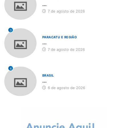
...
7 de agosto de 2026
3
PARACATU E REGIÃO
...
7 de agosto de 2026
4
BRASIL
...
6 de agosto de 2026