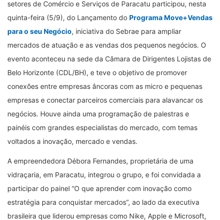
setores de Comércio e Serviços de Paracatu participou, nesta
quinta-feira (5/9), do Lançamento do
Programa Move+Vendas
para o seu Negócio
, iniciativa do Sebrae para ampliar
mercados de atuação e as vendas dos pequenos negócios. O
evento aconteceu na sede da Câmara de Dirigentes Lojistas de
Belo Horizonte (CDL/BH), e teve o objetivo de promover
conexões entre empresas âncoras com as micro e pequenas
empresas e conectar parceiros comerciais para alavancar os
negócios. Houve ainda uma programação de palestras e
painéis com grandes especialistas do mercado, com temas
voltados a inovação, mercado e vendas.
A empreendedora Débora Fernandes, proprietária de uma
vidraçaria, em Paracatu, integrou o grupo, e foi convidada a
participar do painel “O que aprender com inovação como
estratégia para conquistar mercados”, ao lado da executiva
brasileira que liderou empresas como Nike, Apple e Microsoft,