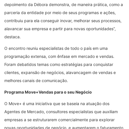
depoimento da Débora demonstra, de maneira prática, como a
parceria da entidade por meio de seus programas e ações,
contribuiu para ela conseguir inovar, melhorar seus processos,
alavancar sua empresa e partir para novas oportunidades”,
destaca.
O encontro reuniu especialistas de todo o país em uma
programação extensa, com ênfase em mercado e vendas.
Foram debatidos temas como estratégias para conquistar
clientes, expansão de negócios, alavancagem de vendas e
melhores canais de comunicação.
Programa Move+Vendas para o seu Negócio
O Move+ é uma iniciativa que se baseia na atuação dos
Agentes de Mercado, consultores especialistas que auxiliam
empresas a se estruturarem comercialmente para explorar
novas oportunidades de negócio, e aumentarem o faturamento