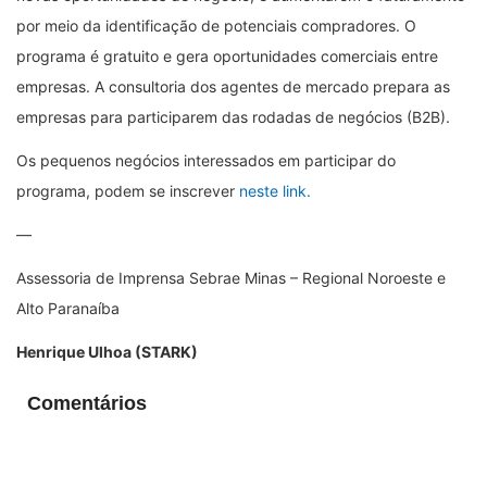
por meio da identificação de potenciais compradores. O
programa é gratuito e gera oportunidades comerciais entre
empresas. A consultoria dos agentes de mercado prepara as
empresas para participarem das rodadas de negócios (B2B).
Os pequenos negócios interessados em participar do
programa, podem se inscrever
neste link.
—
Assessoria de Imprensa Sebrae Minas – Regional Noroeste e
Alto Paranaíba
Henrique Ulhoa (STARK)
Comentários