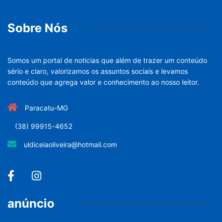
Sobre Nós
Somos um portal de noticias que além de trazer um conteúdo
sério e claro, valorizamos os assuntos sociais e levamos
conteúdo que agrega valor e conhecimento ao nosso leitor.
Paracatu-MG
(38) 99915-4652
uldiceiaoliveira@hotmail.com
anúncio