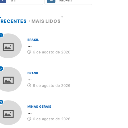
Fans
Followers
RECENTES
MAIS LIDOS
1
BRASIL
...
6 de agosto de 2026
2
BRASIL
...
6 de agosto de 2026
3
MINAS GERAIS
...
6 de agosto de 2026