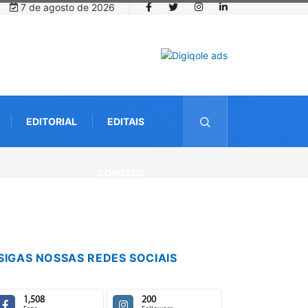
7 de agosto de 2026
EDITORIAL
EDITAIS
CONTATO
SIGAS NOSSAS REDES SOCIAIS
1,508
200