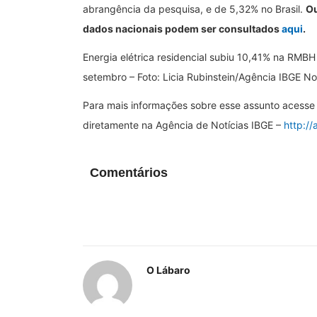
abrangência da pesquisa, e de 5,32% no Brasil.
Ou
dados nacionais podem ser consultados
aqui
.
Energia elétrica residencial subiu 10,41% na RMBH
setembro – Foto: Licia Rubinstein/Agência IBGE No
Para mais informações sobre esse assunto acesse 
diretamente na Agência de Notícias IBGE –
http://
Comentários
O Lábaro