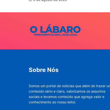
Sobre Nós
Somos um portal de noticias que além de trazer u
conteúdo sério e claro, valorizamos os assuntos
sociais e levamos conteúdo que agrega valor e
conhecimento ao nosso leitor.