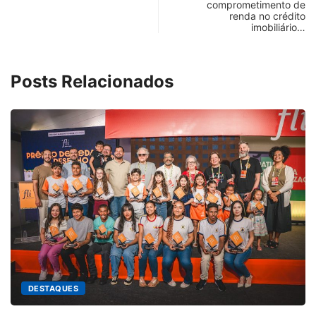
comprometimento de
renda no crédito
imobiliário…
Posts Relacionados