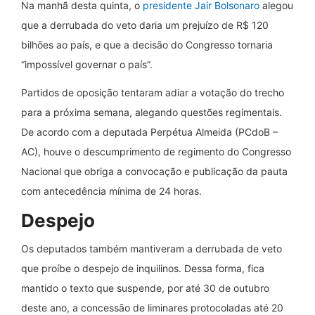
Na manhã desta quinta, o
presidente Jair Bolsonaro
alegou
que a derrubada do veto daria um prejuízo de R$ 120
bilhões ao país, e que a decisão do Congresso tornaria
“impossível governar o país”.
Partidos de oposição tentaram adiar a votação do trecho
para a próxima semana, alegando questões regimentais.
De acordo com a deputada Perpétua Almeida (PCdoB –
AC), houve o descumprimento de regimento do Congresso
Nacional que obriga a convocação e publicação da pauta
com antecedência mínima de 24 horas.
Despejo
Os deputados também mantiveram a derrubada de veto
que proíbe o despejo de inquilinos. Dessa forma, fica
mantido o texto que suspende, por até 30 de outubro
deste ano, a concessão de liminares protocoladas até 20