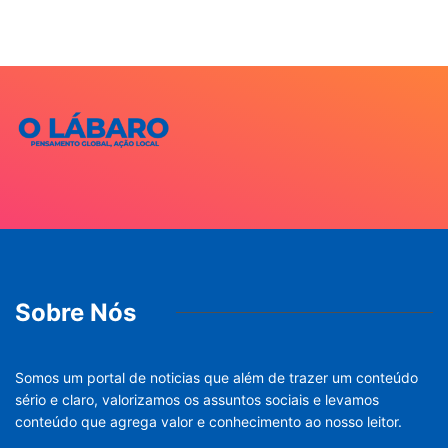
Sobre Nós
Somos um portal de noticias que além de trazer um conteúdo
sério e claro, valorizamos os assuntos sociais e levamos
conteúdo que agrega valor e conhecimento ao nosso leitor.