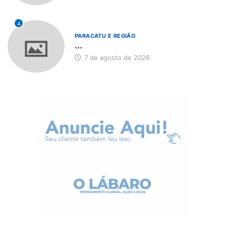
4
PARACATU E REGIÃO
...
7 de agosto de 2026