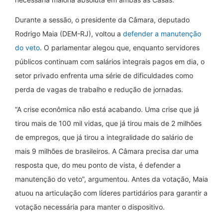
Durante a sessão, o presidente da Câmara, deputado
Rodrigo Maia (DEM-RJ), voltou a
defender a manutenção
do veto
. O parlamentar alegou que, enquanto servidores
públicos continuam com salários integrais pagos em dia, o
setor privado enfrenta uma série de dificuldades como
perda de vagas de trabalho e redução de jornadas.
“A crise econômica não está acabando. Uma crise que já
tirou mais de 100 mil vidas, que já tirou mais de 2 milhões
de empregos, que já tirou a integralidade do salário de
mais 9 milhões de brasileiros. A Câmara precisa dar uma
resposta que, do meu ponto de vista, é defender a
manutenção do veto”, argumentou. Antes da votação, Maia
atuou na articulação com líderes partidários para garantir a
votação necessária para manter o dispositivo.