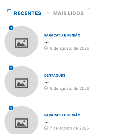
RECENTES
MAIS LIDOS
1
PARACATU E REGIÃO
...
8 de agosto de 2026
2
DESTAQUES
...
8 de agosto de 2026
3
PARACATU E REGIÃO
...
7 de agosto de 2026