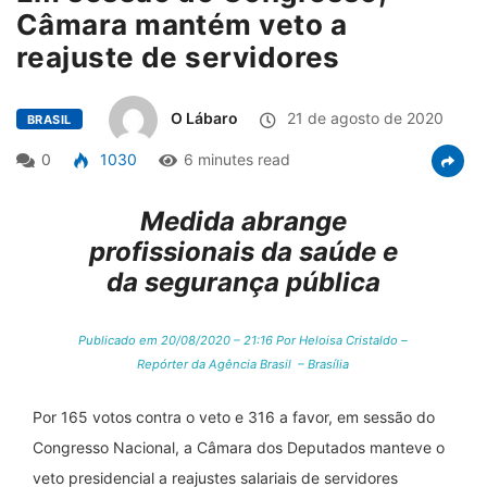
Câmara mantém veto a
reajuste de servidores
O Lábaro
21 de agosto de 2020
BRASIL
0
1030
6 minutes read
Medida abrange
profissionais da saúde e
da segurança pública
Publicado em 20/08/2020 – 21:16 Por Heloisa Cristaldo –
Repórter da Agência Brasil – Brasília
Por 165 votos contra o veto e 316 a favor, em sessão do
Congresso Nacional, a Câmara dos Deputados manteve o
veto presidencial a reajustes salariais de servidores