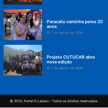
PARACATU E REGIÃO
Paracatu caminha pelos 20
anos
7 de agosto de 2026
PARACATU E REGIÃO
Projeto CUTUCAR abre
nova edição
7 de agosto de 2026
© 2019, Portal O Labaro - Todos os direitos reservados.