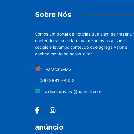
Sobre Nós
Somos um portal de noticias que além de trazer u
conteúdo sério e claro, valorizamos os assuntos
sociais e levamos conteúdo que agrega valor e
conhecimento ao nosso leitor.
Paracatu-MG
(38) 99915-4652
uldiceiaoliveira@hotmail.com
anúncio