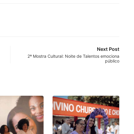
Next Post
2ª Mostra Cultural: Noite de Talentos emociona
público