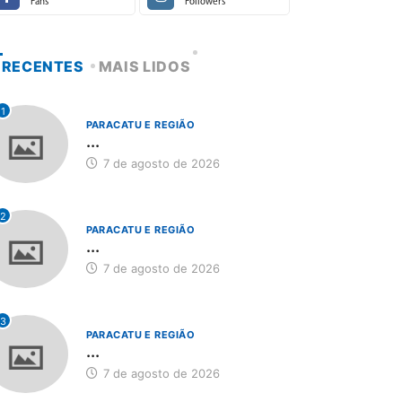
Fans
Followers
RECENTES
MAIS LIDOS
1
PARACATU E REGIÃO
...
7 de agosto de 2026
2
PARACATU E REGIÃO
...
7 de agosto de 2026
3
PARACATU E REGIÃO
...
7 de agosto de 2026