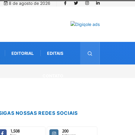
8 de agosto de 2026
EDITORIAL
EDITAIS
CONTATO
SIGAS NOSSAS REDES SOCIAIS
1,508
200