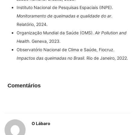
Instituto Nacional de Pesquisas Espaciais (INPE).
Monitoramento de queimadas e qualidade do ar
.
Relatório, 2024.
Organização Mundial da Saúde (OMS).
Air Pollution and
Health
. Geneva, 2023.
Observatório Nacional de Clima e Saúde, Fiocruz.
Impactos das queimadas no Brasil
. Rio de Janeiro, 2022.
Comentários
O Lábaro