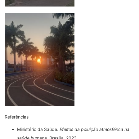
Referências
Ministério da Saúde.
Efeitos da poluição atmosférica na
saúde humana
. Brasília, 2023.