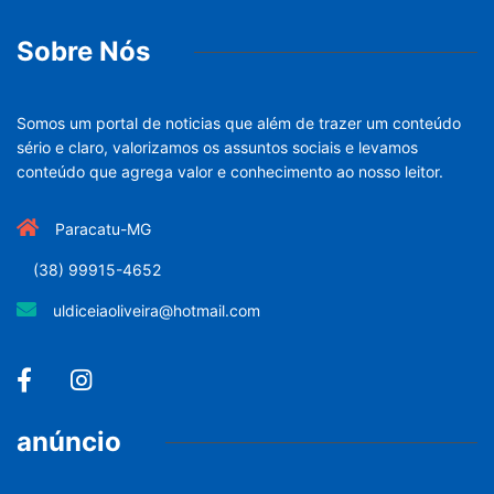
Sobre Nós
Somos um portal de noticias que além de trazer um conteúdo
sério e claro, valorizamos os assuntos sociais e levamos
conteúdo que agrega valor e conhecimento ao nosso leitor.
Paracatu-MG
(38) 99915-4652
uldiceiaoliveira@hotmail.com
anúncio