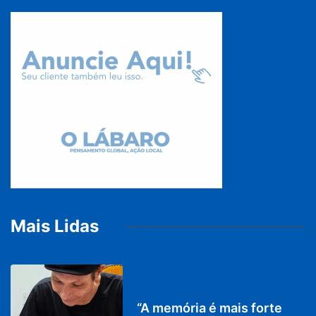
Mais Lidas
PARACATU E REGIÃO
“A memória é mais forte