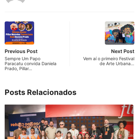
Previous Post
Next Post
Sempre Um Papo
Vem aí o primeiro Festival
Paracatu convida Daniela
de Arte Urbana…
Prado, Pillar…
Posts Relacionados