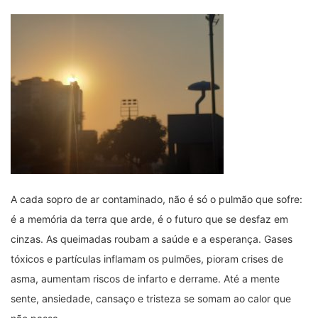
A cada sopro de ar contaminado, não é só o pulmão que sofre:
é a memória da terra que arde, é o futuro que se desfaz em
cinzas. As queimadas roubam a saúde e a esperança. Gases
tóxicos e partículas inflamam os pulmões, pioram crises de
asma, aumentam riscos de infarto e derrame. Até a mente
sente, ansiedade, cansaço e tristeza se somam ao calor que