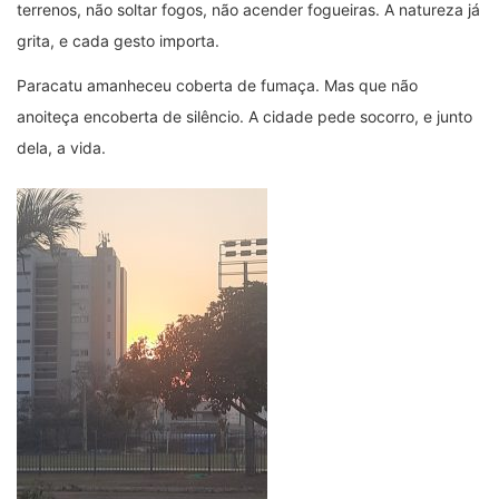
terrenos, não soltar fogos, não acender fogueiras. A natureza já
grita, e cada gesto importa.
Paracatu amanheceu coberta de fumaça. Mas que não
anoiteça encoberta de silêncio. A cidade pede socorro, e junto
dela, a vida.