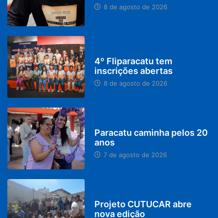
8 de agosto de 2026
DESTAQUES
4º Fliparacatu tem
inscrições abertas
8 de agosto de 2026
PARACATU E REGIÃO
Paracatu caminha pelos 20
anos
7 de agosto de 2026
PARACATU E REGIÃO
Projeto CUTUCAR abre
nova edição