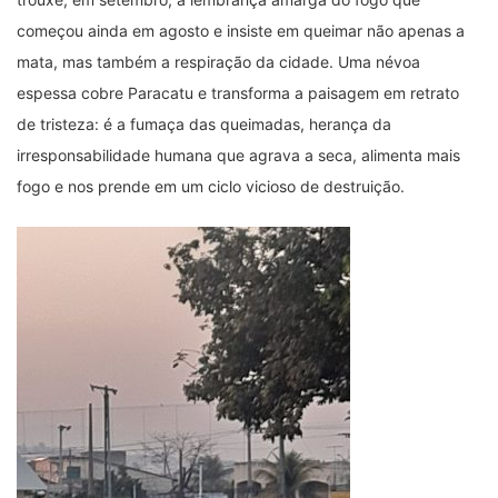
começou ainda em agosto e insiste em queimar não apenas a
mata, mas também a respiração da cidade. Uma névoa
espessa cobre Paracatu e transforma a paisagem em retrato
de tristeza: é a fumaça das queimadas, herança da
irresponsabilidade humana que agrava a seca, alimenta mais
fogo e nos prende em um ciclo vicioso de destruição.