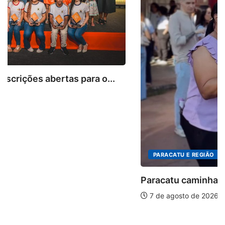
PARACATU E REGIÃO
Paracatu caminha pelos 20 anos da Lei...
7 de agosto de 2026