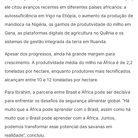
ele citou avanços recentes em diferentes países africanos: a
autossuficiência em trigo na Etiópia, o aumento da produção de
mandioca na Nigéria, os ganhos de produtividade do milho em
Gana, as plataformas digitais de agricultura no Quênia e os
sistemas de gestão integrada da terra em Ruanda.
Apesar dos progressos, ainda há grande margem para
crescimento. A produtividade média do milho na África é de 2,2
toneladas por hectare, enquanto produtores mais tecnificados
alcançam entre 10 e 12 toneladas por hectare.
Para Ibrahim, a parceria entre Brasil e África pode ser decisiva
para enfrentar os desafios da segurança alimentar global. “Há
muito que a África pode aprender com o Brasil, assim como há
muito que o Brasil pode aprender com a África. Juntos,
podemos transformar esse potencial das savanas em
realidade”, concluiu.