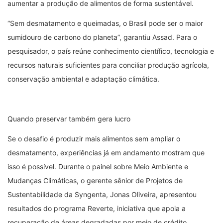
aumentar a produção de alimentos de forma sustentável.
“Sem desmatamento e queimadas, o Brasil pode ser o maior
sumidouro de carbono do planeta”, garantiu Assad. Para o
pesquisador, o país reúne conhecimento científico, tecnologia e
recursos naturais suficientes para conciliar produção agrícola,
conservação ambiental e adaptação climática.
Quando preservar também gera lucro
Se o desafio é produzir mais alimentos sem ampliar o
desmatamento, experiências já em andamento mostram que
isso é possível. Durante o painel sobre Meio Ambiente e
Mudanças Climáticas, o gerente sênior de Projetos de
Sustentabilidade da Syngenta, Jonas Oliveira, apresentou
resultados do programa Reverte, iniciativa que apoia a
recuperação de áreas degradadas por meio de crédito,