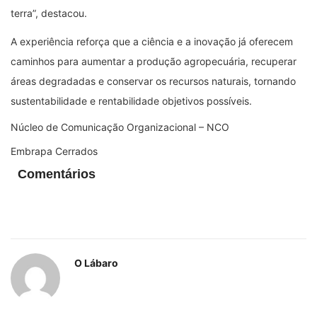
terra”, destacou.
A experiência reforça que a ciência e a inovação já oferecem
caminhos para aumentar a produção agropecuária, recuperar
áreas degradadas e conservar os recursos naturais, tornando
sustentabilidade e rentabilidade objetivos possíveis.
Núcleo de Comunicação Organizacional – NCO
Embrapa Cerrados
Comentários
O Lábaro