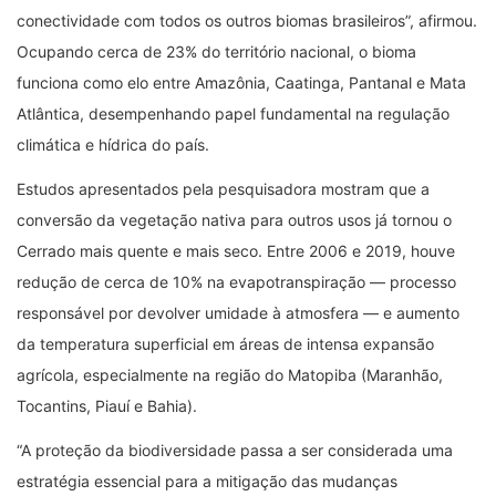
conectividade com todos os outros biomas brasileiros”, afirmou.
Ocupando cerca de 23% do território nacional, o bioma
funciona como elo entre Amazônia, Caatinga, Pantanal e Mata
Atlântica, desempenhando papel fundamental na regulação
climática e hídrica do país.
Estudos apresentados pela pesquisadora mostram que a
conversão da vegetação nativa para outros usos já tornou o
Cerrado mais quente e mais seco. Entre 2006 e 2019, houve
redução de cerca de 10% na evapotranspiração — processo
responsável por devolver umidade à atmosfera — e aumento
da temperatura superficial em áreas de intensa expansão
agrícola, especialmente na região do Matopiba (Maranhão,
Tocantins, Piauí e Bahia).
“A proteção da biodiversidade passa a ser considerada uma
estratégia essencial para a mitigação das mudanças