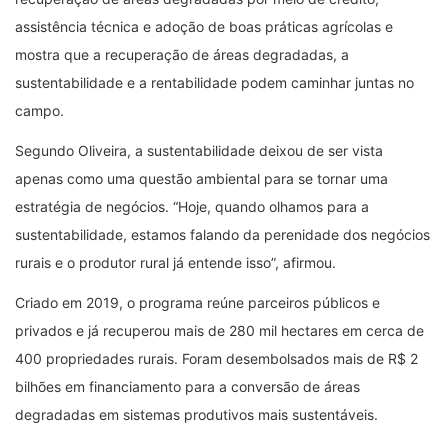
assistência técnica e adoção de boas práticas agrícolas e
mostra que a recuperação de áreas degradadas, a
sustentabilidade e a rentabilidade podem caminhar juntas no
campo.
Segundo Oliveira, a sustentabilidade deixou de ser vista
apenas como uma questão ambiental para se tornar uma
estratégia de negócios. “Hoje, quando olhamos para a
sustentabilidade, estamos falando da perenidade dos negócios
rurais e o produtor rural já entende isso”, afirmou.
Criado em 2019, o programa reúne parceiros públicos e
privados e já recuperou mais de 280 mil hectares em cerca de
400 propriedades rurais. Foram desembolsados mais de R$ 2
bilhões em financiamento para a conversão de áreas
degradadas em sistemas produtivos mais sustentáveis.