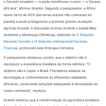
o Cerrado brasileiro — e pode transformar o outro — a Savana
africana”, afirmou Ibrahim. Segundo o pesquisador, a África
reúne cerca de 60% das terras aráveis não cultivadas do
planeta e pode protagonizar a próxima grande revolução
agrícola mundial. A discussão ocorreu durante o painel
Meio
Ambiente e Mudanças Climáticas
, realizado no
X Simpósio
Nacional Cerrado e III Simpósio Internacional Savanas
Tropicais
, promovido pela Embrapa Cerrados.
O pesquisador destacou, porém, que o objetivo não é
reproduzir a experiência brasileira de forma idêntica. “O
objetivo não é copiar o Brasil. Precisamos adaptar as
tecnologias e conhecimentos às diferentes realidades
africanas, construindo soluções adequadas à diversidade do
nosso continente”, explicou.
Ibrahim lembrou que a transformação da agricultura brasileira