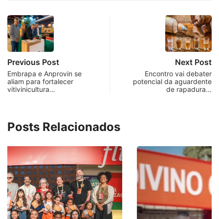
Previous Post
Next Post
Embrapa e Anprovin se
Encontro vai debater
aliam para fortalecer
potencial da aguardente
vitivinicultura…
de rapadura…
Posts Relacionados