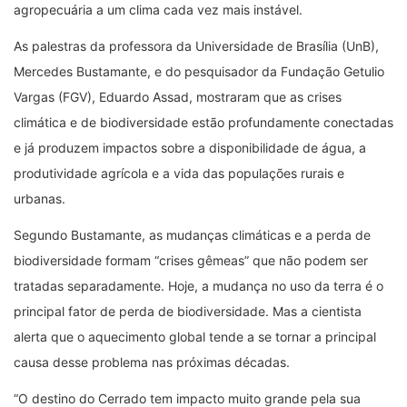
agropecuária a um clima cada vez mais instável.
As palestras da professora da Universidade de Brasília (UnB),
Mercedes Bustamante, e do pesquisador da Fundação Getulio
Vargas (FGV), Eduardo Assad, mostraram que as crises
climática e de biodiversidade estão profundamente conectadas
e já produzem impactos sobre a disponibilidade de água, a
produtividade agrícola e a vida das populações rurais e
urbanas.
Segundo Bustamante, as mudanças climáticas e a perda de
biodiversidade formam “crises gêmeas” que não podem ser
tratadas separadamente. Hoje, a mudança no uso da terra é o
principal fator de perda de biodiversidade. Mas a cientista
alerta que o aquecimento global tende a se tornar a principal
causa desse problema nas próximas décadas.
“O destino do Cerrado tem impacto muito grande pela sua