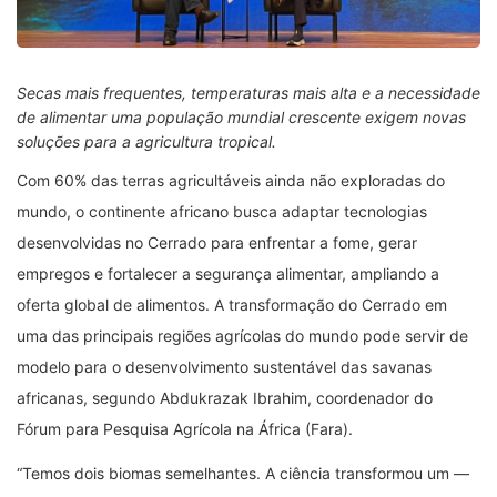
Secas mais frequentes, temperaturas mais alta e a necessidade
de alimentar uma população mundial crescente exigem novas
soluções para a agricultura tropical.
Com 60% das terras agricultáveis ainda não exploradas do
mundo, o continente africano busca adaptar tecnologias
desenvolvidas no Cerrado para enfrentar a fome, gerar
empregos e fortalecer a segurança alimentar, ampliando a
oferta global de alimentos. A transformação do Cerrado em
uma das principais regiões agrícolas do mundo pode servir de
modelo para o desenvolvimento sustentável das savanas
africanas, segundo Abdukrazak Ibrahim, coordenador do
Fórum para Pesquisa Agrícola na África (Fara).
“Temos dois biomas semelhantes. A ciência transformou um —