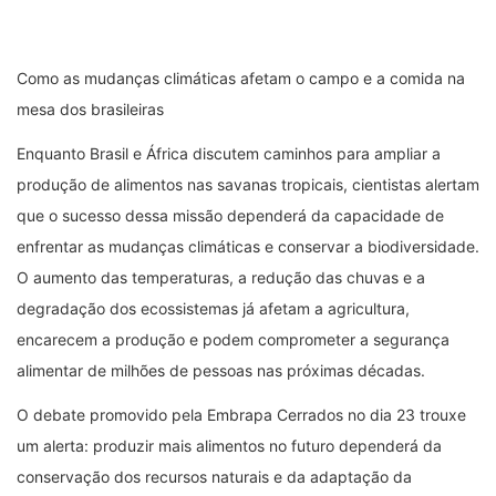
Como as mudanças climáticas afetam o campo e a comida na
mesa dos brasileiras
Enquanto Brasil e África discutem caminhos para ampliar a
produção de alimentos nas savanas tropicais, cientistas alertam
que o sucesso dessa missão dependerá da capacidade de
enfrentar as mudanças climáticas e conservar a biodiversidade.
O aumento das temperaturas, a redução das chuvas e a
degradação dos ecossistemas já afetam a agricultura,
encarecem a produção e podem comprometer a segurança
alimentar de milhões de pessoas nas próximas décadas.
O debate promovido pela Embrapa Cerrados no dia 23 trouxe
um alerta: produzir mais alimentos no futuro dependerá da
conservação dos recursos naturais e da adaptação da