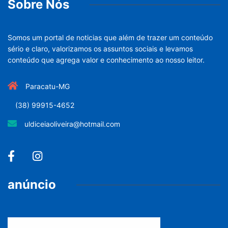
Sobre Nós
Somos um portal de noticias que além de trazer um conteúdo
sério e claro, valorizamos os assuntos sociais e levamos
conteúdo que agrega valor e conhecimento ao nosso leitor.
Paracatu-MG
(38) 99915-4652
uldiceiaoliveira@hotmail.com
anúncio