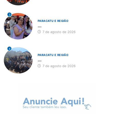
3
PARACATU E REGIÃO
...
7 de agosto de 2026
4
PARACATU E REGIÃO
...
7 de agosto de 2026