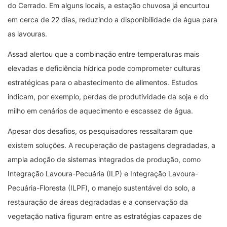
do Cerrado. Em alguns locais, a estação chuvosa já encurtou
em cerca de 22 dias, reduzindo a disponibilidade de água para
as lavouras.
Assad alertou que a combinação entre temperaturas mais
elevadas e deficiência hídrica pode comprometer culturas
estratégicas para o abastecimento de alimentos. Estudos
indicam, por exemplo, perdas de produtividade da soja e do
milho em cenários de aquecimento e escassez de água.
Apesar dos desafios, os pesquisadores ressaltaram que
existem soluções. A recuperação de pastagens degradadas, a
ampla adoção de sistemas integrados de produção, como
Integração Lavoura-Pecuária (ILP) e Integração Lavoura-
Pecuária-Floresta (ILPF), o manejo sustentável do solo, a
restauração de áreas degradadas e a conservação da
vegetação nativa figuram entre as estratégias capazes de