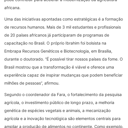
africana.
Uma das iniciativas apontadas como estratégicas é a formação
de recursos humanos. Mais de 3 mil estudantes e profissionais
de 20 países africanos já participaram de programas de
capacitação no Brasil. O próprio Ibrahim foi bolsista na
Embrapa Recursos Genéticos e Biotecnologia, em Brasília,
durante o doutorado. “É possível tirar nossos países da fome. O
Brasil mostrou que a transformação é viável e oferece uma
experiência capaz de inspirar mudanças que podem beneficiar
milhões de pessoas”, afirmou.
Segundo o coordenador da Fara, o fortalecimento da pesquisa
agrícola, o investimento público de longo prazo, a melhoria
genética de espécies vegetais e animais, a mecanização
agrícola e a inovação tecnológica são elementos centrais para
ampliar a produção de alimentos no continente. Como exemplo,