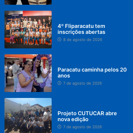
DESTAQUES
4º Fliparacatu tem
inscrições abertas
8 de agosto de 2026
PARACATU E REGIÃO
Paracatu caminha pelos 20
anos
7 de agosto de 2026
PARACATU E REGIÃO
Projeto CUTUCAR abre
nova edição
7 de agosto de 2026