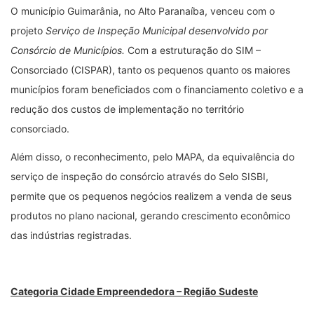
O município Guimarânia, no Alto Paranaíba, venceu com o
projeto
Serviço de Inspeção Municipal desenvolvido por
Consórcio de Municípios.
Com a estruturação do SIM –
Consorciado (CISPAR), tanto os pequenos quanto os maiores
municípios foram beneficiados com o financiamento coletivo e a
redução dos custos de implementação no território
consorciado.
Além disso, o reconhecimento, pelo MAPA, da equivalência do
serviço de inspeção do consórcio através do Selo SISBI,
permite que os pequenos negócios realizem a venda de seus
produtos no plano nacional, gerando crescimento econômico
das indústrias registradas.
Categoria Cidade Empreendedora – Região Sudeste