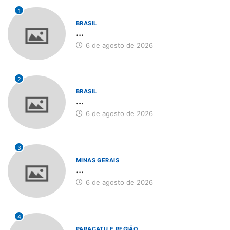
1
BRASIL
...
6 de agosto de 2026
2
BRASIL
...
6 de agosto de 2026
3
MINAS GERAIS
...
6 de agosto de 2026
4
PARACATU E REGIÃO