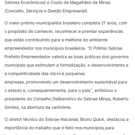
Setores Econômicos) e Couto de Magalhães de Minas
(Conceito, Serviços e Gestão Empresarial).
O maior prêmio municipalista brasileiro completa 21 anos, com
o propósito de conhecer, reconhecer e premiar experiências
que estão contribuindo para a melhoria do ambiente
empreendedor nos municípios brasileiros. “O Prêmio Sebrae
Prefeito Empreendedor valoriza as boas práticas dos governos
municipais que estimulam a formalização, o desenvolvimento e
a competitividade das micro e pequenas
empresas, promovendo um desenvolvimento sustentável para
o estado e, consequentemente, para o país.”, enfatizou o
presidente do Conselho Deliberativo do Sebrae Minas, Roberto
Simões, na abertura da cerimônia.
O diretor técnico do Sebrae Nacional, Bruno Quick, destacou a
importância do trabalho que é feito nos municípios para