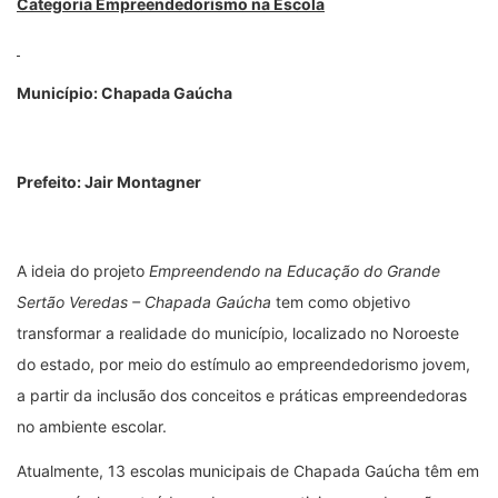
Categoria Empreendedorismo na Escola
Município: Chapada Gaúcha
Prefeito: Jair Montagner
A ideia do projeto
Empreendendo na Educação do Grande
Sertão Veredas – Chapada Gaúcha
tem como objetivo
transformar a realidade do município, localizado no Noroeste
do estado, por meio do estímulo ao empreendedorismo jovem,
a partir da inclusão dos conceitos e práticas empreendedoras
no ambiente escolar.
Atualmente, 13 escolas municipais de Chapada Gaúcha têm em