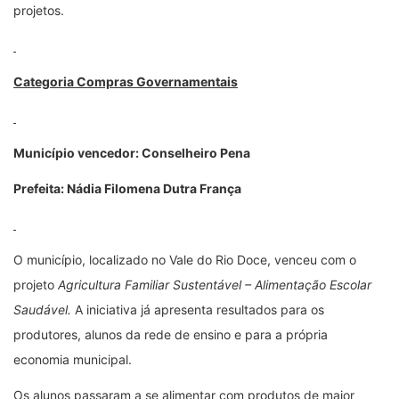
projetos.
Categoria Compras Governamentais
Município vencedor: Conselheiro Pena
Prefeita:
Nádia Filomena Dutra França
O município, localizado no Vale do Rio Doce, venceu com o
projeto
Agricultura Familiar Sustentável – Alimentação Escolar
Saudável.
A iniciativa
já apresenta resultados para os
produtores, alunos da rede de ensino e para a própria
economia municipal.
Os alunos passaram a se alimentar com produtos de maior