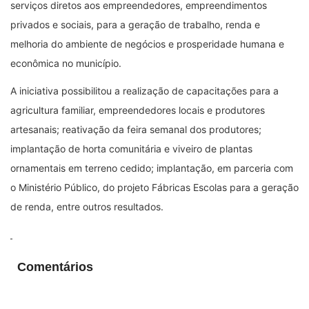
serviços diretos aos empreendedores, empreendimentos
privados e sociais, para a geração de trabalho, renda e
melhoria do ambiente de negócios e prosperidade humana e
econômica no município.
A iniciativa possibilitou a realização de capacitações para a
agricultura familiar, empreendedores locais e produtores
artesanais; reativação da feira semanal dos produtores;
implantação de horta comunitária e viveiro de plantas
ornamentais em terreno cedido; implantação, em parceria com
o Ministério Público, do projeto Fábricas Escolas para a geração
de renda, entre outros resultados.
Comentários