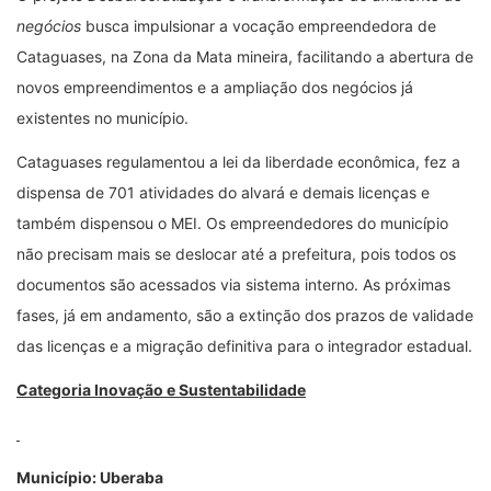
negócios
busca impulsionar
a vocação empreendedora de
Cataguases, na Zona da Mata mineira, facilitando a abertura de
novos empreendimentos e a ampliação dos negócios já
existentes no município.
Cataguases regulamentou a lei da liberdade econômica, fez a
dispensa de 701 atividades do alvará e demais licenças e
também dispensou o MEI. Os empreendedores do município
não precisam mais se deslocar até a prefeitura, pois todos os
documentos são acessados via sistema interno. As próximas
fases, já em andamento, são a extinção dos prazos de validade
das licenças e a migração definitiva para o integrador estadual.
Categoria Inovação e Sustentabilidade
Município: Uberaba