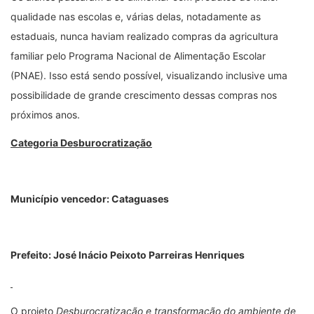
qualidade nas escolas e, várias delas, notadamente as
estaduais, nunca haviam realizado compras da agricultura
familiar pelo Programa Nacional de Alimentação Escolar
(PNAE). Isso está sendo possível, visualizando inclusive uma
possibilidade de grande crescimento dessas compras nos
próximos anos.
Categoria Desburocratização
Município vencedor: Cataguases
Prefeito: José Inácio Peixoto Parreiras Henriques
O projeto
Desburocratização e transformação do ambiente de