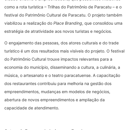
como a rota turística – Trilhas do Patrimônio de Paracatu – e o
festival do Patrimônio Cultural de Paracatu. O projeto também
viabilizou a realização do
Place Branding
, que consolidou uma
estratégia de atratividade aos novos turistas e negócios.
O engajamento das pessoas, dos atores culturais e do trade
turístico é um dos resultados mais visíveis do projeto. O festival
do Patrimônio Cultural trouxe impactos relevantes para a
economia do município, disseminando a cultura, a culinária, a
música, o artesanato e o teatro paracatuense. A capacitação
dos restaurantes contribuiu para melhoria na gestão dos
empreendimentos, mudanças em modelos de negócios,
abertura de novos empreendimentos e ampliação da
capacidade de atendimento.