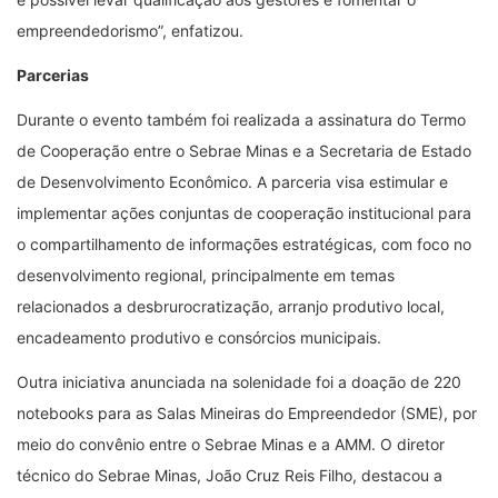
empreendedorismo”, enfatizou.
Parcerias
Durante o evento também foi realizada a assinatura do Termo
de Cooperação entre o Sebrae Minas e a Secretaria de Estado
de Desenvolvimento Econômico. A parceria visa estimular e
implementar ações conjuntas de cooperação institucional para
o compartilhamento de informações estratégicas, com foco no
desenvolvimento regional, principalmente em temas
relacionados a desbrurocratização, arranjo produtivo local,
encadeamento produtivo e consórcios municipais.
Outra iniciativa anunciada na solenidade foi a doação de 220
notebooks para as Salas Mineiras do Empreendedor (SME), por
meio do convênio entre o Sebrae Minas e a AMM. O diretor
técnico do Sebrae Minas, João Cruz Reis Filho, destacou a