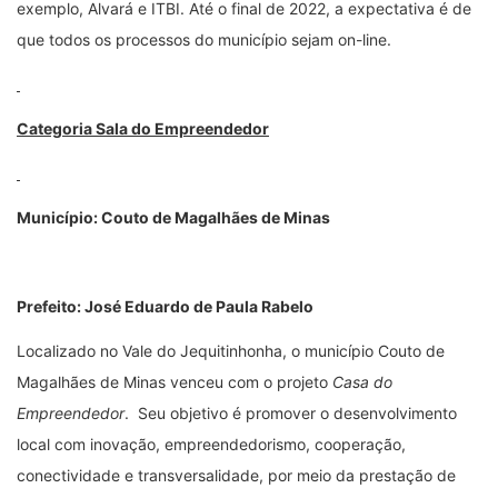
exemplo, Alvará e ITBI. Até o final de 2022, a expectativa é de
que todos os processos do município sejam on-line.
Categoria Sala do Empreendedor
Município: Couto de Magalhães de Minas
Prefeito: José Eduardo de Paula Rabelo
Localizado no Vale do Jequitinhonha, o município Couto de
Magalhães de Minas venceu com o projeto
Casa do
Empreendedor
. Seu objetivo é promover o desenvolvimento
local com inovação, empreendedorismo, cooperação,
conectividade e transversalidade, por meio da prestação de