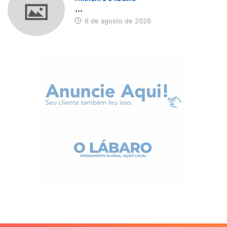
...
6 de agosto de 2026