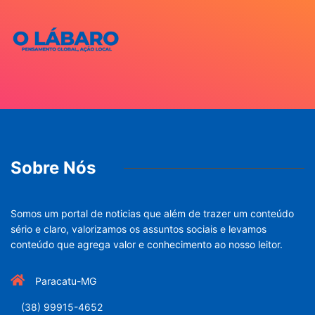
Sobre Nós
Somos um portal de noticias que além de trazer um conteúdo
sério e claro, valorizamos os assuntos sociais e levamos
conteúdo que agrega valor e conhecimento ao nosso leitor.
Paracatu-MG
(38) 99915-4652