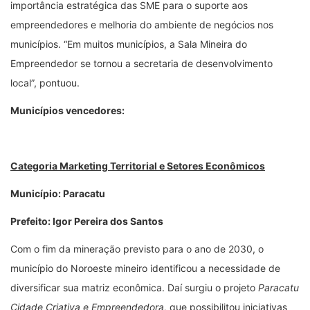
importância estratégica das SME para o suporte aos
empreendedores e melhoria do ambiente de negócios nos
municípios. “Em muitos municípios, a Sala Mineira do
Empreendedor se tornou a secretaria de desenvolvimento
local”, pontuou.
Municípios vencedores:
Categoria Marketing Territorial e Setores Econômicos
Município: Paracatu
Prefeito: Igor Pereira dos Santos
Com o fim da mineração previsto para o ano de 2030, o
município do Noroeste mineiro identificou a necessidade de
diversificar sua matriz econômica. Daí surgiu o projeto
Paracatu
Cidade Criativa e Empreendedora,
que possibilitou iniciativas