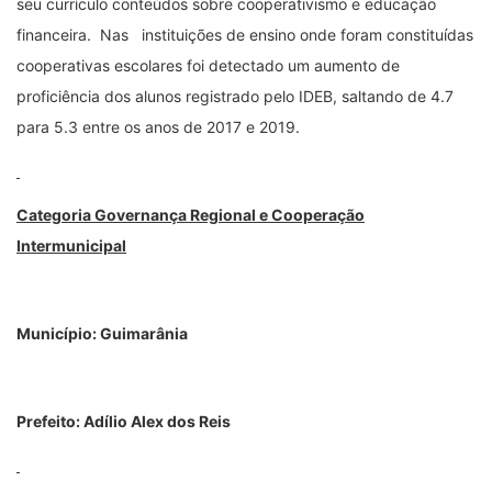
seu currículo conteúdos sobre cooperativismo e educação
financeira. Nas instituições de ensino onde foram constituídas
cooperativas escolares foi detectado um aumento de
proficiência dos alunos registrado pelo IDEB, saltando de 4.7
para 5.3 entre os anos de 2017 e 2019.
Categoria Governança Regional e Cooperação
Intermunicipal
Município: Guimarânia
Prefeito: Adílio Alex dos Reis