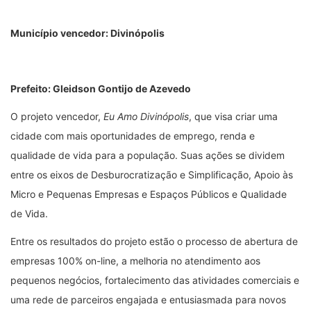
Município vencedor: Divinópolis
Prefeito:
Gleidson Gontijo de Azevedo
O projeto vencedor,
Eu Amo Divinópolis
, que visa criar uma
cidade com mais oportunidades de emprego, renda e
qualidade de vida para a população. Suas ações se dividem
entre os eixos de Desburocratização e Simplificação, Apoio às
Micro e Pequenas Empresas e Espaços Públicos e Qualidade
de Vida.
Entre os resultados do projeto estão o processo de abertura de
empresas 100% on-line, a melhoria no atendimento aos
pequenos negócios, fortalecimento das atividades comerciais e
uma rede de parceiros engajada e entusiasmada para novos