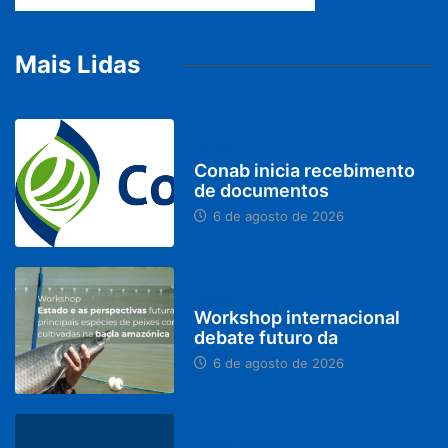
Mais Lidas
BRASIL
Conab inicia recebimento
de documentos
6 de agosto de 2026
BRASIL
Workshop internacional
debate futuro da
6 de agosto de 2026
MINAS GERAIS