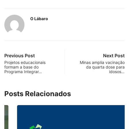
O Lábaro
Previous Post
Next Post
Projetos educacionais
Minas amplia vacinação
formam a base do
da quarta dose para
Programa Integrar…
idosos…
Posts Relacionados