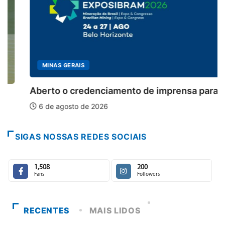
MINAS GERAIS
Aberto o credenciamento de imprensa para a...
6 de agosto de 2026
SIGAS NOSSAS REDES SOCIAIS
1,508
200
Fans
Followers
RECENTES
MAIS LIDOS