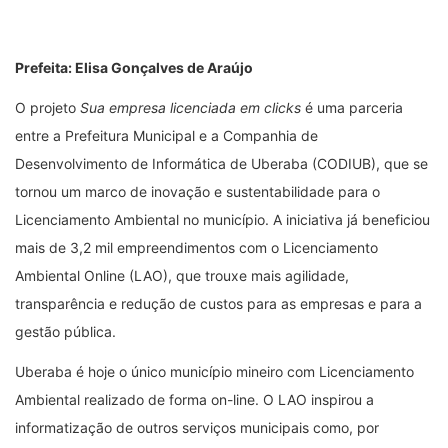
Prefeita: Elisa Gonçalves de Araújo
O projeto
Sua empresa licenciada em clicks
é uma parceria
entre a Prefeitura Municipal e a Companhia de
Desenvolvimento de Informática de Uberaba (CODIUB), que se
tornou um marco de inovação e sustentabilidade para o
Licenciamento Ambiental no município. A iniciativa já beneficiou
mais de 3,2 mil empreendimentos com o Licenciamento
Ambiental Online (LAO), que trouxe mais agilidade,
transparência e redução de custos para as empresas e para a
gestão pública.
Uberaba é hoje o único município mineiro com Licenciamento
Ambiental realizado de forma on-line. O LAO inspirou a
informatização de outros serviços municipais como, por