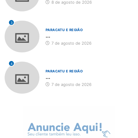
8 de agosto de 2026
3
PARACATU E REGIÃO
...
7 de agosto de 2026
4
PARACATU E REGIÃO
...
7 de agosto de 2026