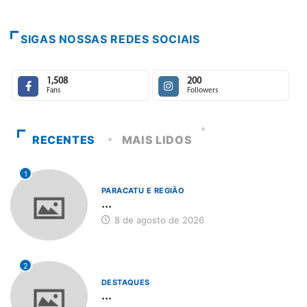
SIGAS NOSSAS REDES SOCIAIS
1,508
200
Fans
Followers
RECENTES
MAIS LIDOS
1
PARACATU E REGIÃO
...
8 de agosto de 2026
2
DESTAQUES
...