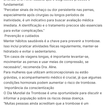
fundamental:
“Perceber sinais de inchaço ou dor persistente nas pernas,
especialmente após cirurgias ou longos períodos de
inatividade, é um indicativo para buscar avaliação médica
imediata. A identificação e o tratamento precoce são essenciais
para evitar complicações.”
Prevenção e cuidados
Manter hábitos saudáveis é a chave para prevenir a trombose.
Isso inclui praticar atividades físicas regularmente, manter-se
hidratado e evitar o sedentarismo.
“Em casos de viagens longas, é importante levantar-se,
movimentar as pernas e usar meias de compressão, se
necessário”, recomenda Dra. Aline.
Para mulheres que utilizam anticoncepcionais ou estão
grávidas, o acompanhamento médico é crucial, já que algumas
condições hormonais podem aumentar o risco de trombose.
Importância da conscientização
O Dia Mundial da Trombose é uma oportunidade para discutir e
informar a população sobre os riscos dessa doença.
“Muitas pessoas ainda acreditam que a trombose é um