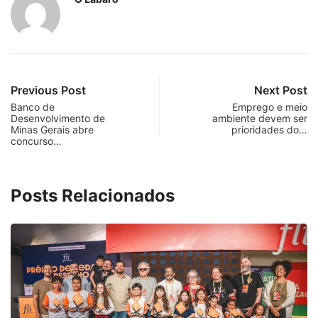
Previous Post
Next Post
Banco de
Emprego e meio
Desenvolvimento de
ambiente devem ser
Minas Gerais abre
prioridades do…
concurso…
Posts Relacionados