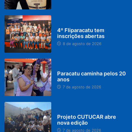
DESTAQUES
4º Fliparacatu tem
inscrições abertas
8 de agosto de 2026
PARACATU E REGIÃO
Paracatu caminha pelos 20
anos
7 de agosto de 2026
PARACATU E REGIÃO
Projeto CUTUCAR abre
nova edição
7 de agosto de 2026