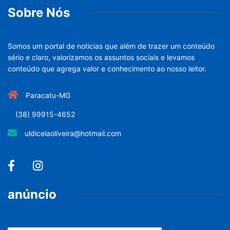
Sobre Nós
Somos um portal de noticias que além de trazer um conteúdo
sério e claro, valorizamos os assuntos sociais e levamos
conteúdo que agrega valor e conhecimento ao nosso leitor.
Paracatu-MG
(38) 99915-4652
uldiceiaoliveira@hotmail.com
anúncio