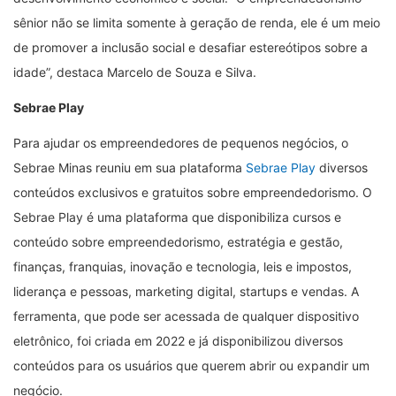
sênior não se limita somente à geração de renda, ele é um meio
de promover a inclusão social e desafiar estereótipos sobre a
idade”, destaca Marcelo de Souza e Silva.
Sebrae Play
Para ajudar os empreendedores de pequenos negócios, o
Sebrae Minas reuniu em sua plataforma
Sebrae Play
diversos
conteúdos exclusivos e gratuitos sobre empreendedorismo. O
Sebrae Play é uma plataforma que disponibiliza cursos e
conteúdo sobre empreendedorismo, estratégia e gestão,
finanças, franquias, inovação e tecnologia, leis e impostos,
liderança e pessoas, marketing digital, startups e vendas. A
ferramenta, que pode ser acessada de qualquer dispositivo
eletrônico, foi criada em 2022 e já disponibilizou diversos
conteúdos para os usuários que querem abrir ou expandir um
negócio.