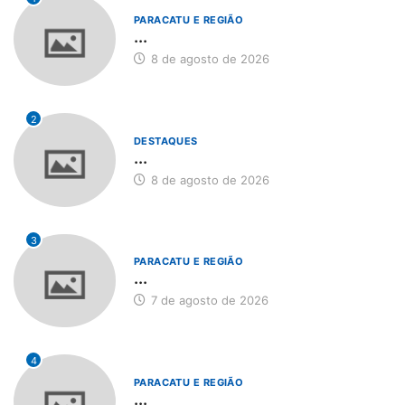
PARACATU E REGIÃO
...
8 de agosto de 2026
2
DESTAQUES
...
8 de agosto de 2026
3
PARACATU E REGIÃO
...
7 de agosto de 2026
4
PARACATU E REGIÃO
...