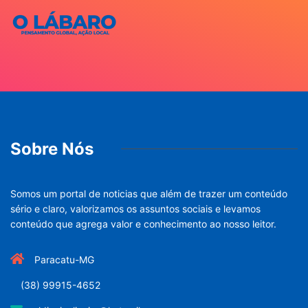
Sobre Nós
Somos um portal de noticias que além de trazer um conteúdo
sério e claro, valorizamos os assuntos sociais e levamos
conteúdo que agrega valor e conhecimento ao nosso leitor.
Paracatu-MG
(38) 99915-4652