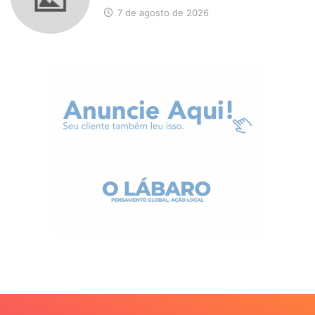
7 de agosto de 2026