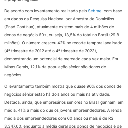
De acordo com levantamento realizado pelo
Sebrae
, com base
em dados da Pesquisa Nacional por Amostra de Domicílios
(Pnad Contínua), atualmente existem mais de 4 milhões de
donos de negócio 60+, ou seja, 13,5% do total no Brasil (29,8
milhões). O número cresceu 42% no recorte temporal analisado
(4º trimestre de 2012 até o 4º trimestre de 2023),
demonstrando um potencial de mercado cada vez maior. Em
Minas Gerais, 12,1% da população sênior são donos de
negócios.
O levantamento também mostra que quase 90% dos donos de
negócios sênior estão há dois anos ou mais na atividade.
Destaca, ainda, que empresários seniores no Brasil ganham, em
média, 41% a mais do que os jovens empreendedores. A renda
média dos empreendedores com 60 anos ou mais é de R$
3.347,00, enquanto a média geral dos donos de negócios é de