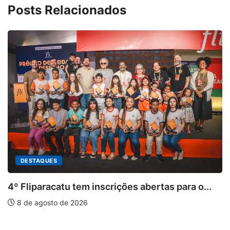
Posts Relacionados
inscrições abertas para o...