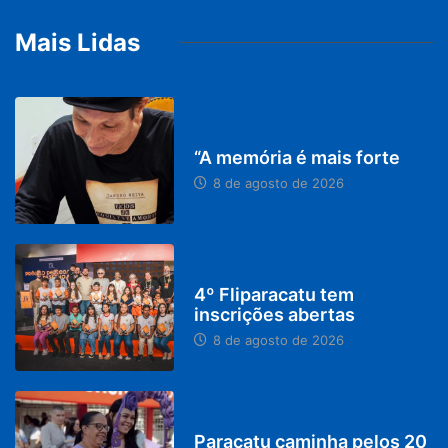
Mais Lidas
PARACATU E REGIÃO
“A memória é mais forte
8 de agosto de 2026
DESTAQUES
4º Fliparacatu tem
inscrições abertas
8 de agosto de 2026
PARACATU E REGIÃO
Paracatu caminha pelos 20