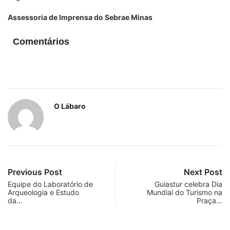
Assessoria de Imprensa do Sebrae Minas
Comentários
O Lábaro
Previous Post
Next Post
Equipe do Laboratório de
Guiastur celebra Dia
Arqueologia e Estudo
Mundial do Turismo na
da…
Praça…