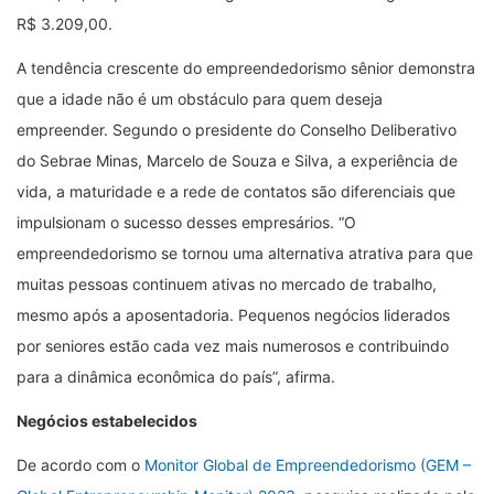
R$ 3.209,00.
A tendência crescente do empreendedorismo sênior demonstra
que a idade não é um obstáculo para quem deseja
empreender. Segundo o presidente do Conselho Deliberativo
do Sebrae Minas, Marcelo de Souza e Silva, a experiência de
vida, a maturidade e a rede de contatos são diferenciais que
impulsionam o sucesso desses empresários. “O
empreendedorismo se tornou uma alternativa atrativa para que
muitas pessoas continuem ativas no mercado de trabalho,
mesmo após a aposentadoria. Pequenos negócios liderados
por seniores estão cada vez mais numerosos e contribuindo
para a dinâmica econômica do país”, afirma.
Negócios estabelecidos
De acordo com o
Monitor Global de Empreendedorismo (GEM –