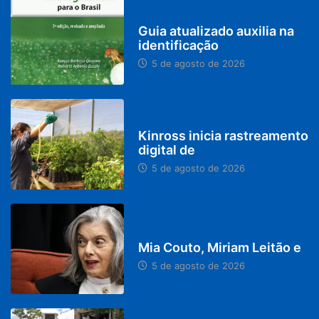
BRASIL
Guia atualizado auxilia na
identificação
5 de agosto de 2026
PARACATU E REGIÃO
Kinross inicia rastreamento
digital de
5 de agosto de 2026
DESTAQUES
Mia Couto, Miriam Leitão e
5 de agosto de 2026