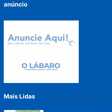
anúncio
Mais Lidas