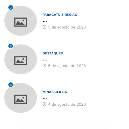
2
PARACATU E REGIÃO
...
5 de agosto de 2026
3
DESTAQUES
...
5 de agosto de 2026
4
MINAS GERAIS
...
4 de agosto de 2026