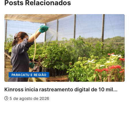
Posts Relacionados
PARACATU E REGIÃO
Kinross inicia rastreamento digital de 10 mil...
5 de agosto de 2026