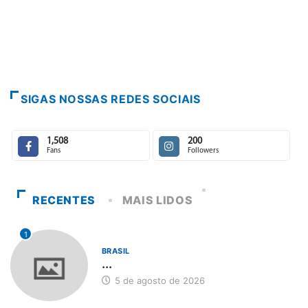
SIGAS NOSSAS REDES SOCIAIS
1,508
200
Fans
Followers
RECENTES
MAIS LIDOS
1
BRASIL
...
5 de agosto de 2026