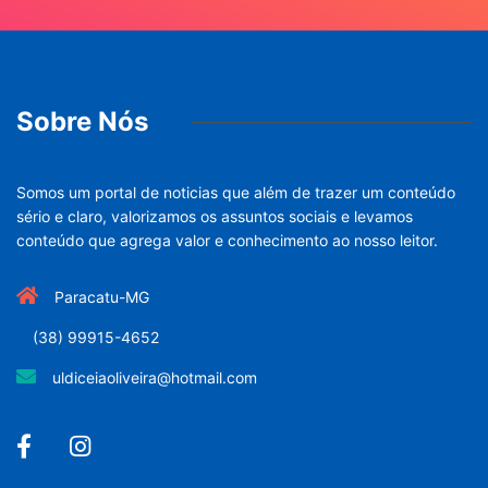
Sobre Nós
Somos um portal de noticias que além de trazer um conteúdo
sério e claro, valorizamos os assuntos sociais e levamos
conteúdo que agrega valor e conhecimento ao nosso leitor.
Paracatu-MG
(38) 99915-4652
uldiceiaoliveira@hotmail.com