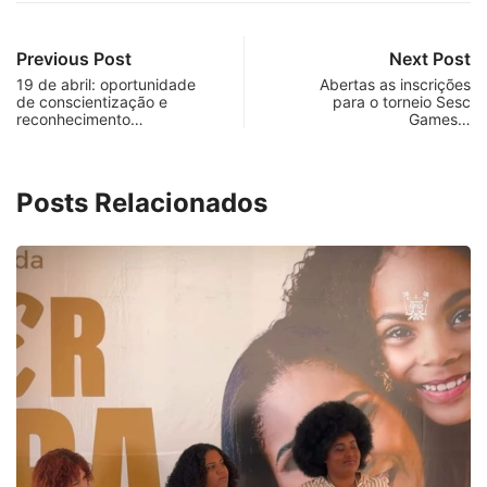
Previous Post
Next Post
19 de abril: oportunidade
Abertas as inscrições
de conscientização e
para o torneio Sesc
reconhecimento…
Games…
Posts Relacionados