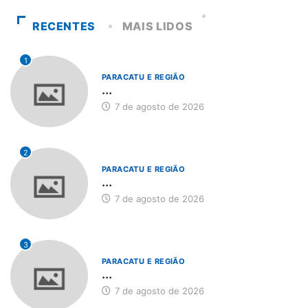
RECENTES
MAIS LIDOS
1
PARACATU E REGIÃO
...
7 de agosto de 2026
2
PARACATU E REGIÃO
...
7 de agosto de 2026
3
PARACATU E REGIÃO
...
7 de agosto de 2026