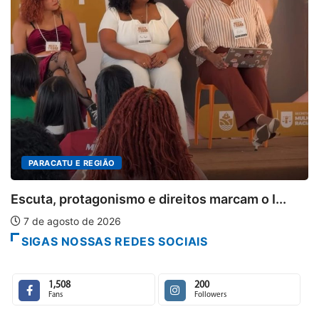
PARACATU E REGIÃO
Escuta, protagonismo e direitos marcam o I...
7 de agosto de 2026
SIGAS NOSSAS REDES SOCIAIS
1,508
200
Fans
Followers