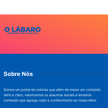
Sobre Nós
Somos um portal de noticias que além de trazer um conteúdo
sério e claro, valorizamos os assuntos sociais e levamos
conteúdo que agrega valor e conhecimento ao nosso leitor.