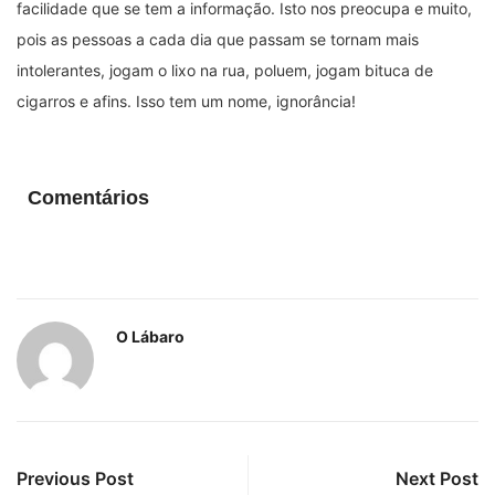
facilidade que se tem a informação. Isto nos preocupa e muito,
pois as pessoas a cada dia que passam se tornam mais
intolerantes, jogam o lixo na rua, poluem, jogam bituca de
cigarros e afins. Isso tem um nome, ignorância!
Comentários
O Lábaro
Previous Post
Next Post