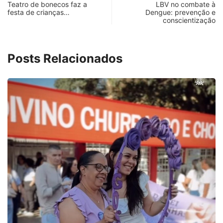
Teatro de bonecos faz a
LBV no combate à
festa de crianças…
Dengue: prevenção e
conscientização
Posts Relacionados