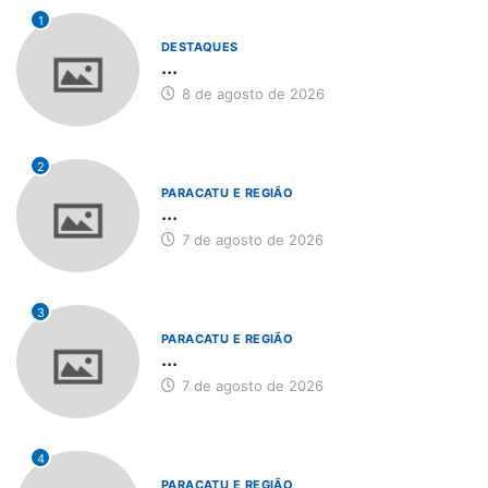
1
DESTAQUES
...
8 de agosto de 2026
2
PARACATU E REGIÃO
...
7 de agosto de 2026
3
PARACATU E REGIÃO
...
7 de agosto de 2026
4
PARACATU E REGIÃO