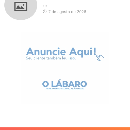
...
7 de agosto de 2026