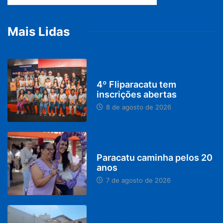
Mais Lidas
DESTAQUES
4º Fliparacatu tem
inscrições abertas
8 de agosto de 2026
PARACATU E REGIÃO
Paracatu caminha pelos 20
anos
7 de agosto de 2026
PARACATU E REGIÃO