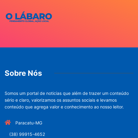
Sobre Nós
Somos um portal de noticias que além de trazer um conteúdo
sério e claro, valorizamos os assuntos sociais e levamos
conteúdo que agrega valor e conhecimento ao nosso leitor.
Paracatu-MG
(38) 99915-4652