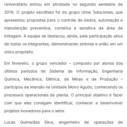
Universitário entrou em atividade no segundo semestre de
2019. O projeto escolhido foi do grupo Unne Soluciones, que
apresentou propostas para o controle de dados, automação e
manutenção preventiva, corretiva e sensitiva da área de
britagem. A equipe se destacou, ainda, pela participação ativa
de todos os integrantes, demonstrando sintonia e união em um
único propósito.
Em fevereiro, o grupo vencedor – composto por alunos dos
últimos períodos de Sistema de Informação, Engenharia
Química, Mecânica, Elétrica, de Minas e de Produção –
participou de imersão na Unidade Morro Agudo, conhecendo os
processos operacionais da planta. O principal objetivo é fazer
com que eles consigam identificar, conhecer e desenvolver
projetos inovadores para o setor.
Lucas Guimarães Silva, engenheiro de operações de