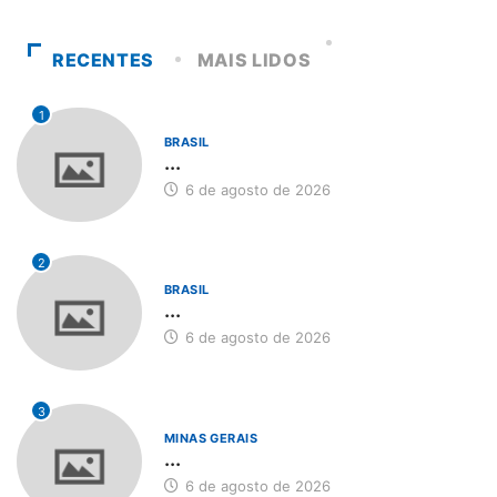
RECENTES
MAIS LIDOS
1
BRASIL
...
6 de agosto de 2026
2
BRASIL
...
6 de agosto de 2026
3
MINAS GERAIS
...
6 de agosto de 2026