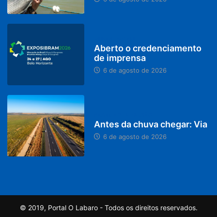
MINAS GERAIS
Aberto o credenciamento
de imprensa
6 de agosto de 2026
PARACATU E REGIÃO
Antes da chuva chegar: Via
6 de agosto de 2026
© 2019, Portal O Labaro - Todos os direitos reservados.