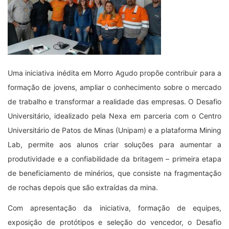
Uma iniciativa inédita em Morro Agudo propõe contribuir para a
formação de jovens, ampliar o conhecimento sobre o mercado
de trabalho e transformar a realidade das empresas. O Desafio
Universitário, idealizado pela Nexa em parceria com o Centro
Universitário de Patos de Minas (Unipam) e a plataforma Mining
Lab, permite aos alunos criar soluções para aumentar a
produtividade e a confiabilidade da britagem – primeira etapa
de beneficiamento de minérios, que consiste na fragmentação
de rochas depois que são extraídas da mina.
Com apresentação da iniciativa, formação de equipes,
exposição de protótipos e seleção do vencedor, o Desafio