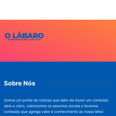
Sobre Nós
Somos um portal de noticias que além de trazer um conteúdo
sério e claro, valorizamos os assuntos sociais e levamos
conteúdo que agrega valor e conhecimento ao nosso leitor.