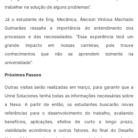
trabalhar na solução de alguns problemas”.
Já o estudante de Eng. Mecânica, Álecson Vinícius Machado
Guimarães ressalta a importância do entendimento dos
processos e das necessidades. “Essa experiência terá um
grande impacto em nossas carreiras, pois trouxe
conhecimentos que não se aprendem somente na
universidade”.
Próximos Passos
Outras visitas serão realizadas em março, para garantir que a
Unne Soluciones tenha todas as informações necessárias sobre
a Nexa. A partir de então, os estudantes buscarão novas
referências para o desenvolvimento do trabalho, avaliando
benefícios, aplicações, efeitos de curto a longo prazo,
viabilidade econômica e outros fatores. Ao final do Desafio