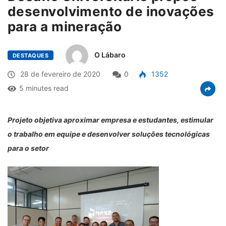
desenvolvimento de inovações
para a mineração
O Lábaro
DESTAQUES
28 de fevereiro de 2020
0
1352
5 minutes read
Projeto objetiva aproximar empresa e estudantes, estimular
o trabalho em equipe e desenvolver soluções tecnológicas
para o setor