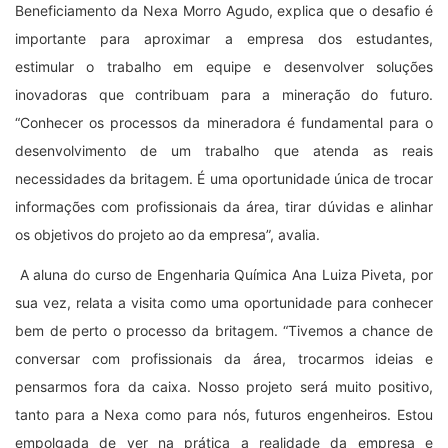
Beneficiamento da Nexa Morro Agudo, explica que o desafio é
importante para aproximar a empresa dos estudantes,
estimular o trabalho em equipe e desenvolver soluções
inovadoras que contribuam para a mineração do futuro.
“Conhecer os processos da mineradora é fundamental para o
desenvolvimento de um trabalho que atenda as reais
necessidades da britagem. É uma oportunidade única de trocar
informações com profissionais da área, tirar dúvidas e alinhar
os objetivos do projeto ao da empresa”, avalia.
A aluna do curso de Engenharia Química Ana Luiza Piveta, por
sua vez, relata a visita como uma oportunidade para conhecer
bem de perto o processo da britagem. “Tivemos a chance de
conversar com profissionais da área, trocarmos ideias e
pensarmos fora da caixa. Nosso projeto será muito positivo,
tanto para a Nexa como para nós, futuros engenheiros. Estou
empolgada de ver na prática a realidade da empresa e