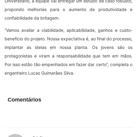
Universitário, a equipe vai entregar um estudo de caso robusto,
propondo melhorias para o aumento de produtividade e
confiabilidade da britagem.
“Vamos avaliar a viabilidade, aplicabilidade, ganhos e custo-
benefício do projeto. Nossa expectativa é, ao final do processo,
implantar as ideias em nossa planta. Os jovens são os
protagonistas e viram a responsabilidade que tem em mãos.
Por isso estão tão empenhados em fazer dar certo”, completa o
engenheiro Lucas Guimarães Silva.
Comentários