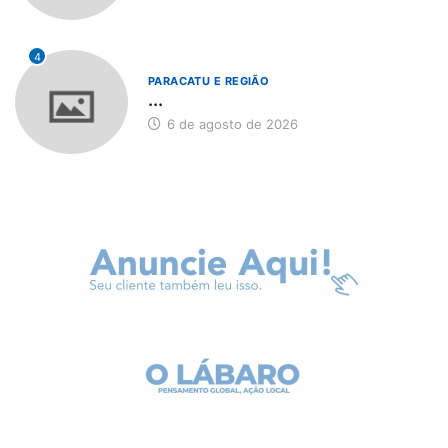
4
PARACATU E REGIÃO
...
6 de agosto de 2026