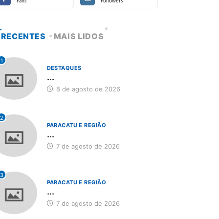
Fans
Followers
RECENTES
MAIS LIDOS
1
DESTAQUES
...
8 de agosto de 2026
2
PARACATU E REGIÃO
...
7 de agosto de 2026
3
PARACATU E REGIÃO
...
7 de agosto de 2026