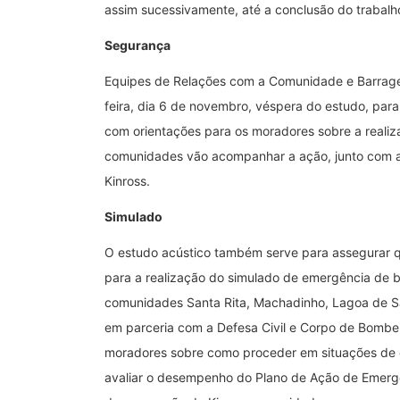
assim sucessivamente, até a conclusão do trabalh
Segurança
Equipes de Relações com a Comunidade e Barrag
feira, dia 6 de novembro, véspera do estudo, para
com orientações para os moradores sobre a realiz
comunidades vão acompanhar a ação, junto com a 
Kinross.
Simulado
O estudo acústico também serve para assegurar 
para a realização do simulado de emergência de b
comunidades Santa Rita, Machadinho, Lagoa de Sa
em parceria com a Defesa Civil e Corpo de Bombeir
moradores sobre como proceder em situações de 
avaliar o desempenho do Plano de Ação de Emerg