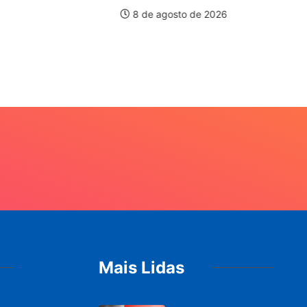
8 de agosto de 2026
Pa
20
Mais Lidas