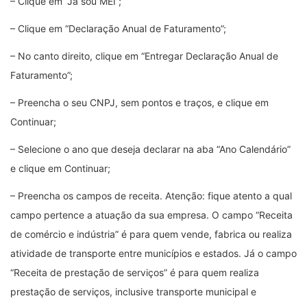
– Clique em “Já sou MEI”;
– Clique em “Declaração Anual de Faturamento”;
– No canto direito, clique em “Entregar Declaração Anual de
Faturamento”;
– Preencha o seu CNPJ, sem pontos e traços, e clique em
Continuar;
– Selecione o ano que deseja declarar na aba “Ano Calendário”
e clique em Continuar;
– Preencha os campos de receita. Atenção: fique atento a qual
campo pertence a atuação da sua empresa. O campo “Receita
de comércio e indústria” é para quem vende, fabrica ou realiza
atividade de transporte entre municípios e estados. Já o campo
“Receita de prestação de serviços” é para quem realiza
prestação de serviços, inclusive transporte municipal e