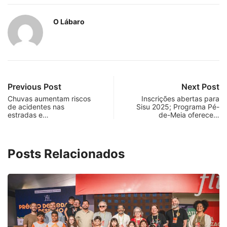
O Lábaro
Previous Post
Next Post
Chuvas aumentam riscos
Inscrições abertas para
de acidentes nas
Sisu 2025; Programa Pé-
estradas e…
de-Meia oferece…
Posts Relacionados