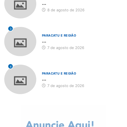
...
8 de agosto de 2026
3
PARACATU E REGIÃO
...
7 de agosto de 2026
4
PARACATU E REGIÃO
...
7 de agosto de 2026