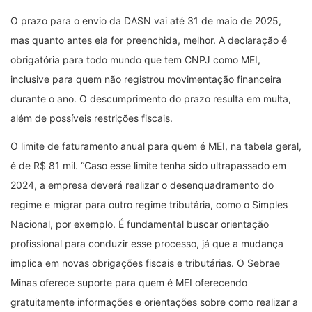
O prazo para o envio da DASN vai até 31 de maio de 2025,
mas quanto antes ela for preenchida, melhor. A declaração é
obrigatória para todo mundo que tem CNPJ como MEI,
inclusive para quem não registrou movimentação financeira
durante o ano. O descumprimento do prazo resulta em multa,
além de possíveis restrições fiscais.
O limite de faturamento anual para quem é MEI, na tabela geral,
é de R$ 81 mil. “Caso esse limite tenha sido ultrapassado em
2024, a empresa deverá realizar o desenquadramento do
regime e migrar para outro regime tributária, como o Simples
Nacional, por exemplo. É fundamental buscar orientação
profissional para conduzir esse processo, já que a mudança
implica em novas obrigações fiscais e tributárias. O Sebrae
Minas oferece suporte para quem é MEI oferecendo
gratuitamente informações e orientações sobre como realizar a