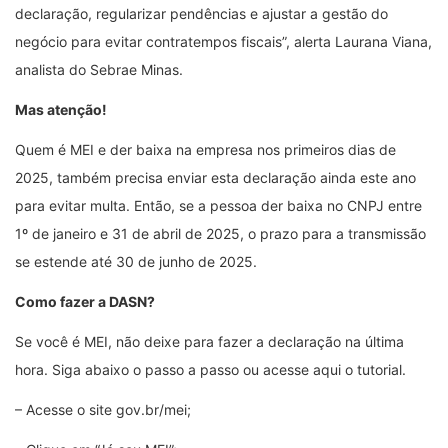
declaração, regularizar pendências e ajustar a gestão do
negócio para evitar contratempos fiscais”, alerta Laurana Viana,
analista do Sebrae Minas.
Mas atenção!
Quem é MEI e der baixa na empresa nos primeiros dias de
2025, também precisa enviar esta declaração ainda este ano
para evitar multa. Então, se a pessoa der baixa no CNPJ entre
1º de janeiro e 31 de abril de 2025, o prazo para a transmissão
se estende até 30 de junho de 2025.
Como fazer a DASN?
Se você é MEI, não deixe para fazer a declaração na última
hora. Siga abaixo o passo a passo ou acesse aqui o tutorial.
– Acesse o site gov.br/mei;