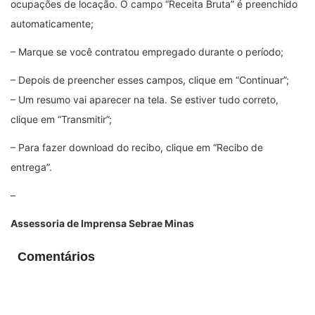
ocupações de locação. O campo “Receita Bruta” é preenchido
automaticamente;
– Marque se você contratou empregado durante o período;
– Depois de preencher esses campos, clique em “Continuar”;
– Um resumo vai aparecer na tela. Se estiver tudo correto,
clique em “Transmitir”;
– Para fazer download do recibo, clique em “Recibo de
entrega”.
–
Assessoria de Imprensa Sebrae Minas
Comentários