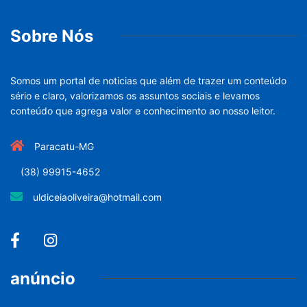
Sobre Nós
Somos um portal de noticias que além de trazer um conteúdo
sério e claro, valorizamos os assuntos sociais e levamos
conteúdo que agrega valor e conhecimento ao nosso leitor.
Paracatu-MG
(38) 99915-4652
uldiceiaoliveira@hotmail.com
anúncio