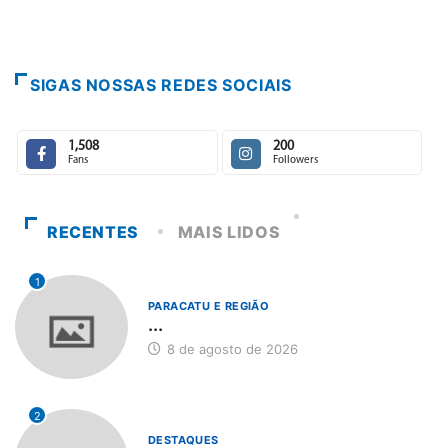
SIGAS NOSSAS REDES SOCIAIS
1,508
200
Fans
Followers
RECENTES
MAIS LIDOS
1
PARACATU E REGIÃO
...
8 de agosto de 2026
2
DESTAQUES