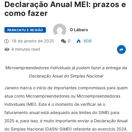
Declaração Anual MEI: prazos e
como fazer
O Lábaro
PARACATU E REGIÃO
18 de janeiro de 2025
0
609
4 minutes read
Microempreendedores Individuais já podem fazer a entrega da
Declaração Anual do Simples Nacional
Janeiro marca o início de importantes compromissos para quem
atua como Microempreendedores ou Microempreendedoras
Individuais (MEI). Este é o momento de verificar se o
faturamento anual está adequado aos limites do SIMEI para
2025 e, para isso, é muito importante enviar a Declaração Anual
do Simples Nacional (DASN-SIMEI) referente ao exercício 2024.