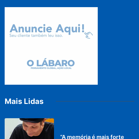
Mais Lidas
PARACATU E REGIÃO
“A memória é mais forte