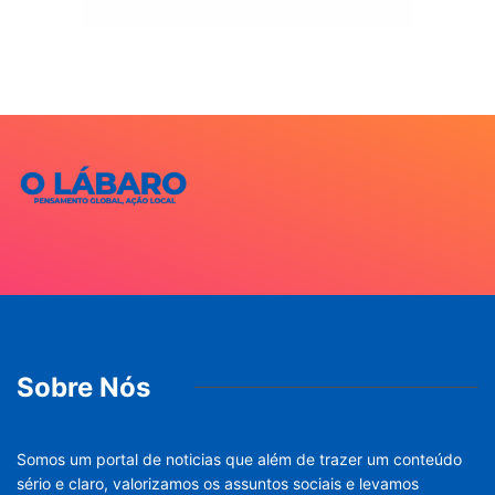
Sobre Nós
Somos um portal de noticias que além de trazer um conteúdo
sério e claro, valorizamos os assuntos sociais e levamos