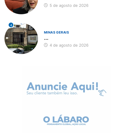
5 de agosto de 2026
4
MINAS GERAIS
...
4 de agosto de 2026