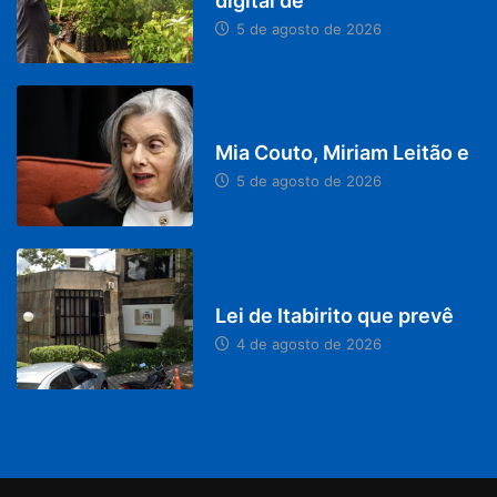
digital de
5 de agosto de 2026
DESTAQUES
Mia Couto, Miriam Leitão e
5 de agosto de 2026
MINAS GERAIS
Lei de Itabirito que prevê
4 de agosto de 2026