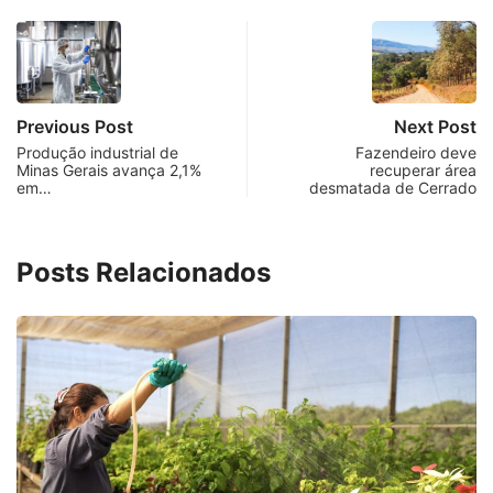
Previous Post
Next Post
Produção industrial de
Fazendeiro deve
Minas Gerais avança 2,1%
recuperar área
em…
desmatada de Cerrado
Posts Relacionados