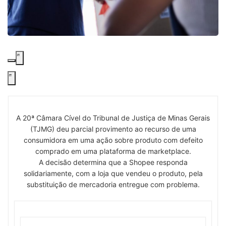
A 20ª Câmara Cível do Tribunal de Justiça de Minas Gerais
(TJMG) deu parcial provimento ao recurso de uma
consumidora em uma ação sobre produto com defeito
comprado em uma plataforma de marketplace.
A decisão determina que a Shopee responda
solidariamente, com a loja que vendeu o produto, pela
substituição de mercadoria entregue com problema.