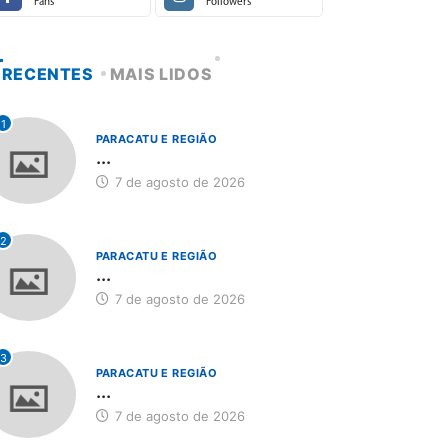
Fans
Followers
RECENTES
MAIS LIDOS
1
PARACATU E REGIÃO
...
7 de agosto de 2026
2
PARACATU E REGIÃO
...
7 de agosto de 2026
3
PARACATU E REGIÃO
...
7 de agosto de 2026