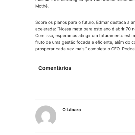
Mothé.
Sobre os planos para o futuro, Edmar destaca a 
acelerada: “Nossa meta para este ano é abrir 70 
Com isso, esperamos atingir um faturamento estim
fruto de uma gestão focada e eficiente, além do
prosperar cada vez mais,” completa o CEO. Podca
Comentários
O Lábaro