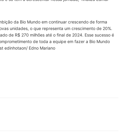
ambição da Bio Mundo em continuar crescendo de forma
novas unidades, o que representa um crescimento de 20%.
ado de R$ 270 milhões até o final de 2024. Esse sucesso é
 comprometimento de toda a equipe em fazer a Bio Mundo
st edinhotaon/ Edno Mariano