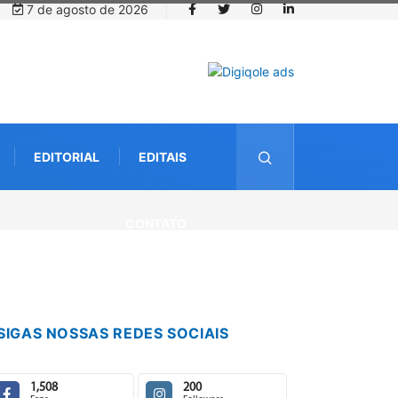
7 de agosto de 2026
EDITORIAL
EDITAIS
CONTATO
SIGAS NOSSAS REDES SOCIAIS
1,508
200