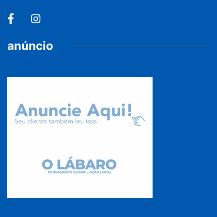
anúncio