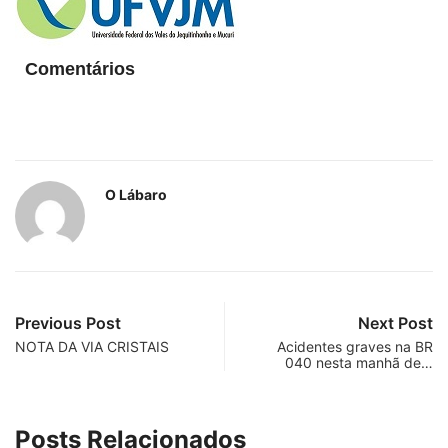
Comentários
O Lábaro
Previous Post
Next Post
NOTA DA VIA CRISTAIS
Acidentes graves na BR
040 nesta manhã de…
Posts Relacionados