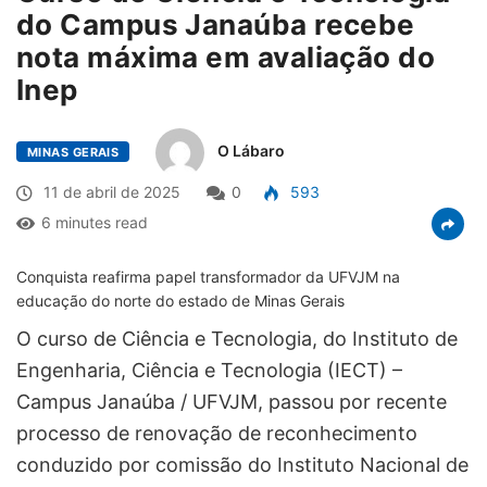
do Campus Janaúba recebe
nota máxima em avaliação do
Inep
O Lábaro
MINAS GERAIS
11 de abril de 2025
0
593
6 minutes read
Conquista reafirma papel transformador da UFVJM na
educação do norte do estado de Minas Gerais
O curso de Ciência e Tecnologia, do Instituto de
Engenharia, Ciência e Tecnologia (IECT) –
Campus Janaúba / UFVJM, passou por recente
processo de renovação de reconhecimento
conduzido por comissão do Instituto Nacional de