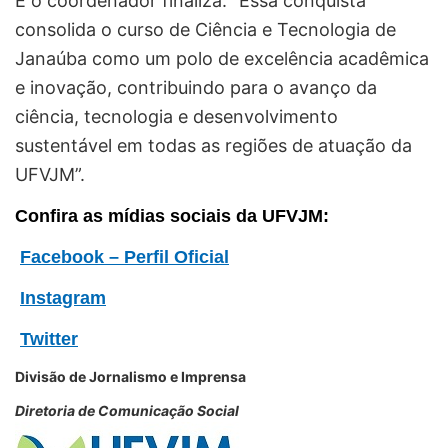
E o coordenador finaliza: “Essa conquista
consolida o curso de Ciência e Tecnologia de
Janaúba como um polo de excelência acadêmica
e inovação, contribuindo para o avanço da
ciência, tecnologia e desenvolvimento
sustentável em todas as regiões de atuação da
UFVJM”.
Confira as mídias sociais da UFVJM:
Facebook – Perfil Oficial
Instagram
Twitter
Divisão de Jornalismo e Imprensa
Diretoria de Comunicação Social