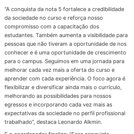
“A conquista da nota 5 fortalece a credibilidade
da sociedade no curso e reforça nosso
compromisso com a capacitação dos
estudantes. Também aumenta a visibilidade para
pessoas que não tiveram a oportunidade de nos
conhecer e é uma oportunidade de crescimento
para o campus. Seguimos em uma jornada para
melhorar cada vez mais a oferta do curso e
aprender com cada experiência. O foco agora é
flexibilizar e diversificar ainda mais o currículo,
melhorando as possibilidades para nossos
egressos e incorporando cada vez mais as
expectativas da sociedade no perfil profissional
trabalhado”, destaca Leonardo Alkmin.