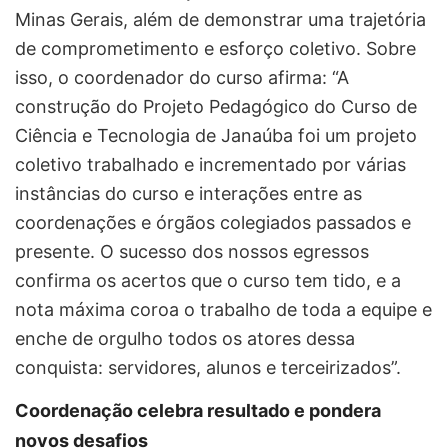
Minas Gerais, além de demonstrar uma trajetória
de comprometimento e esforço coletivo. Sobre
isso, o coordenador do curso afirma: “A
construção do Projeto Pedagógico do Curso de
Ciência e Tecnologia de Janaúba foi um projeto
coletivo trabalhado e incrementado por várias
instâncias do curso e interações entre as
coordenações e órgãos colegiados passados e
presente. O sucesso dos nossos egressos
confirma os acertos que o curso tem tido, e a
nota máxima coroa o trabalho de toda a equipe e
enche de orgulho todos os atores dessa
conquista: servidores, alunos e terceirizados”.
Coordenação celebra resultado e pondera
novos desafios