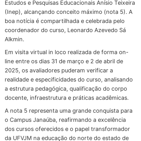
Estudos e Pesquisas Educacionais Anísio Teixeira
(Inep), alcançando conceito máximo (nota 5). A
boa notícia é compartilhada e celebrada pelo
coordenador do curso, Leonardo Azevedo Sá
Alkmin.
Em visita virtual in loco realizada de forma on-
line entre os dias 31 de março e 2 de abril de
2025, os avaliadores puderam verificar a
realidade e especificidades do curso, analisando
a estrutura pedagógica, qualificação do corpo
docente, infraestrutura e práticas acadêmicas.
A nota 5 representa uma grande conquista para
o Campus Janaúba, reafirmando a excelência
dos cursos oferecidos e o papel transformador
da UFVJM na educação do norte do estado de