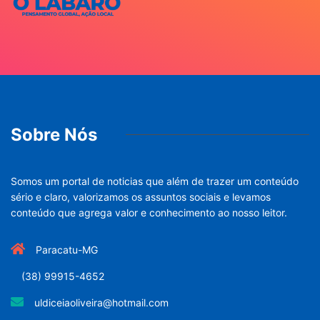
Sobre Nós
Somos um portal de noticias que além de trazer um conteúdo
sério e claro, valorizamos os assuntos sociais e levamos
conteúdo que agrega valor e conhecimento ao nosso leitor.
Paracatu-MG
(38) 99915-4652
uldiceiaoliveira@hotmail.com