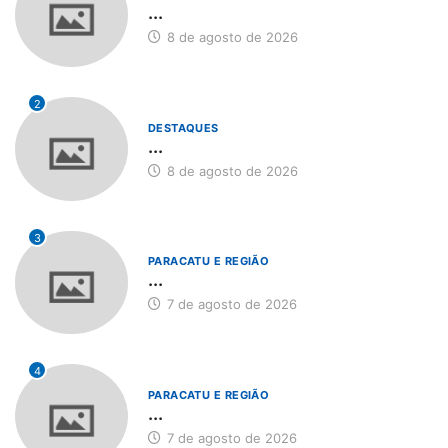
...
8 de agosto de 2026
2
DESTAQUES
...
8 de agosto de 2026
3
PARACATU E REGIÃO
...
7 de agosto de 2026
4
PARACATU E REGIÃO
...
7 de agosto de 2026