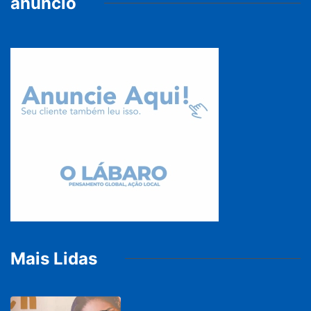
anúncio
Mais Lidas