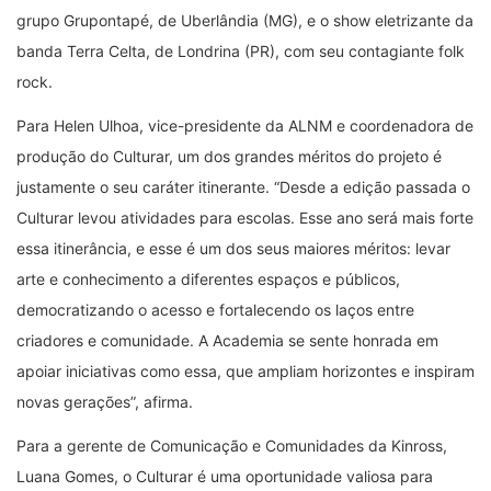
grupo Grupontapé, de Uberlândia (MG), e o show eletrizante da
banda Terra Celta, de Londrina (PR), com seu contagiante folk
rock.
Para Helen Ulhoa, vice-presidente da ALNM e coordenadora de
produção do Culturar, um dos grandes méritos do projeto é
justamente o seu caráter itinerante. “Desde a edição passada o
Culturar levou atividades para escolas. Esse ano será mais forte
essa itinerância, e esse é um dos seus maiores méritos: levar
arte e conhecimento a diferentes espaços e públicos,
democratizando o acesso e fortalecendo os laços entre
criadores e comunidade. A Academia se sente honrada em
apoiar iniciativas como essa, que ampliam horizontes e inspiram
novas gerações”, afirma.
Para a gerente de Comunicação e Comunidades da Kinross,
Luana Gomes, o Culturar é uma oportunidade valiosa para