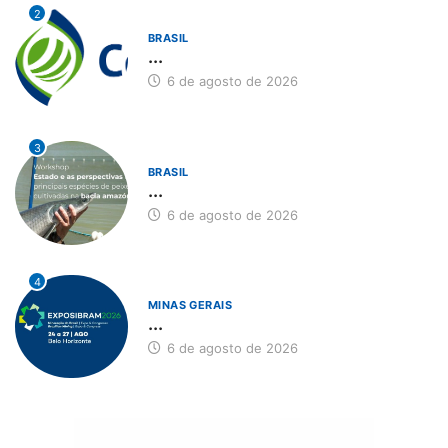
2
BRASIL
...
6 de agosto de 2026
3
BRASIL
...
6 de agosto de 2026
4
MINAS GERAIS
...
6 de agosto de 2026