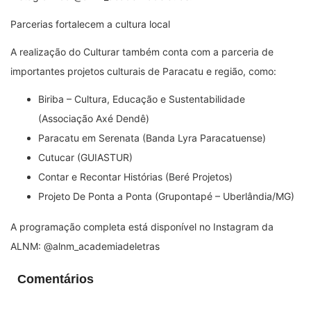
Parcerias fortalecem a cultura local
A realização do Culturar também conta com a parceria de
importantes projetos culturais de Paracatu e região, como:
Biriba – Cultura, Educação e Sustentabilidade
(Associação Axé Dendê)
Paracatu em Serenata (Banda Lyra Paracatuense)
Cutucar (GUIASTUR)
Contar e Recontar Histórias (Beré Projetos)
Projeto De Ponta a Ponta (Grupontapé – Uberlândia/MG)
A programação completa está disponível no Instagram da
ALNM: @alnm_academiadeletras
Comentários