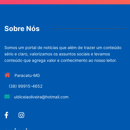
Sobre Nós
Somos um portal de noticias que além de trazer um conteúdo
sério e claro, valorizamos os assuntos sociais e levamos
conteúdo que agrega valor e conhecimento ao nosso leitor.
Paracatu-MG
(38) 99915-4652
uldiceiaoliveira@hotmail.com