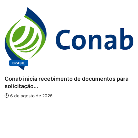
BRASIL
bimento de documentos para
Workshop internaci
piscicultura com...
6 de agosto de 2026