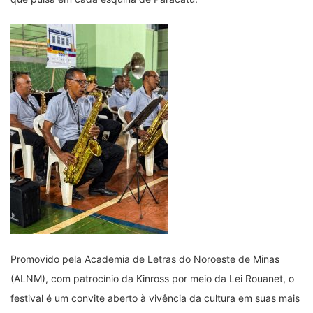
Promovido pela Academia de Letras do Noroeste de Minas
(ALNM), com patrocínio da Kinross por meio da Lei Rouanet, o
festival é um convite aberto à vivência da cultura em suas mais