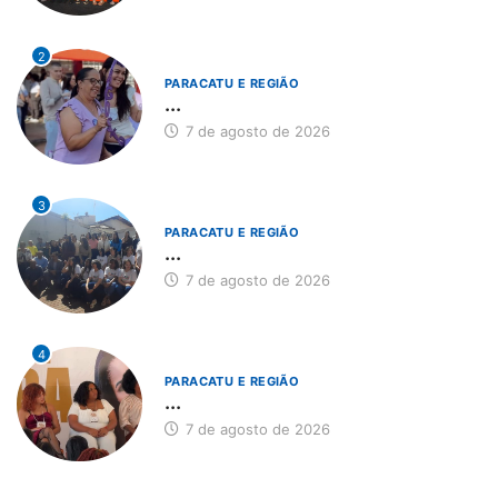
2
PARACATU E REGIÃO
...
7 de agosto de 2026
3
PARACATU E REGIÃO
...
7 de agosto de 2026
4
PARACATU E REGIÃO
...
7 de agosto de 2026