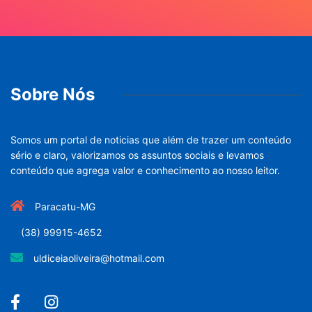
Sobre Nós
Somos um portal de noticias que além de trazer um conteúdo
sério e claro, valorizamos os assuntos sociais e levamos
conteúdo que agrega valor e conhecimento ao nosso leitor.
Paracatu-MG
(38) 99915-4652
uldiceiaoliveira@hotmail.com