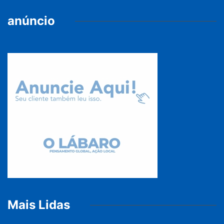
anúncio
Mais Lidas