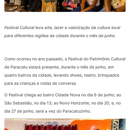
Festival Cultural leva arte, lazer e valorização da cultura local
para diferentes regiões da cidade durante o mês de junho.
Como ocorreu no ano passado, o Festival do Patrimônio Cultural
de Paracatu estará presente, durante o mês de junho, em
quatro bairros da cidade, levando shows, teatro, brinquedos
para as crianças e rodas de conversa.
O Festival chega ao bairro Cidade Nova no dia 6 de junho; ao
São Sebastião, no dia 13; ao Novo Horizonte, no dia 20; e, no
dia 27 de junho, será a vez do Paracatuzinho.