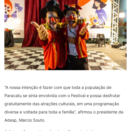
“A nossa intenção é fazer com que toda a população de
Paracatu se sinta envolvida com o Festival e possa desfrutar
gratuitamente das atrações culturais, em uma programação
diversa e voltada para toda a família”, afirmou o presidente da
Adesp, Marcio Souto.