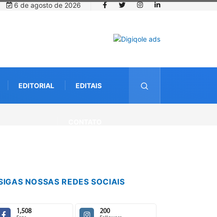
6 de agosto de 2026
EDITORIAL
EDITAIS
nativas da
CONTATO
SIGAS NOSSAS REDES SOCIAIS
1,508
200