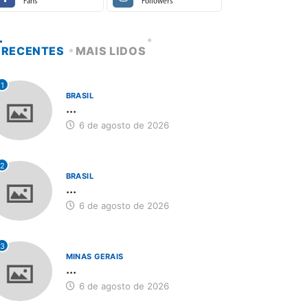
Fans
Followers
RECENTES
MAIS LIDOS
1
BRASIL
...
6 de agosto de 2026
2
BRASIL
...
6 de agosto de 2026
3
MINAS GERAIS
...
6 de agosto de 2026