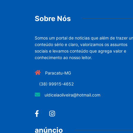
Sobre Nós
Somos um portal de noticias que além de trazer u
conteúdo sério e claro, valorizamos os assuntos
sociais e levamos conteúdo que agrega valor e
conhecimento ao nosso leitor.
Paracatu-MG
(38) 99915-4652
uldiceiaoliveira@hotmail.com
anúncio