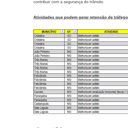
contribuir com a segurança do trânsito.
Atividades que podem gerar retenção de tráfego