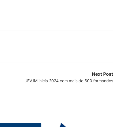
Next Post
UFVJM inicia 2024 com mais de 500 formandos