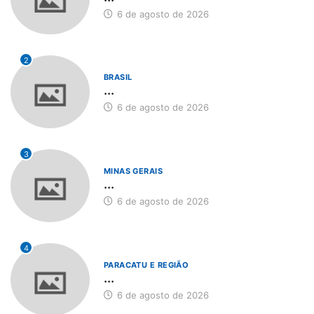
6 de agosto de 2026
2
BRASIL
...
6 de agosto de 2026
3
MINAS GERAIS
...
6 de agosto de 2026
4
PARACATU E REGIÃO
...
6 de agosto de 2026