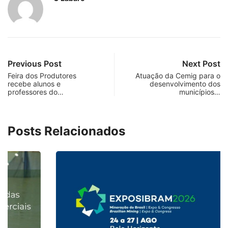
Previous Post
Next Post
Feira dos Produtores
Atuação da Cemig para o
recebe alunos e
desenvolvimento dos
professores do…
municípios…
Posts Relacionados