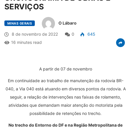
SERVIÇOS
O Lábaro
MINAS GERAIS
8 de novembro de 2022
0
645
16 minutes read
A partir de 07 de novembro
Em continuidade ao trabalho de manutenção da rodovia BR-
040, a Via 040 está atuando em diversos pontos da rodovia. A
seguir, a relação de intervenções nas faixas de rolamento,
atividades que demandam maior atenção do motorista pela
possibilidade de retenções no trecho.
No trecho do Entorno do DF e na Região Metropolitana de