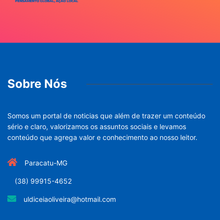
Sobre Nós
Somos um portal de noticias que além de trazer um conteúdo
sério e claro, valorizamos os assuntos sociais e levamos
conteúdo que agrega valor e conhecimento ao nosso leitor.
Paracatu-MG
(38) 99915-4652
uldiceiaoliveira@hotmail.com