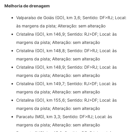
Melhoria de drenagem
Valparaíso de Goiás (GO), km 3,6; Sentido: DF>RJ; Local:
às margens da pista; Alteração: sem alteração
Cristalina (GO), km 146,9; Sentido: RJ>DF; Local: às
margens da pista; Alteração: sem alteração
Cristalina (GO), km 148,8; Sentido: DF>RJ; Local: às
margens da pista; Alteração: sem alteração
Cristalina (GO), km 148,9; Sentido: DF>RJ; Local: às
margens da pista; Alteração: sem alteração
Cristalina (GO), km 149,7; Sentido: RJ>DF; Local: às
margens da pista; Alteração: sem alteração
Cristalina (GO), km 155,6; Sentido: RJ>DF; Local: às
margens da pista; Alteração: sem alteração
Paracatu (MG), km 3,3; Sentido: DF>RJ; Local: às
margens da pista; Alteração: sem alteração