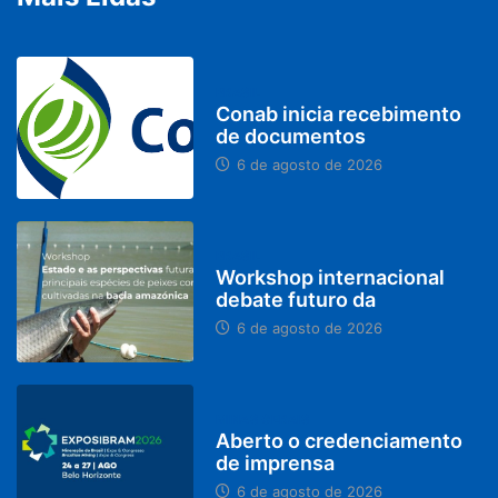
BRASIL
Conab inicia recebimento
de documentos
6 de agosto de 2026
BRASIL
Workshop internacional
debate futuro da
6 de agosto de 2026
MINAS GERAIS
Aberto o credenciamento
de imprensa
6 de agosto de 2026