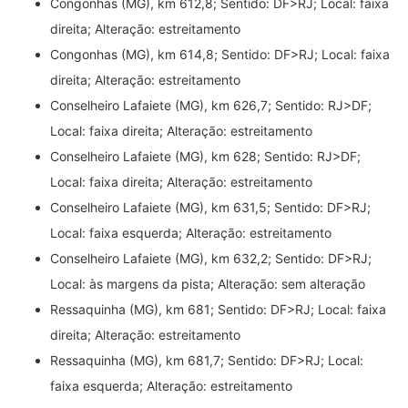
Congonhas (MG), km 612,8; Sentido: DF>RJ; Local: faixa
direita; Alteração: estreitamento
Congonhas (MG), km 614,8; Sentido: DF>RJ; Local: faixa
direita; Alteração: estreitamento
Conselheiro Lafaiete (MG), km 626,7; Sentido: RJ>DF;
Local: faixa direita; Alteração: estreitamento
Conselheiro Lafaiete (MG), km 628; Sentido: RJ>DF;
Local: faixa direita; Alteração: estreitamento
Conselheiro Lafaiete (MG), km 631,5; Sentido: DF>RJ;
Local: faixa esquerda; Alteração: estreitamento
Conselheiro Lafaiete (MG), km 632,2; Sentido: DF>RJ;
Local: às margens da pista; Alteração: sem alteração
Ressaquinha (MG), km 681; Sentido: DF>RJ; Local: faixa
direita; Alteração: estreitamento
Ressaquinha (MG), km 681,7; Sentido: DF>RJ; Local:
faixa esquerda; Alteração: estreitamento