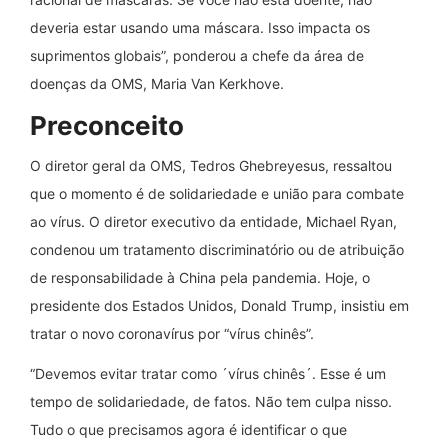
deveria estar usando uma máscara. Isso impacta os
suprimentos globais”, ponderou a chefe da área de
doenças da OMS, Maria Van Kerkhove.
Preconceito
O diretor geral da OMS, Tedros Ghebreyesus, ressaltou
que o momento é de solidariedade e união para combate
ao vírus. O diretor executivo da entidade, Michael Ryan,
condenou um tratamento discriminatório ou de atribuição
de responsabilidade à China pela pandemia. Hoje, o
presidente dos Estados Unidos, Donald Trump, insistiu em
tratar o novo coronavírus por “vírus chinês”.
“Devemos evitar tratar como ´vírus chinês´. Esse é um
tempo de solidariedade, de fatos. Não tem culpa nisso.
Tudo o que precisamos agora é identificar o que