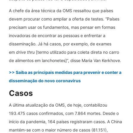
A chefe da área técnica da OMS ressaltou que países
devem procurar como ampliar a oferta de testes. “Países
precisam usar os fundamentos, mas pensar em formas
inovadoras de encontrar as pessoas e enfrentar a
disseminação. Já há casos, por exemplo, de exames
em
drive thru
[termo utilizado para coleta direta no carro
de alimentos em lanchonetes]”, disse Maria Van Kerkhove.
>> Saiba as principais medidas para prevenir e conter a
disseminação do novo coronavírus
Casos
A última atualização da OMS, de hoje, contabilizou
193.475 casos confirmados, com 7.864 mortes. Desde o
início da pandemia, 164 países registraram casos. A China
mantém-se com o maior número de casos (81.151),