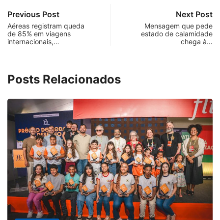
Previous Post
Next Post
Aéreas registram queda
Mensagem que pede
de 85% em viagens
estado de calamidade
internacionais,…
chega à…
Posts Relacionados