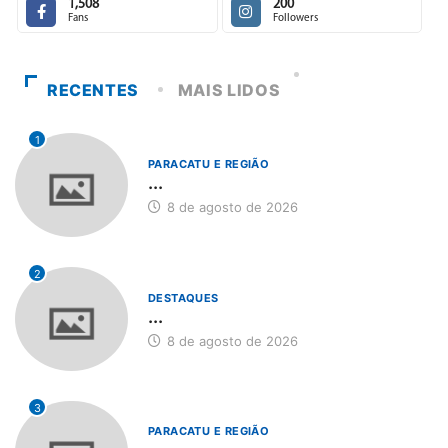
1,508
200
Fans
Followers
RECENTES
MAIS LIDOS
1
PARACATU E REGIÃO
...
8 de agosto de 2026
2
DESTAQUES
...
8 de agosto de 2026
3
PARACATU E REGIÃO