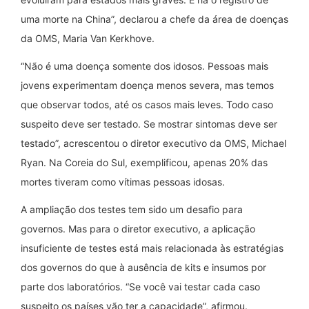
uma morte na China”, declarou a chefe da área de doenças
da OMS, Maria Van Kerkhove.
“Não é uma doença somente dos idosos. Pessoas mais
jovens experimentam doença menos severa, mas temos
que observar todos, até os casos mais leves. Todo caso
suspeito deve ser testado. Se mostrar sintomas deve ser
testado”, acrescentou o diretor executivo da OMS, Michael
Ryan. Na Coreia do Sul, exemplificou, apenas 20% das
mortes tiveram como vítimas pessoas idosas.
A ampliação dos testes tem sido um desafio para
governos. Mas para o diretor executivo, a aplicação
insuficiente de testes está mais relacionada às estratégias
dos governos do que à ausência de kits e insumos por
parte dos laboratórios. “Se você vai testar cada caso
suspeito os países vão ter a capacidade”, afirmou.