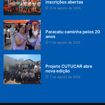
inscrições abertas
8 de agosto de 2026
PARACATU E REGIÃO
Paracatu caminha pelos 20
anos
7 de agosto de 2026
PARACATU E REGIÃO
Projeto CUTUCAR abre
nova edição
7 de agosto de 2026