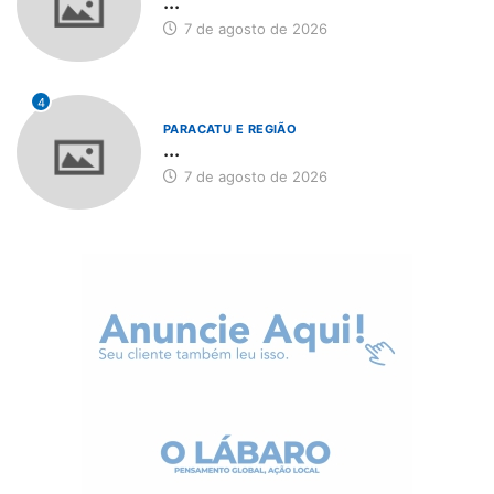
...
7 de agosto de 2026
4
PARACATU E REGIÃO
...
7 de agosto de 2026