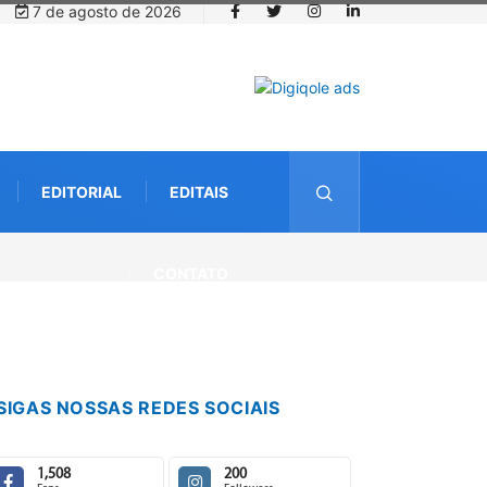
7 de agosto de 2026
EDITORIAL
EDITAIS
CONTATO
SIGAS NOSSAS REDES SOCIAIS
1,508
200