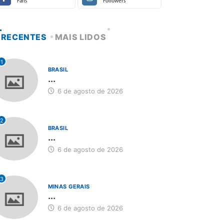
Fans
Followers
RECENTES
MAIS LIDOS
1
BRASIL
...
6 de agosto de 2026
2
BRASIL
...
6 de agosto de 2026
3
MINAS GERAIS
...
6 de agosto de 2026