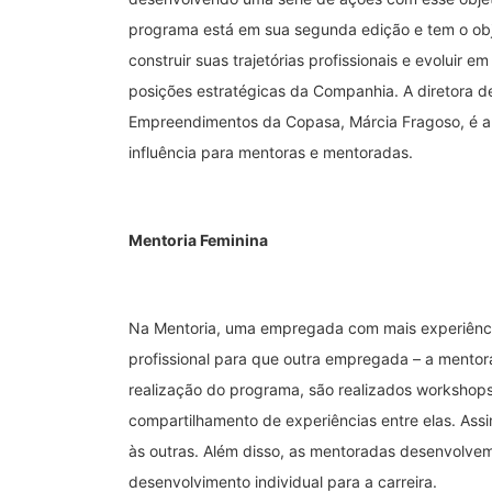
programa está em sua segunda edição e tem o obj
construir suas trajetórias profissionais e evoluir 
posições estratégicas da Companhia. A diretora 
Empreendimentos da Copasa, Márcia Fragoso, é a
influência para mentoras e mentoradas.
Mentoria Feminina
Na Mentoria, uma empregada com mais experiência
profissional para que outra empregada – a mentor
realização do programa, são realizados workshops
compartilhamento de experiências entre elas. Ass
às outras. Além disso, as mentoradas desenvolve
desenvolvimento individual para a carreira.