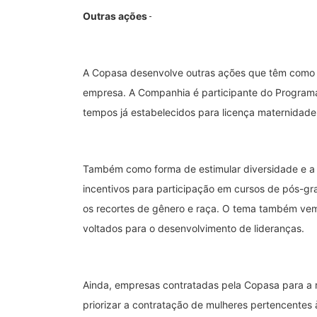
Outras ações
A Copasa desenvolve outras ações que têm como 
empresa. A Companhia é participante do Program
tempos já estabelecidos para licença maternidade
Também como forma de estimular diversidade e a i
incentivos para participação em cursos de pós-gr
os recortes de gênero e raça. O tema também ve
voltados para o desenvolvimento de lideranças.
Ainda, empresas contratadas pela Copasa para a r
priorizar a contratação de mulheres pertencentes