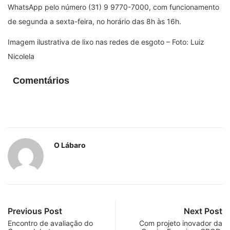
WhatsApp pelo número (31) 9 9770-7000, com funcionamento
de segunda a sexta-feira, no horário das 8h às 16h.
Imagem ilustrativa de lixo nas redes de esgoto – Foto: Luiz
Nicolela
Comentários
O Lábaro
Previous Post
Next Post
Encontro de avaliação do
Com projeto inovador da