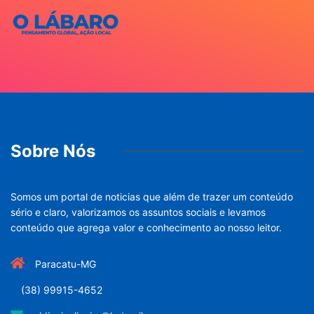
Sobre Nós
Somos um portal de noticias que além de trazer um conteúdo
sério e claro, valorizamos os assuntos sociais e levamos
conteúdo que agrega valor e conhecimento ao nosso leitor.
Paracatu-MG
(38) 99915-4652