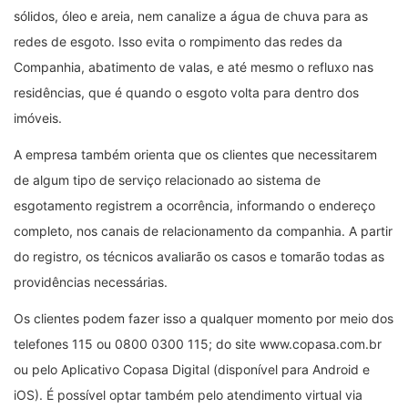
sólidos, óleo e areia, nem canalize a água de chuva para as
redes de esgoto. Isso evita o rompimento das redes da
Companhia, abatimento de valas, e até mesmo o refluxo nas
residências, que é quando o esgoto volta para dentro dos
imóveis.
A empresa também orienta que os clientes que necessitarem
de algum tipo de serviço relacionado ao sistema de
esgotamento registrem a ocorrência, informando o endereço
completo, nos canais de relacionamento da companhia. A partir
do registro, os técnicos avaliarão os casos e tomarão todas as
providências necessárias.
Os clientes podem fazer isso a qualquer momento por meio dos
telefones 115 ou 0800 0300 115; do site www.copasa.com.br
ou pelo Aplicativo Copasa Digital (disponível para Android e
iOS). É possível optar também pelo atendimento virtual via