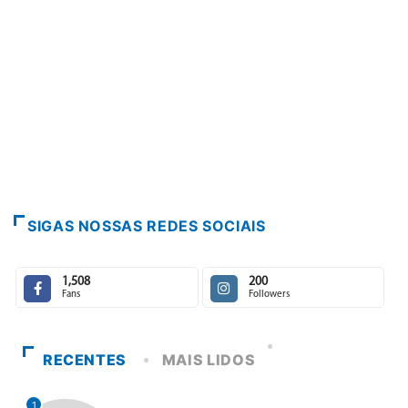
SIGAS NOSSAS REDES SOCIAIS
1,508
200
Fans
Followers
RECENTES
MAIS LIDOS
1