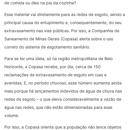
de comida ou óleo na pia da cozinha?
Esse material vai diretamente para as redes de esgoto, sendo a
principal causa do entupimento e, consequentemente, do seu
extravasamento nas vias públicas. Por isso, a Companhia de
Saneamento de Minas Gerais (Copasa) alerta sobre o uso
correto do sistema de esgotamento sanitário.
Para se ter uma ideia, só na região metropolitana de Belo
Horizonte, a Copasa recebe, por dia, cerca de 150
reclamações de extravasamento de esgoto em ruas e
avenidas. E, no período chuvoso, esse número aumenta ainda
mais porque há lançamentos indevidos de água de chuva nas
redes de esgoto – o que eleva consideravelmente a vazão de
água nas redes, que não estão dimensionadas para esse
volume.
Por isso, a Copasa orienta que a população não lance objetos