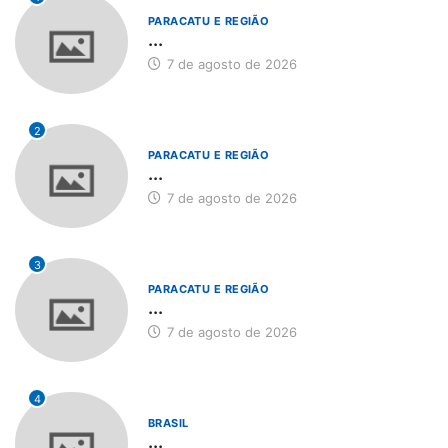
PARACATU E REGIÃO
...
7 de agosto de 2026
2
PARACATU E REGIÃO
...
7 de agosto de 2026
3
PARACATU E REGIÃO
...
7 de agosto de 2026
4
BRASIL
...