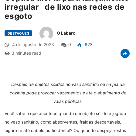
irregular de lixo nas redes de
esgoto
O Lábaro
DESTAQUES
4 de agosto de 2023
0
623
3 minutes read
Despejo de objetos sólidos no vaso sanitário ou na pia da
cozinha pode provocar vazamentos e até o abatimento de
valas públicas
Você sabe o que acontece quando um objeto sólido é jogado
no vaso sanitário, como absorventes, fraldas descartáveis,
cigarro e até cabelo ou fio dental? Ou quando despeja restos