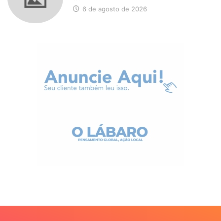
6 de agosto de 2026