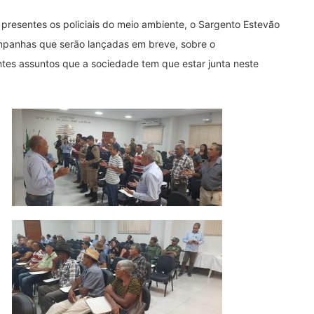
presentes os policiais do meio ambiente, o Sargento Estevão
mpanhas que serão lançadas em breve, sobre o
ntes assuntos que a sociedade tem que estar junta neste