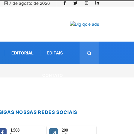
7 de agosto de 2026
EDITORIAL
EDITAIS
CONTATO
SIGAS NOSSAS REDES SOCIAIS
1,508
200