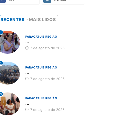
Fans
Followers
RECENTES
MAIS LIDOS
1
PARACATU E REGIÃO
...
7 de agosto de 2026
2
PARACATU E REGIÃO
...
7 de agosto de 2026
3
PARACATU E REGIÃO
...
7 de agosto de 2026