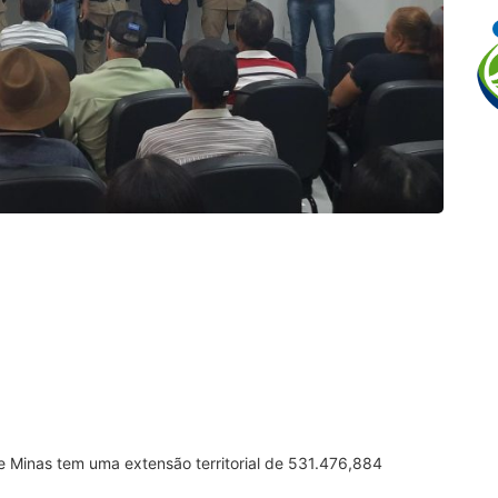
e Minas tem uma extensão territorial de
531.476,884