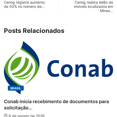
Cemig registra aumento
Cemig realiza leilão de
de 50% no número de…
imóveis localizados em
Minas…
Posts Relacionados
BRASIL
Conab inicia recebimento de documentos para
solicitação...
6 de agosto de 2026