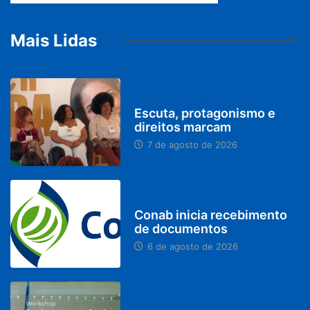
Mais Lidas
PARACATU E REGIÃO
Escuta, protagonismo e
direitos marcam
7 de agosto de 2026
BRASIL
Conab inicia recebimento
de documentos
6 de agosto de 2026
BRASIL