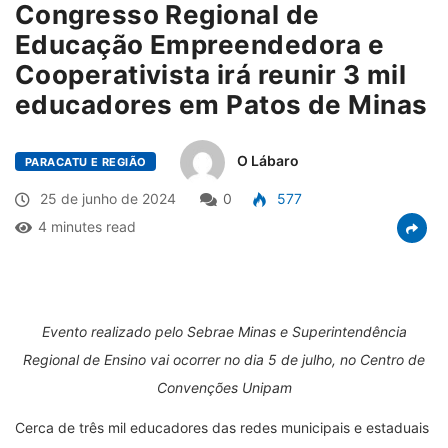
Congresso Regional de
Educação Empreendedora e
Cooperativista irá reunir 3 mil
educadores em Patos de Minas
O Lábaro
PARACATU E REGIÃO
25 de junho de 2024
0
577
4 minutes read
Evento realizado pelo Sebrae Minas e Superintendência
Regional de Ensino vai ocorrer no dia 5 de julho, no Centro de
Convenções Unipam
Cerca de três mil educadores das redes municipais e estaduais