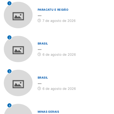
1
PARACATU E REGIÃO
...
7 de agosto de 2026
2
BRASIL
...
6 de agosto de 2026
3
BRASIL
...
6 de agosto de 2026
4
MINAS GERAIS