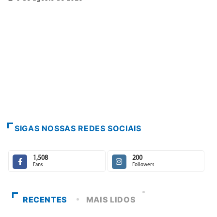
SIGAS NOSSAS REDES SOCIAIS
1,508
200
Fans
Followers
RECENTES
MAIS LIDOS