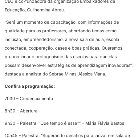
CEO e co-fundadora da organização Embaixadores da
Educação, Guilhermina Abreu.
“Será um momento de capacitação, com informações de
qualidade para os professores, abordando temas como
inclusão, empreendedorismo, a nova sala de aula, escola
conectada, cooperação, cases e boas práticas. Queremos
proporcionar o protagonismo das escolas para que elas
possam desenvolver estratégias de aprendizagem inovadoras”,
destaca a analista do Sebrae Minas Jéssica Viana.
Confira a programação:
7h30 – Credenciamento
8h30 – Abertura
9h30 – Palestra: “Que tempo é esse?” – Mária Flávia Bastos
10h45 – Palestra: “Superando desafios para inovar em sala de