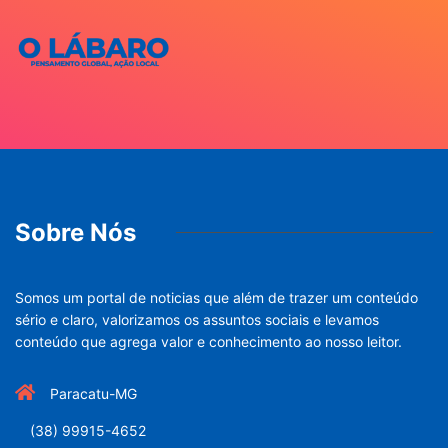
Sobre Nós
Somos um portal de noticias que além de trazer um conteúdo
sério e claro, valorizamos os assuntos sociais e levamos
conteúdo que agrega valor e conhecimento ao nosso leitor.
Paracatu-MG
(38) 99915-4652