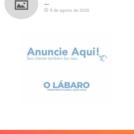
...
6 de agosto de 2026