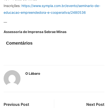
Inscrições:
https://www.sympla.com.br/evento/seminario-de-
educacao-empreendedora-e-cooperativa/2480536
—
Assessoria de Imprensa Sebrae Minas
Comentários
O Lábaro
Previous Post
Next Post