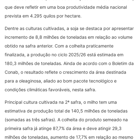
que deve refletir em uma boa produtividade média nacional
prevista em 4.295 quilos por hectare.
Dentre as culturas cultivadas, a soja se destaca por apresentar
incremento de 8,8 milhões de toneladas em relação ao volume
obtido na safra anterior. Com a colheita praticamente
finalizada, a produção no ciclo 2025/26 está estimada em
180,3 milhões de toneladas. Ainda de acordo com o Boletim da
Conab, o resultado reflete o crescimento da área destinada
para a oleaginosa, aliado ao bom pacote tecnológico e
condições climáticas favoráveis, nesta safra.
Principal cultura cultivada na 2ª safra, o milho tem uma
estimativa de produção total de 140,5 milhões de toneladas
(somadas as três safras). A colheita do produto semeado na
primeira safra já atinge 87,7% da área e deve atingir 29,3
milhões de toneladas, aumento de 17,7% em relação ao mesmo