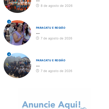
8 de agosto de 2026
3
PARACATU E REGIÃO
...
7 de agosto de 2026
4
PARACATU E REGIÃO
...
7 de agosto de 2026