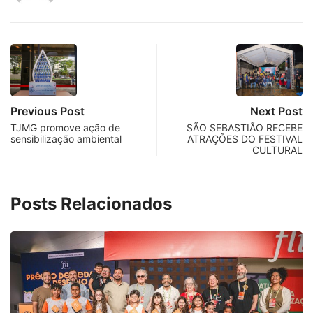
Previous Post
Next Post
TJMG promove ação de
SÃO SEBASTIÃO RECEBE
sensibilização ambiental
ATRAÇÕES DO FESTIVAL
CULTURAL
Posts Relacionados