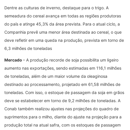
Dentre as culturas de inverno, destaque para o trigo. A
semeadura do cereal avança em todas as regiões produtoras
do país e atinge 45,3% da área prevista. Para o atual ciclo, a
Companhia prevê uma menor área destinada ao cereal, o que
deve refletir em uma queda na produção, prevista em torno de
6,3 milhões de toneladas
Mercado
– A produção recorde de soja possibilita um ligeiro
aumento nas exportações, sendo estimadas em 116,1 milhões
de toneladas, além de um maior volume da oleaginosa
destinado ao processamento, projetado em 61,58 milhões de
toneladas. Com isso, o estoque de passagem da soja em grãos
deve se estabelecer em torno de 9,2 milhões de toneladas. A
Conab também realizou ajustes nas projeções do quadro de
suprimentos para o milho, diante do ajuste na projeção para a
produção total na atual safra, com os estoques de passagem