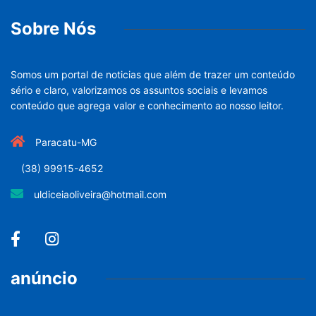
Sobre Nós
Somos um portal de noticias que além de trazer um conteúdo
sério e claro, valorizamos os assuntos sociais e levamos
conteúdo que agrega valor e conhecimento ao nosso leitor.
Paracatu-MG
(38) 99915-4652
uldiceiaoliveira@hotmail.com
anúncio