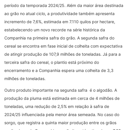
período da temporada 2024/25. Além da maior área destinada
ao grão no atual ciclo, a produtividade também apresenta
incremento de 7,6%, estimada em 7.110 quilos por hectare,
estabelecendo um novo recorde na série histórica da
Companhia na primeira safra do grão. A segunda safra do
cereal se encontra em fase inicial de colheita com expectativa
de atingir produção de 107,9 milhões de toneladas. Já para a
terceira safra do cereal, o plantio está próximo do
encerramento e a Companhia espera uma colheita de 3,3
milhões de toneladas.
Outro produto importante na segunda safra é o algodão. A
produção da pluma está estimada em cerca de 4 milhões de
toneladas, uma redução de 2,5% em relação à safra de
2024/25 influenciada pela menor área semeada. No caso do
sorgo, que registra a quinta maior produção entre os grãos