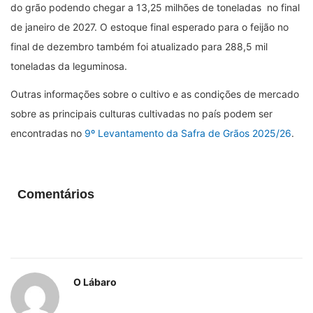
do grão podendo chegar a 13,25 milhões de toneladas no final
de janeiro de 2027. O estoque final esperado para o feijão no
final de dezembro também foi atualizado para 288,5 mil
toneladas da leguminosa.
Outras informações sobre o cultivo e as condições de mercado
sobre as principais culturas cultivadas no país podem ser
encontradas no
9º Levantamento da Safra de Grãos 2025/26
.
Comentários
O Lábaro