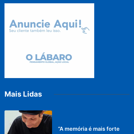
Mais Lidas
PARACATU E REGIÃO
“A memória é mais forte