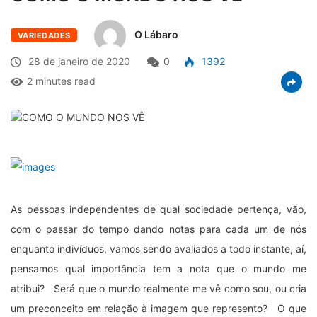
O Lábaro
VARIEDADES
28 de janeiro de 2020
0
1392
2 minutes read
As pessoas independentes de qual sociedade pertença, vão,
com o passar do tempo dando notas para cada um de nós
enquanto indivíduos, vamos sendo avaliados a todo instante, aí,
pensamos qual importância tem a nota que o mundo me
atribui? Será que o mundo realmente me vê como sou, ou cria
um preconceito em relação à imagem que represento? O que