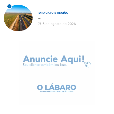
4
PARACATU E REGIÃO
...
6 de agosto de 2026