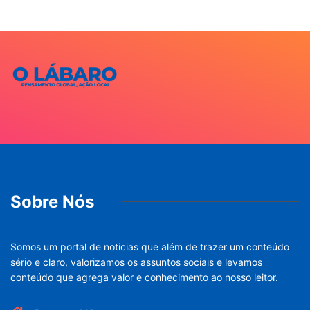
Sobre Nós
Somos um portal de noticias que além de trazer um conteúdo
sério e claro, valorizamos os assuntos sociais e levamos
conteúdo que agrega valor e conhecimento ao nosso leitor.