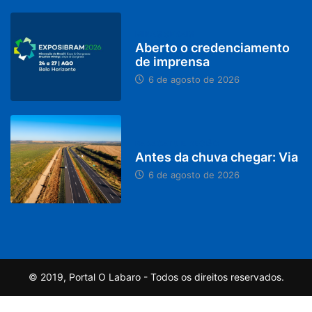
MINAS GERAIS
Aberto o credenciamento
de imprensa
6 de agosto de 2026
PARACATU E REGIÃO
Antes da chuva chegar: Via
6 de agosto de 2026
© 2019, Portal O Labaro - Todos os direitos reservados.