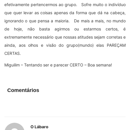
efetivamente pertencermos ao grupo. Sofre muito o indivíduo
que quer levar as coisas apenas da forma que dá na cabeça,
ignorando o que pensa a maioria. De mais a mais, no mundo
de hoje, não basta agirmos ou estarmos certos, é
extremamente necessário que nossas atitudes sejam corretas e
ainda, aos olhos e visão do grupo(mundo) elas PAREÇAM
CERTAS.
Miguilim – Tentando ser e parecer CERTO – Boa semana!
Comentários
O Lábaro