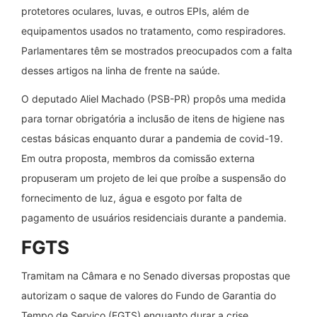
protetores oculares, luvas, e outros EPIs, além de
equipamentos usados no tratamento, como respiradores.
Parlamentares têm se mostrados preocupados com a falta
desses artigos na linha de frente na saúde.
O deputado Aliel Machado (PSB-PR) propôs uma medida
para tornar obrigatória a inclusão de itens de higiene nas
cestas básicas enquanto durar a pandemia de covid-19.
Em outra proposta, membros da comissão externa
propuseram um projeto de lei que proíbe a suspensão do
fornecimento de luz, água e esgoto por falta de
pagamento de usuários residenciais durante a pandemia.
FGTS
Tramitam na Câmara e no Senado diversas propostas que
autorizam o saque de valores do Fundo de Garantia do
Tempo de Serviço (FGTS) enquanto durar a crise