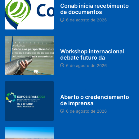
Conab inicia recebimento
de documentos
6 de agosto de 2026
BRASIL
Workshop internacional
debate futuro da
6 de agosto de 2026
MINAS GERAIS
Aberto o credenciamento
de imprensa
6 de agosto de 2026