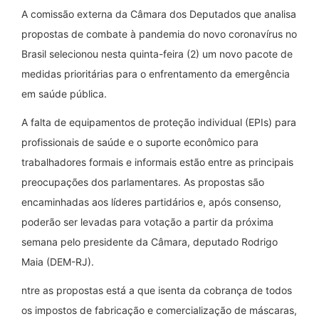
A comissão externa da Câmara dos Deputados que analisa
propostas de combate à pandemia do novo coronavírus no
Brasil selecionou nesta quinta-feira (2) um novo pacote de
medidas prioritárias para o enfrentamento da emergência
em saúde pública.
A falta de equipamentos de proteção individual (EPIs) para
profissionais de saúde e o suporte econômico para
trabalhadores formais e informais estão entre as principais
preocupações dos parlamentares. As propostas são
encaminhadas aos líderes partidários e, após consenso,
poderão ser levadas para votação a partir da próxima
semana pelo presidente da Câmara, deputado Rodrigo
Maia (DEM-RJ).
ntre as propostas está a que isenta da cobrança de todos
os impostos de fabricação e comercialização de máscaras,