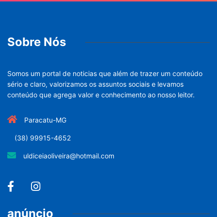
Sobre Nós
Somos um portal de noticias que além de trazer um conteúdo
sério e claro, valorizamos os assuntos sociais e levamos
conteúdo que agrega valor e conhecimento ao nosso leitor.
Paracatu-MG
(38) 99915-4652
uldiceiaoliveira@hotmail.com
anúncio