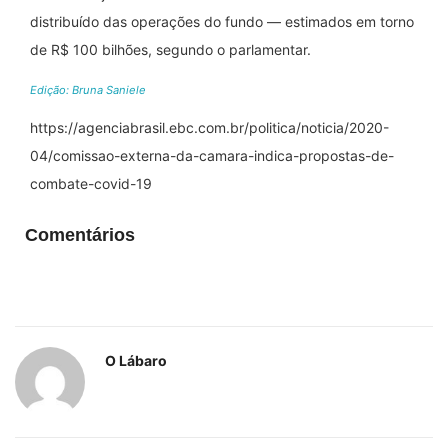
distribuído das operações do fundo — estimados em torno
de R$ 100 bilhões, segundo o parlamentar.
Edição: Bruna Saniele
https://agenciabrasil.ebc.com.br/politica/noticia/2020-
04/comissao-externa-da-camara-indica-propostas-de-
combate-covid-19
Comentários
O Lábaro