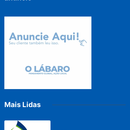
Mais Lidas
BRASIL