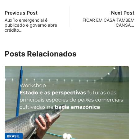
Previous Post
Next Post
Auxílio emergencial é
FICAR EM CASA TAMBÉM
publicado e governo abre
CANSA…
crédito…
Posts Relacionados
MINAS GERAIS