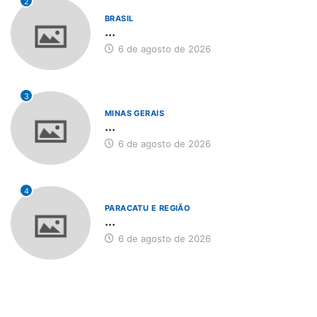
2
BRASIL
...
6 de agosto de 2026
3
MINAS GERAIS
...
6 de agosto de 2026
4
PARACATU E REGIÃO
...
6 de agosto de 2026