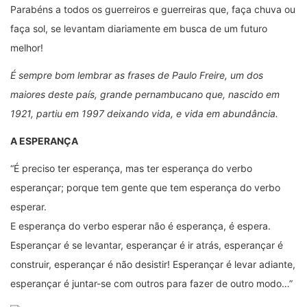
Parabéns a todos os guerreiros e guerreiras que, faça chuva ou
faça sol, se levantam diariamente em busca de um futuro
melhor!
É sempre bom lembrar as frases de Paulo Freire, um dos
maiores deste país, grande pernambucano que, nascido em
1921, partiu em 1997 deixando vida, e vida em abundância.
A ESPERANÇA
“É preciso ter esperança, mas ter esperança do verbo
esperançar; porque tem gente que tem esperança do verbo
esperar.
E esperança do verbo esperar não é esperança, é espera.
Esperançar é se levantar, esperançar é ir atrás, esperançar é
construir, esperançar é não desistir! Esperançar é levar adiante,
esperançar é juntar-se com outros para fazer de outro modo…”