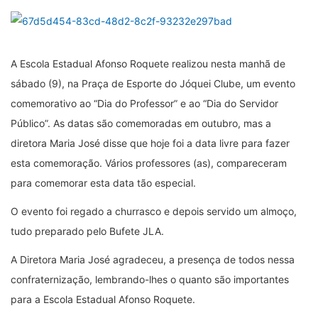
A Escola Estadual Afonso Roquete realizou nesta manhã de
sábado (9), na Praça de Esporte do Jóquei Clube, um evento
comemorativo ao “Dia do Professor” e ao “Dia do Servidor
Público”. As datas são comemoradas em outubro, mas a
diretora Maria José disse que hoje foi a data livre para fazer
esta comemoração. Vários professores (as), compareceram
para comemorar esta data tão especial.
O evento foi regado a churrasco e depois servido um almoço,
tudo preparado pelo Bufete JLA.
A Diretora Maria José agradeceu, a presença de todos nessa
confraternização, lembrando-lhes o quanto são importantes
para a Escola Estadual Afonso Roquete.