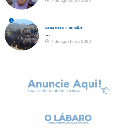
7 de agosto de 2026
4
PARACATU E REGIÃO
...
7 de agosto de 2026