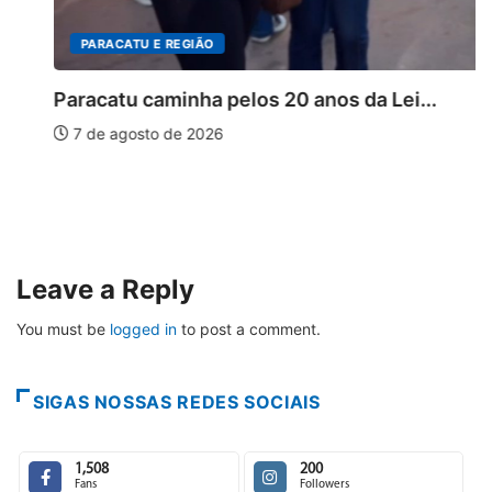
PARACATU E REGIÃO
Paracatu caminha pelos 20 anos da Lei...
7 de agosto de 2026
Leave a Reply
You must be
logged in
to post a comment.
SIGAS NOSSAS REDES SOCIAIS
1,508
200
Fans
Followers