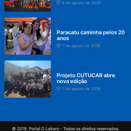
8 de agosto de 2026
PARACATU E REGIÃO
Paracatu caminha pelos 20
anos
7 de agosto de 2026
PARACATU E REGIÃO
Projeto CUTUCAR abre
nova edição
7 de agosto de 2026
© 2019, Portal O Labaro - Todos os direitos reservados.