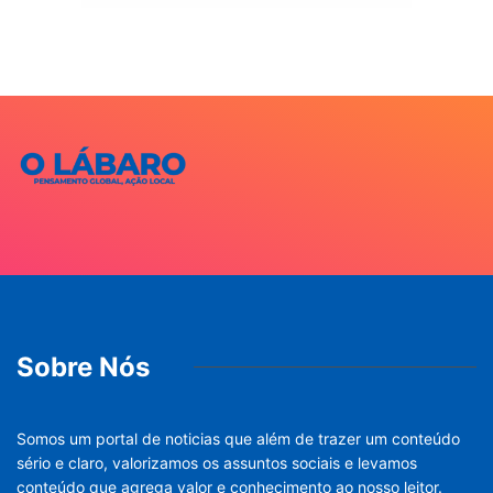
Sobre Nós
Somos um portal de noticias que além de trazer um conteúdo
sério e claro, valorizamos os assuntos sociais e levamos
conteúdo que agrega valor e conhecimento ao nosso leitor.