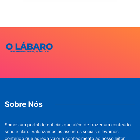
Sobre Nós
Somos um portal de noticias que além de trazer um conteúdo
sério e claro, valorizamos os assuntos sociais e levamos
conteúdo que agrega valor e conhecimento ao nosso leitor.