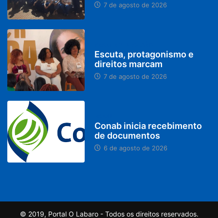
7 de agosto de 2026
PARACATU E REGIÃO
Escuta, protagonismo e
direitos marcam
7 de agosto de 2026
BRASIL
Conab inicia recebimento
de documentos
6 de agosto de 2026
© 2019, Portal O Labaro - Todos os direitos reservados.