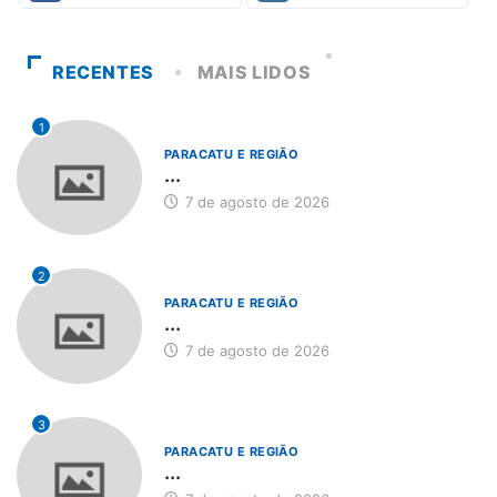
RECENTES
MAIS LIDOS
1
PARACATU E REGIÃO
...
7 de agosto de 2026
2
PARACATU E REGIÃO
...
7 de agosto de 2026
3
PARACATU E REGIÃO
...