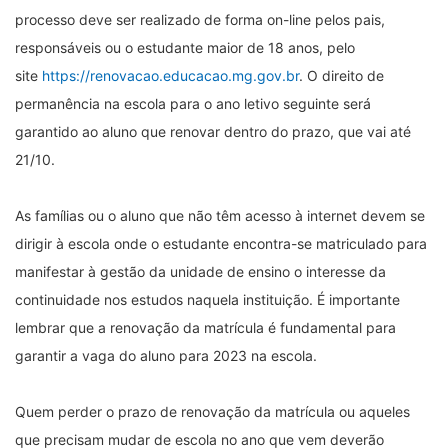
processo deve ser realizado de forma on-line pelos pais,
responsáveis ou o estudante maior de 18 anos, pelo
site
https://renovacao.educacao.mg.gov.br
. O direito de
permanência na escola para o ano letivo seguinte será
garantido ao aluno que renovar dentro do prazo, que vai até
21/10.
As famílias ou o aluno que não têm acesso à internet devem se
dirigir à escola onde o estudante encontra-se matriculado para
manifestar à gestão da unidade de ensino o interesse da
continuidade nos estudos naquela instituição. É importante
lembrar que a renovação da matrícula é fundamental para
garantir a vaga do aluno para 2023 na escola.
Quem perder o prazo de renovação da matrícula ou aqueles
que precisam mudar de escola no ano que vem deverão