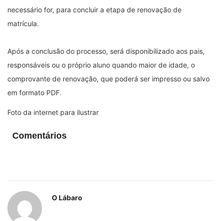
necessário for, para concluir a etapa de renovação de
matrícula.
Após a conclusão do processo, será disponibilizado aos pais,
responsáveis ou o próprio aluno quando maior de idade, o
comprovante de renovação, que poderá ser impresso ou salvo
em formato PDF.
Foto da internet para ilustrar
Comentários
O Lábaro