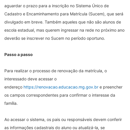
aguardar o prazo para a inscrição no Sistema Único de
Cadastro e Encaminhamento para Matrícula (Sucem), que será
divulgado em breve. Também aqueles que não são alunos de
escola estadual, mas querem ingressar na rede no próximo ano
deverão se inscrever no Sucem no período oportuno.
Passo a passo
Para realizar o processo de renovação da matrícula, o
interessado deve acessar o
endereço
https://renovacao.educacao.mg.gov.br
e preencher
os campos correspondentes para confirmar o interesse da
família.
Ao acessar o sistema, os pais ou responsáveis devem conferir
as informações cadastrais do aluno ou atualizá-la, se