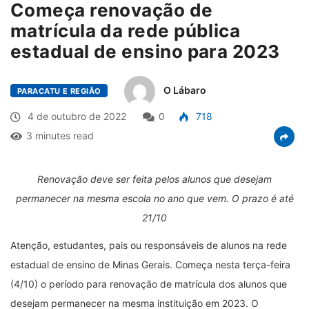
Começa renovação de
matrícula da rede pública
estadual de ensino para 2023
O Lábaro
PARACATU E REGIÃO
4 de outubro de 2022
0
718
3 minutes read
Renovação deve ser feita pelos alunos que desejam
permanecer na mesma escola no ano que vem. O prazo é até
21/10
Atenção, estudantes, pais ou responsáveis de alunos na rede
estadual de ensino de Minas Gerais. Começa nesta terça-feira
(4/10) o período para renovação de matrícula dos alunos que
desejam permanecer na mesma instituição em 2023. O