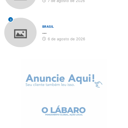
7 de agosto de 2026
4
BRASIL
...
6 de agosto de 2026