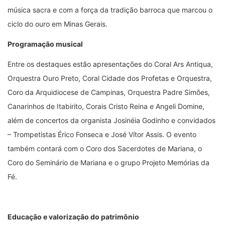
música sacra e com a força da tradição barroca que marcou o
ciclo do ouro em Minas Gerais.
Programação musical
Entre os destaques estão apresentações do Coral Ars Antiqua,
Orquestra Ouro Preto, Coral Cidade dos Profetas e Orquestra,
Coro da Arquidiocese de Campinas, Orquestra Padre Simões,
Canarinhos de Itabirito, Corais Cristo Reina e Angeli Domine,
além de concertos da organista Josinéia Godinho e convidados
– Trompetistas Érico Fonseca e José Vítor Assis. O evento
também contará com o Coro dos Sacerdotes de Mariana, o
Coro do Seminário de Mariana e o grupo Projeto Memórias da
Fé.
Educação e valorização do patrimônio