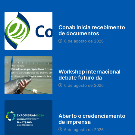
BRASIL
Conab inicia recebimento
de documentos
6 de agosto de 2026
BRASIL
Workshop internacional
debate futuro da
6 de agosto de 2026
MINAS GERAIS
Aberto o credenciamento
de imprensa
6 de agosto de 2026