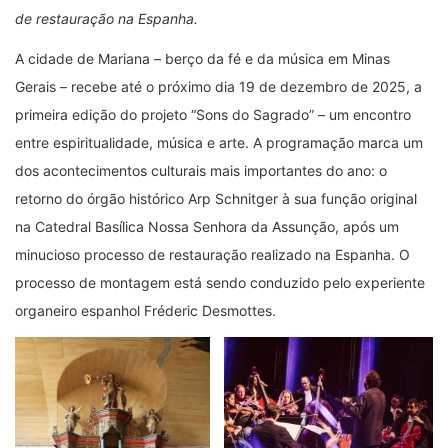
de restauração na Espanha.
A cidade de Mariana – berço da fé e da música em Minas
Gerais – recebe até o próximo dia 19 de dezembro de 2025, a
primeira edição do projeto “Sons do Sagrado” – um encontro
entre espiritualidade, música e arte. A programação marca um
dos acontecimentos culturais mais importantes do ano: o
retorno do órgão histórico Arp Schnitger à sua função original
na Catedral Basílica Nossa Senhora da Assunção, após um
minucioso processo de restauração realizado na Espanha. O
processo de montagem está sendo conduzido pelo experiente
organeiro espanhol Fréderic Desmottes.