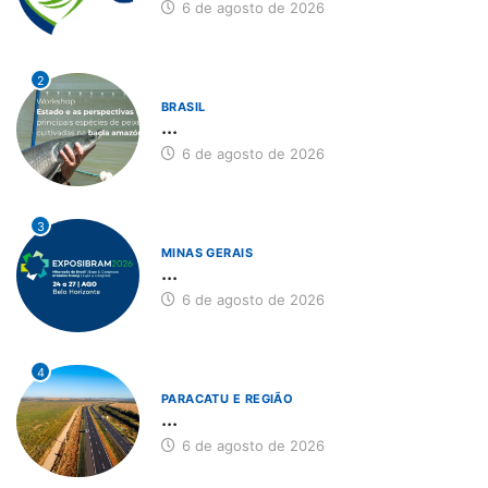
6 de agosto de 2026
2
BRASIL
...
6 de agosto de 2026
3
MINAS GERAIS
...
6 de agosto de 2026
4
PARACATU E REGIÃO
...
6 de agosto de 2026