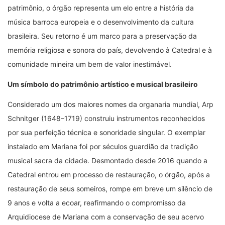
patrimônio, o órgão representa um elo entre a história da
música barroca europeia e o desenvolvimento da cultura
brasileira. Seu retorno é um marco para a preservação da
memória religiosa e sonora do país, devolvendo à Catedral e à
comunidade mineira um bem de valor inestimável.
Um símbolo do patrimônio artístico e musical brasileiro
Considerado um dos maiores nomes da organaria mundial, Arp
Schnitger (1648–1719) construiu instrumentos reconhecidos
por sua perfeição técnica e sonoridade singular. O exemplar
instalado em Mariana foi por séculos guardião da tradição
musical sacra da cidade. Desmontado desde 2016 quando a
Catedral entrou em processo de restauração, o órgão, após a
restauração de seus someiros, rompe em breve um silêncio de
9 anos e volta a ecoar, reafirmando o compromisso da
Arquidiocese de Mariana com a conservação de seu acervo