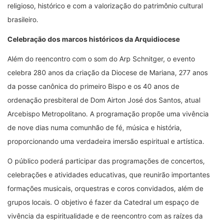
religioso, histórico e com a valorização do patrimônio cultural
brasileiro.
Celebração dos marcos históricos da Arquidiocese
Além do reencontro com o som do Arp Schnitger, o evento
celebra 280 anos da criação da Diocese de Mariana, 277 anos
da posse canônica do primeiro Bispo e os 40 anos de
ordenação presbiteral de Dom Airton José dos Santos, atual
Arcebispo Metropolitano. A programação propõe uma vivência
de nove dias numa comunhão de fé, música e história,
proporcionando uma verdadeira imersão espiritual e artística.
O público poderá participar das programações de concertos,
celebrações e atividades educativas, que reunirão importantes
formações musicais, orquestras e coros convidados, além de
grupos locais. O objetivo é fazer da Catedral um espaço de
vivência da espiritualidade e de reencontro com as raízes da