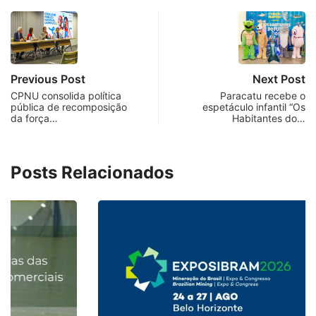
Previous Post
Next Post
CPNU consolida política
Paracatu recebe o
pública de recomposição
espetáculo infantil “Os
da força…
Habitantes do…
Posts Relacionados