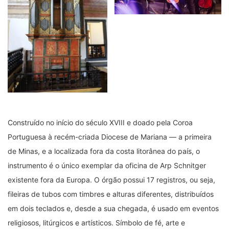
Construído no início do século XVIII e doado pela Coroa
Portuguesa à recém-criada Diocese de Mariana — a primeira
de Minas, e a localizada fora da costa litorânea do país, o
instrumento é o único exemplar da oficina de Arp Schnitger
existente fora da Europa. O órgão possui 17 registros, ou seja,
fileiras de tubos com timbres e alturas diferentes, distribuídos
em dois teclados e, desde a sua chegada, é usado em eventos
religiosos, litúrgicos e artísticos. Símbolo de fé, arte e