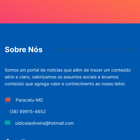
Sobre Nós
Somos um portal de noticias que além de trazer um conteúdo
sério e claro, valorizamos os assuntos sociais e levamos
conteúdo que agrega valor e conhecimento ao nosso leitor.
Paracatu-MG
(38) 99915-4652
uldiceiaoliveira@hotmail.com