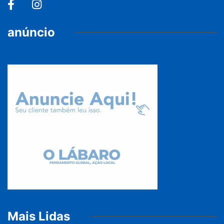
anúncio
Mais Lidas