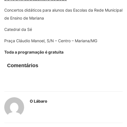
Concertos didáticos para alunos das Escolas da Rede Municipal
de Ensino de Mariana
Catedral da Sé
Praça Cláudio Manoel, S/N – Centro – Mariana/MG
Toda a programação é gratuita
Comentários
O Lábaro