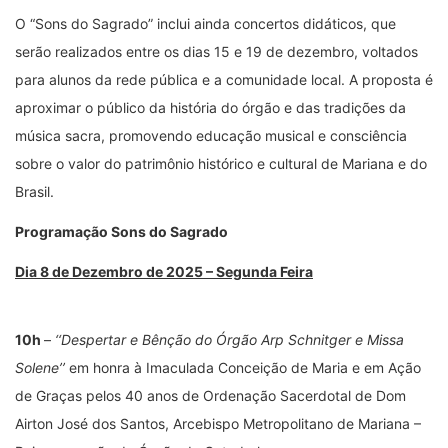
O “Sons do Sagrado” inclui ainda concertos didáticos, que
serão realizados entre os dias 15 e 19 de dezembro, voltados
para alunos da rede pública e a comunidade local. A proposta é
aproximar o público da história do órgão e das tradições da
música sacra, promovendo educação musical e consciência
sobre o valor do patrimônio histórico e cultural de Mariana e do
Brasil.
Programação Sons do Sagrado
Dia 8 de Dezembro de 2025 – Segunda Feira
10h
–
‘‘Despertar e Bênção do Órgão Arp Schnitger e Missa
Solene’’
em honra à Imaculada Conceição de Maria e em Ação
de Graças pelos 40 anos de Ordenação Sacerdotal de Dom
Airton José dos Santos, Arcebispo Metropolitano de Mariana –