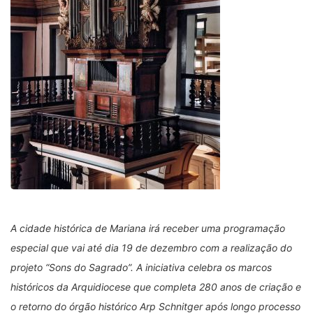
A cidade histórica de Mariana irá receber uma programação
especial que vai até dia 19 de dezembro com a realização do
projeto “Sons do Sagrado”. A iniciativa celebra os marcos
históricos da Arquidiocese que completa 280 anos de criação e
o retorno do órgão histórico Arp Schnitger após longo processo