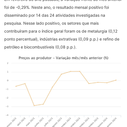
foi de -0,29%. Neste ano, o resultado mensal positivo foi
disseminado por 14 das 24 atividades investigadas na
pesquisa. Nesse lado positivo, os setores que mais
contribuíram para o índice geral foram os de metalurgia (0,12
ponto percentual), indústrias extrativas (0,09 p.p.) e refino de
petróleo e biocombustíveis (0,08 p.p.).