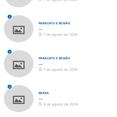
2
PARACATU E REGIÃO
...
7 de agosto de 2026
3
PARACATU E REGIÃO
...
7 de agosto de 2026
4
BRASIL
...
6 de agosto de 2026