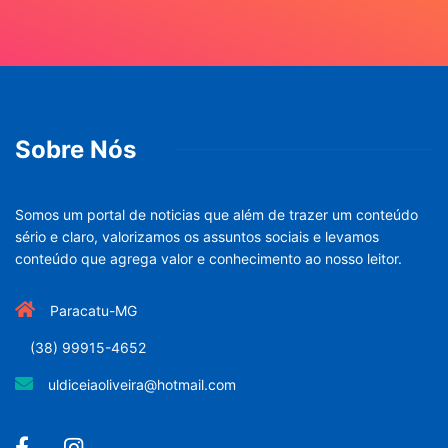
Sobre Nós
Somos um portal de noticias que além de trazer um conteúdo
sério e claro, valorizamos os assuntos sociais e levamos
conteúdo que agrega valor e conhecimento ao nosso leitor.
Paracatu-MG
(38) 99915-4652
uldiceiaoliveira@hotmail.com