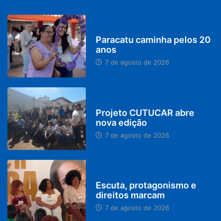
PARACATU E REGIÃO
Paracatu caminha pelos 20
anos
7 de agosto de 2026
PARACATU E REGIÃO
Projeto CUTUCAR abre
nova edição
7 de agosto de 2026
PARACATU E REGIÃO
Escuta, protagonismo e
direitos marcam
7 de agosto de 2026