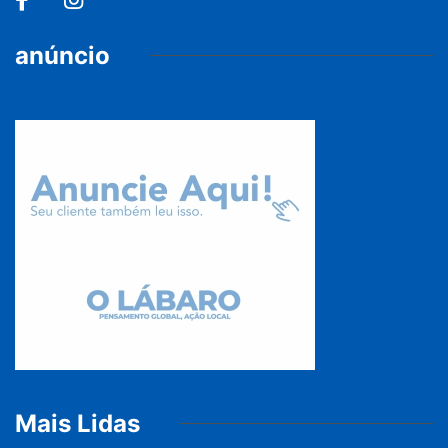
anúncio
Mais Lidas