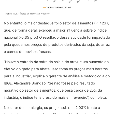
No entanto, o maior destaque foi o setor de alimentos (-1,42%),
que, de forma geral, exerceu a maior influência sobre o índice
nacional (-0,35 p.p.) O resultado dessa atividade foi impactado
pela queda nos preços de produtos derivados da soja, do arroz
e carnes de bovinos frescas.
“Houve a entrada da safra da soja e do arroz e um aumento do
efetivo do gado para abate. Isso torna os preços mais baratos
para a indústria”, explica o gerente de análise e metodologia do
IBGE, Alexandre Brandão. “Se não fosse pelo resultado
negativo do setor de alimentos, que pesa cerca de 25% da
indústria, o índice teria crescido mais em fevereiro”, completa.
No setor de metalurgia, os preços subiram 2,03% frente a