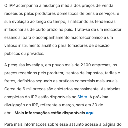
O IPP acompanha a mudança média dos preços de venda
recebidos pelos produtores domésticos de bens e serviços, e
sua evolução ao longo do tempo, sinalizando as tendências
inflacionárias de curto prazo no país. Trata-se de um indicador
essencial para o acompanhamento macroeconômico e um
valioso instrumento analítico para tomadores de decisão,
públicos ou privados.
A pesquisa investiga, em pouco mais de 2.100 empresas, os
preços recebidos pelo produtor, isentos de impostos, tarifas e
fretes, definidos segundo as práticas comerciais mais usuais.
Cerca de 6 mil preços são coletados mensalmente. As tabelas
completas do IPP estão disponíveis no
Sidra
. A próxima
divulgação do IPP, referente a março, será em 30 de
abril.
Mais informações estão disponíveis
aqui
.
Para mais informações sobre esse assunto acesse a página do