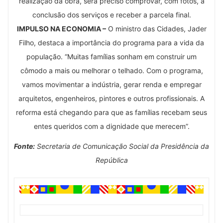
realização da obra, será preciso comprovar, com fotos, a
conclusão dos serviços e receber a parcela final.
IMPULSO NA ECONOMIA –
O ministro das Cidades, Jader
Filho, destaca a importância do programa para a vida da
população. “Muitas famílias sonham em construir um
cômodo a mais ou melhorar o telhado. Com o programa,
vamos movimentar a indústria, gerar renda e empregar
arquitetos, engenheiros, pintores e outros profissionais. A
reforma está chegando para que as famílias recebam seus
entes queridos com a dignidade que merecem”.
Fonte:
Secretaria de Comunicação Social da Presidência da
República