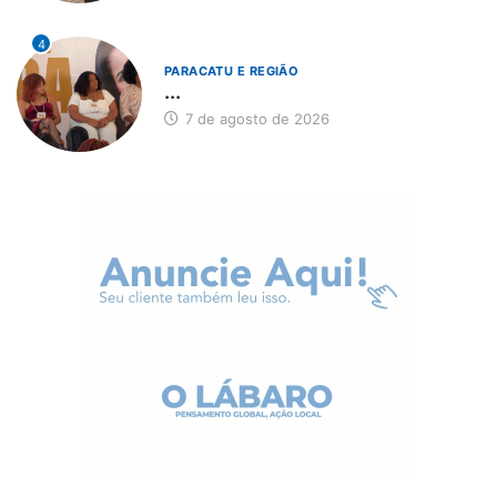
4
PARACATU E REGIÃO
...
7 de agosto de 2026