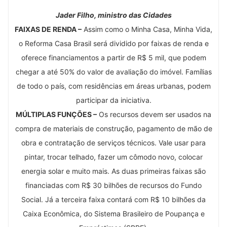
Jader Filho, ministro das Cidades
FAIXAS DE RENDA –
Assim como o Minha Casa, Minha Vida,
o Reforma Casa Brasil será dividido por faixas de renda e
oferece financiamentos a partir de R$ 5 mil, que podem
chegar a até 50% do valor de avaliação do imóvel. Famílias
de todo o país, com residências em áreas urbanas, podem
participar da iniciativa.
MÚLTIPLAS FUNÇÕES –
Os recursos devem ser usados na
compra de materiais de construção, pagamento de mão de
obra e contratação de serviços técnicos. Vale usar para
pintar, trocar telhado, fazer um cômodo novo, colocar
energia solar e muito mais. As duas primeiras faixas são
financiadas com R$ 30 bilhões de recursos do Fundo
Social. Já a terceira faixa contará com R$ 10 bilhões da
Caixa Econômica, do Sistema Brasileiro de Poupança e