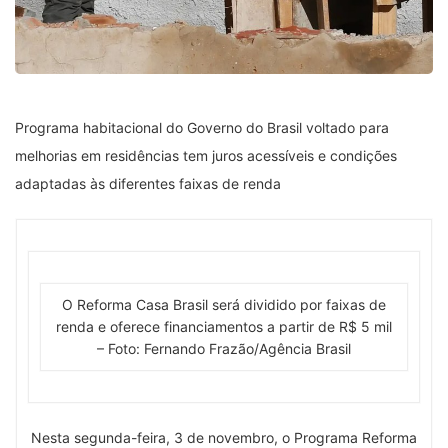
Programa habitacional do Governo do Brasil voltado para
melhorias em residências tem juros acessíveis e condições
adaptadas às diferentes faixas de renda
O Reforma Casa Brasil será dividido por faixas de
renda e oferece financiamentos a partir de R$ 5 mil
– Foto: Fernando Frazão/Agência Brasil
Nesta segunda-feira, 3 de novembro, o Programa Reforma