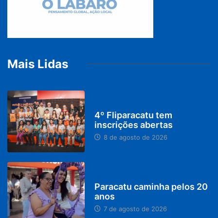
Mais Lidas
DESTAQUES
4º Fliparacatu tem
inscrições abertas
8 de agosto de 2026
PARACATU E REGIÃO
Paracatu caminha pelos 20
anos
7 de agosto de 2026