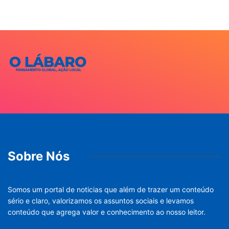
Sobre Nós
Somos um portal de noticias que além de trazer um conteúdo
sério e claro, valorizamos os assuntos sociais e levamos
conteúdo que agrega valor e conhecimento ao nosso leitor.