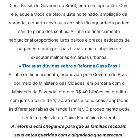
Casa Brasil, do Governo do Brasil, entra em operação. Com
ele, aquela troca de piso, ajuste no telhado, ampliação da
varanda, o quarto novo ou a cozinha tão aguardada podem
sair do plano dos sonhos. A linha de financiamento
habitacional proporciona juros baixos e prazos esticados de
pagamento para pessoas físicas, com o objetivo de
executar melhorias em áreas urbanas.
» Tire suas dúvidas sobre o Reforma Casa Brasil
A linha de financiamento, promovida pelo Governo do Brasil,
por meio do Ministério das Cidades, em parceria com o
Ministério da Fazenda, oferece R$ 40 bilhões em crédito
com juros a partir de 1,17% ao mês e condições adaptadas
às diferentes faixas de renda familiar. O procedimento pode
ser feito pelo site da Caixa Econômica Federal.
A reforma está chegando para que as famílias recebam
seus entes queridos com a dignidade que merecem”