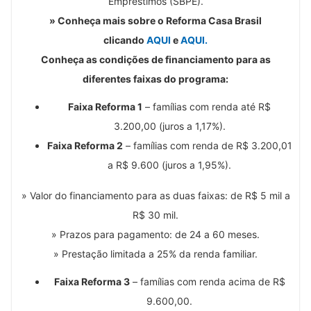
Empréstimos (SBPE).
» Conheça mais sobre o Reforma Casa Brasil
clicando
AQUI
e
AQUI.
Conheça as condições de financiamento para as
diferentes faixas do programa:
Faixa Reforma 1
– famílias com renda até R$
3.200,00 (juros a 1,17%).
Faixa Reforma 2
– famílias com renda de R$ 3.200,01
a R$ 9.600 (juros a 1,95%).
» Valor do financiamento para as duas faixas: de R$ 5 mil a
R$ 30 mil.
» Prazos para pagamento: de 24 a 60 meses.
» Prestação limitada a 25% da renda familiar.
Faixa Reforma 3
– famílias com renda acima de R$
9.600,00.