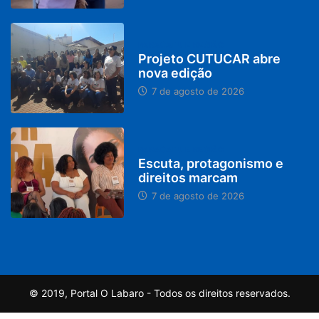
PARACATU E REGIÃO
Projeto CUTUCAR abre
nova edição
7 de agosto de 2026
PARACATU E REGIÃO
Escuta, protagonismo e
direitos marcam
7 de agosto de 2026
© 2019, Portal O Labaro - Todos os direitos reservados.