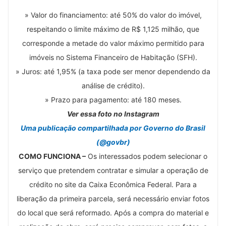
» Valor do financiamento: até 50% do valor do imóvel,
respeitando o limite máximo de R$ 1,125 milhão, que
corresponde a metade do valor máximo permitido para
imóveis no Sistema Financeiro de Habitação (SFH).
» Juros: até 1,95% (a taxa pode ser menor dependendo da
análise de crédito).
» Prazo para pagamento: até 180 meses.
Ver essa foto no Instagram
Uma publicação compartilhada por Governo do Brasil
(@govbr)
COMO FUNCIONA –
Os interessados podem selecionar o
serviço que pretendem contratar e simular a operação de
crédito no site da Caixa Econômica Federal. Para a
liberação da primeira parcela, será necessário enviar fotos
do local que será reformado. Após a compra do material e