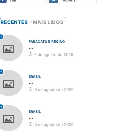
Fans
Followers
RECENTES
MAIS LIDOS
1
PARACATU E REGIÃO
...
7 de agosto de 2026
2
BRASIL
...
6 de agosto de 2026
3
BRASIL
...
6 de agosto de 2026