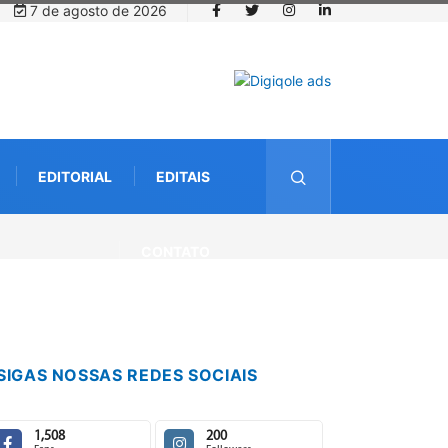
7 de agosto de 2026
EDITORIAL
EDITAIS
CONTATO
SIGAS NOSSAS REDES SOCIAIS
1,508
200