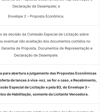
Declaração de Desempate; e
Envelope 2 – Proposta Econômica.
o da decisão da Comissão Especial de Licitação sobre
ou eventual não aceitação dos documentos contidos no
– Garantia de Proposta, Documentos de Representação e
Declaração de Desempate.
a para abertura e julgamento das Propostas Econômicas
oferta de lances à viva-voz, se for o caso, e Recebimento,
ssão Especial de Licitação e pela B3, do Envelope 3 –
os de Habilitação, somente da Licitante Vencedora.