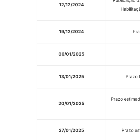
Publicação d
12/12/2024
Habilitaç
19/12/2024
Pra
06/01/2025
13/01/2025
Prazo 
Prazo estimad
20/01/2025
27/01/2025
Prazo es