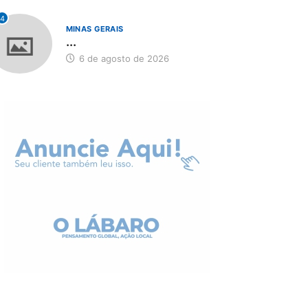
4
MINAS GERAIS
...
6 de agosto de 2026