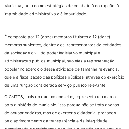
Municipal, bem como estratégias de combate à corrupção, à
improbidade administrativa e à impunidade.
É composto por 12 (doze) membros titulares e 12 (doze)
membros suplentes, dentre eles, representantes de entidades
da sociedade civil, do poder legislativo municipal e
administração pública municipal, são eles a representação
popular no exercício dessa atividade de tamanha relevância,
que é a fiscalização das políticas públicas, através do exercício
de uma função considerada serviço público relevante.
O CMTCS, mais do que um conselho, representa um marco
para a história do município. isso porque não se trata apenas
de ocupar cadeiras, mas de exercer a cidadania, prezando
pelo aprimoramento da transparência e da integridade,
incentivando a participação popular e a gestão participativa e