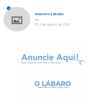
4
PARACATU E REGIÃO
...
7 de agosto de 2026