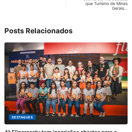
que Turismo de Minas
Gerais…
Posts Relacionados