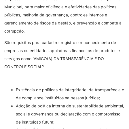
Municipal, para maior eficiência e efetividades das políticas
públicas, melhoria da governança, controles internos e
gerenciamento de riscos da gestão, e prevenção e combate à
corrupção.
São requisitos para cadastro, registro e reconhecimento de
empresas ou entidades apoiadoras financeiras de produtos e
serviços como “AMIGO(A) DA TRANSPARÊNCIA E DO
CONTROLE SOCIAL”:
Existência de políticas de integridade, de transparência e
de compliance instituídos na pessoa jurídica;
Adoção de política interna de sustentabilidade ambiental,
social e governança ou declaração com o compromisso
de instituição futura;