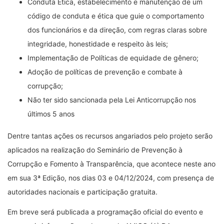
Conduta Ética, estabelecimento e manutenção de um
código de conduta e ética que guie o comportamento
dos funcionários e da direção, com regras claras sobre
integridade, honestidade e respeito às leis;
Implementação de Políticas de equidade de gênero;
Adoção de políticas de prevenção e combate à
corrupção;
Não ter sido sancionada pela Lei Anticorrupção nos
últimos 5 anos
Dentre tantas ações os recursos angariados pelo projeto serão
aplicados na realização do Seminário de Prevenção à
Corrupção e Fomento à Transparência, que acontece neste ano
em sua 3ª Edição, nos dias 03 e 04/12/2024, com presença de
autoridades nacionais e participação gratuita.
Em breve será publicada a programação oficial do evento e