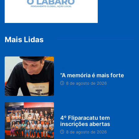
Mais Lidas
PARACATU E REGIÃO
“A memória é mais forte
8 de agosto de 2026
DESTAQUES
4º Fliparacatu tem
inscrições abertas
8 de agosto de 2026