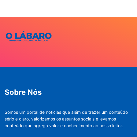
Sobre Nós
Somos um portal de noticias que além de trazer um conteúdo
sério e claro, valorizamos os assuntos sociais e levamos
conteúdo que agrega valor e conhecimento ao nosso leitor.