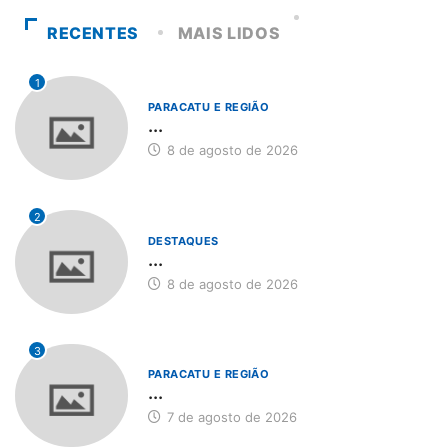
RECENTES
MAIS LIDOS
1
PARACATU E REGIÃO
...
8 de agosto de 2026
2
DESTAQUES
...
8 de agosto de 2026
3
PARACATU E REGIÃO
...
7 de agosto de 2026