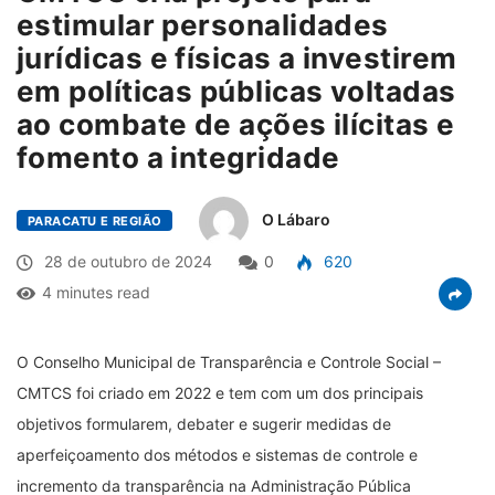
estimular personalidades
jurídicas e físicas a investirem
em políticas públicas voltadas
ao combate de ações ilícitas e
fomento a integridade
O Lábaro
PARACATU E REGIÃO
28 de outubro de 2024
0
620
4 minutes read
O Conselho Municipal de Transparência e Controle Social –
CMTCS foi criado em 2022 e tem com um dos principais
objetivos formularem, debater e sugerir medidas de
aperfeiçoamento dos métodos e sistemas de controle e
incremento da transparência na Administração Pública