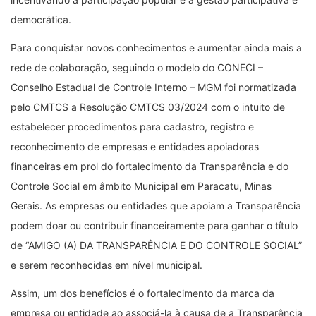
democrática.
Para conquistar novos conhecimentos e aumentar ainda mais a
rede de colaboração, seguindo o modelo do CONECI –
Conselho Estadual de Controle Interno – MGM foi normatizada
pelo CMTCS a Resolução CMTCS 03/2024 com o intuito de
estabelecer procedimentos para cadastro, registro e
reconhecimento de empresas e entidades apoiadoras
financeiras em prol do fortalecimento da Transparência e do
Controle Social em âmbito Municipal em Paracatu, Minas
Gerais. As empresas ou entidades que apoiam a Transparência
podem doar ou contribuir financeiramente para ganhar o título
de “AMIGO (A) DA TRANSPARÊNCIA E DO CONTROLE SOCIAL”
e serem reconhecidas em nível municipal.
Assim, um dos benefícios é o fortalecimento da marca da
empresa ou entidade ao associá-la à causa de a Transparência