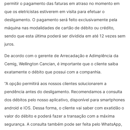
permitir o pagamento das faturas em atraso no momento em
que os eletricistas estiverem em visita para efetuar o
desligamento. O pagamento será feito exclusivamente pela
máquina nas modalidades de cartão de débito ou crédito,
sendo que esta última poderá ser dividida em até 12 vezes sem
juros.
De acordo com o gerente de Arrecadação e Adimplência da
Cemig, Wellington Cancian, é importante que o cliente saiba
exatamente o débito que possui com a companhia.
“A opção permitirá aos nossos clientes solucionarem a
pendência antes do desligamento. Recomendamos a consulta
dos débitos pelo nosso aplicativo, disponível para smartphones
android e IOS. Dessa forma, o cliente vai saber com exatidão o
valor do débito e poderá fazer a transação com a máxima
segurança. A consulta também pode ser feita pelo WhatsApp,