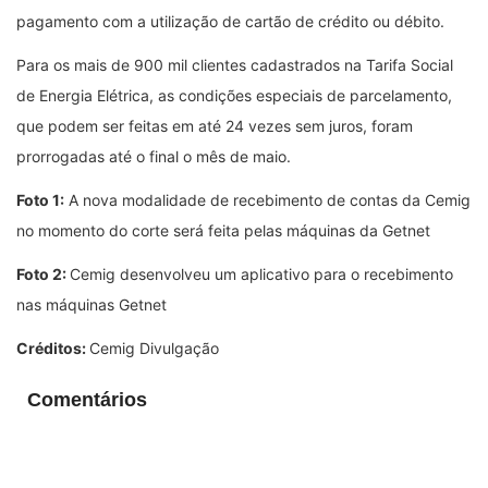
pagamento com a utilização de cartão de crédito ou débito.
Para os mais de 900 mil clientes cadastrados na Tarifa Social
de Energia Elétrica, as condições especiais de parcelamento,
que podem ser feitas em até 24 vezes sem juros, foram
prorrogadas até o final o mês de maio.
Foto 1:
A nova modalidade de recebimento de contas da Cemig
no momento do corte será feita pelas máquinas da Getnet
Foto 2:
Cemig desenvolveu um aplicativo para o recebimento
nas máquinas Getnet
Créditos:
Cemig Divulgação
Comentários