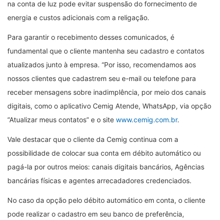
na conta de luz pode evitar suspensão do fornecimento de
energia e custos adicionais com a religação.
Para garantir o recebimento desses comunicados, é
fundamental que o cliente mantenha seu cadastro e contatos
atualizados junto à empresa. “Por isso, recomendamos aos
nossos clientes que cadastrem seu e-mail ou telefone para
receber mensagens sobre inadimplência, por meio dos canais
digitais, como o aplicativo Cemig Atende, WhatsApp, via opção
“Atualizar meus contatos” e o site
www.cemig.com.br
.
Vale destacar que o cliente da Cemig continua com a
possibilidade de colocar sua conta em débito automático ou
pagá-la por outros meios: canais digitais bancários, Agências
bancárias físicas e agentes arrecadadores credenciados.
No caso da opção pelo débito automático em conta, o cliente
pode realizar o cadastro em seu banco de preferência,