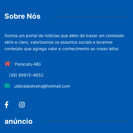
Sobre Nós
Somos um portal de noticias que além de trazer um conteúdo
sério e claro, valorizamos os assuntos sociais e levamos
conteúdo que agrega valor e conhecimento ao nosso leitor.
Paracatu-MG
(38) 99915-4652
uldiceiaoliveira@hotmail.com
anúncio