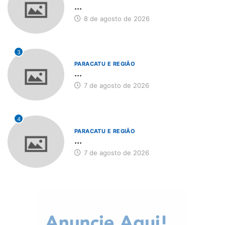
...
8 de agosto de 2026
3
PARACATU E REGIÃO
...
7 de agosto de 2026
4
PARACATU E REGIÃO
...
7 de agosto de 2026