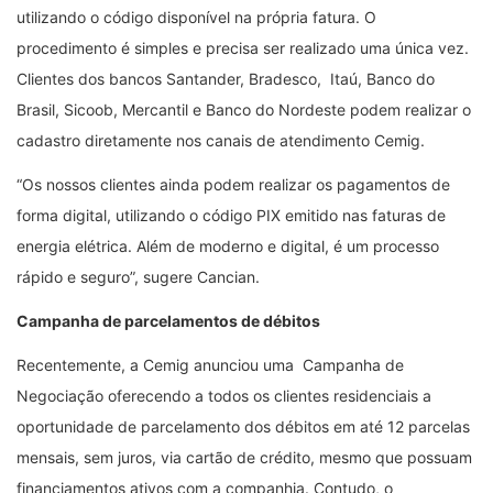
utilizando o código disponível na própria fatura. O
procedimento é simples e precisa ser realizado uma única vez.
Clientes dos bancos Santander, Bradesco, Itaú, Banco do
Brasil, Sicoob, Mercantil e Banco do Nordeste podem realizar o
cadastro diretamente nos canais de atendimento Cemig.
“Os nossos clientes ainda podem realizar os pagamentos de
forma digital, utilizando o código PIX emitido nas faturas de
energia elétrica. Além de moderno e digital, é um processo
rápido e seguro”, sugere Cancian.
Campanha de parcelamentos de débitos
Recentemente, a Cemig anunciou uma Campanha de
Negociação oferecendo a todos os clientes residenciais a
oportunidade de parcelamento dos débitos em até 12 parcelas
mensais, sem juros, via cartão de crédito, mesmo que possuam
financiamentos ativos com a companhia. Contudo, o