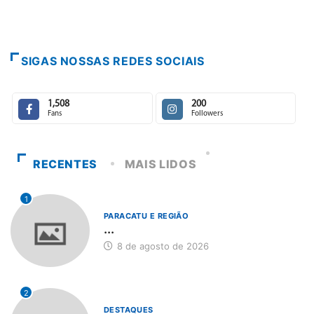
SIGAS NOSSAS REDES SOCIAIS
1,508
200
Fans
Followers
RECENTES
MAIS LIDOS
1
PARACATU E REGIÃO
...
8 de agosto de 2026
2
DESTAQUES