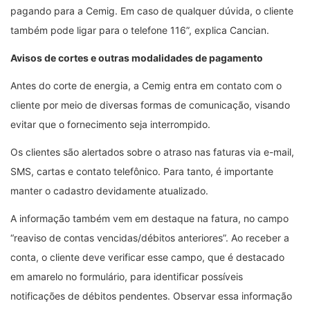
pagando para a Cemig. Em caso de qualquer dúvida, o cliente
também pode ligar para o telefone 116”, explica Cancian.
Avisos de cortes e outras modalidades de pagamento
Antes do corte de energia, a Cemig entra em contato com o
cliente por meio de diversas formas de comunicação, visando
evitar que o fornecimento seja interrompido.
Os clientes são alertados sobre o atraso nas faturas via e-mail,
SMS, cartas e contato telefônico. Para tanto, é importante
manter o cadastro devidamente atualizado.
A informação também vem em destaque na fatura, no campo
“reaviso de contas vencidas/débitos anteriores”. Ao receber a
conta, o cliente deve verificar esse campo, que é destacado
em amarelo no formulário, para identificar possíveis
notificações de débitos pendentes. Observar essa informação