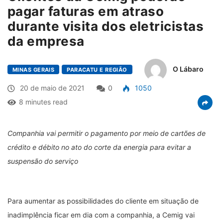
pagar faturas em atraso
durante visita dos eletricistas
da empresa
O Lábaro
MINAS GERAIS
PARACATU E REGIÃO
20 de maio de 2021
0
1050
8 minutes read
Companhia vai permitir o pagamento por meio de cartões de
crédito e débito no ato do corte da energia para evitar a
suspensão do serviço
Para aumentar as possibilidades do cliente em situação de
inadimplência ficar em dia com a companhia, a Cemig vai