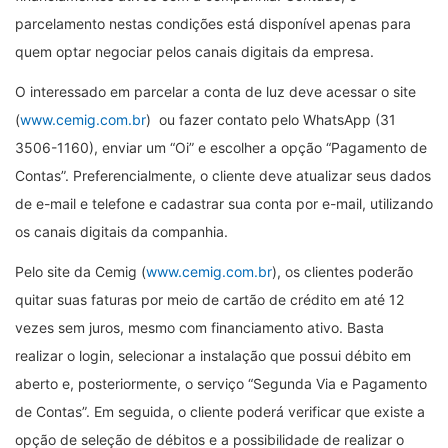
parcelamento nestas condições está disponível apenas para
quem optar negociar pelos canais digitais da empresa.
O interessado em parcelar a conta de luz deve acessar o site
(
www.cemig.com.br
) ou fazer contato pelo WhatsApp (31
3506-1160), enviar um “Oi” e escolher a opção “Pagamento de
Contas”. Preferencialmente, o cliente deve atualizar seus dados
de e-mail e telefone e cadastrar sua conta por e-mail, utilizando
os canais digitais da companhia.
Pelo site da Cemig (
www.cemig.com.br
), os clientes poderão
quitar suas faturas por meio de cartão de crédito em até 12
vezes sem juros, mesmo com financiamento ativo. Basta
realizar o login, selecionar a instalação que possui débito em
aberto e, posteriormente, o serviço “Segunda Via e Pagamento
de Contas”. Em seguida, o cliente poderá verificar que existe a
opção de seleção de débitos e a possibilidade de realizar o