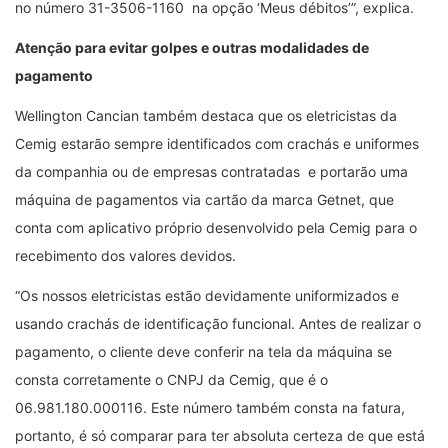
no número 31-3506-1160 na opção ‘Meus débitos’”, explica.
Atenção para evitar golpes e outras modalidades de
pagamento
Wellington Cancian também destaca que os eletricistas da
Cemig estarão sempre identificados com crachás e uniformes
da companhia ou de empresas contratadas e portarão uma
máquina de pagamentos via cartão da marca Getnet, que
conta com aplicativo próprio desenvolvido pela Cemig para o
recebimento dos valores devidos.
“Os nossos eletricistas estão devidamente uniformizados e
usando crachás de identificação funcional. Antes de realizar o
pagamento, o cliente deve conferir na tela da máquina se
consta corretamente o CNPJ da Cemig, que é o
06.981.180.000116. Este número também consta na fatura,
portanto, é só comparar para ter absoluta certeza de que está