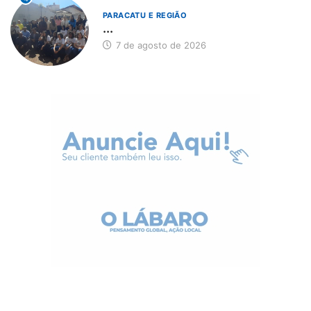
PARACATU E REGIÃO
...
7 de agosto de 2026