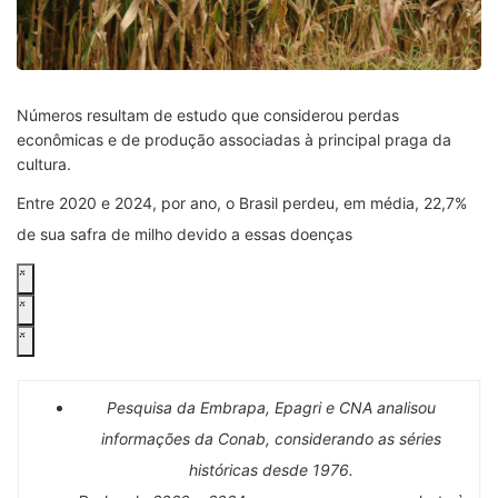
Números resultam de estudo que considerou perdas
econômicas e de produção associadas à principal praga da
cultura.
Entre 2020 e 2024, por ano, o Brasil perdeu, em média, 22,7%
de sua safra de milho devido a essas doenças
Pesquisa da Embrapa, Epagri e CNA analisou
informações da Conab, considerando as séries
históricas desde 1976.