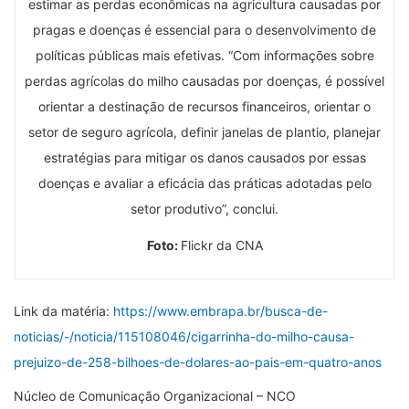
estimar as perdas econômicas na agricultura causadas por
pragas e doenças é essencial para o desenvolvimento de
políticas públicas mais efetivas. “Com informações sobre
perdas agrícolas do milho causadas por doenças, é possível
orientar a destinação de recursos financeiros, orientar o
setor de seguro agrícola, definir janelas de plantio, planejar
estratégias para mitigar os danos causados por essas
doenças e avaliar a eficácia das práticas adotadas pelo
setor produtivo”, conclui.
Foto:
Flickr da CNA
Link da matéria:
https://www.embrapa.br/busca-de-
noticias/-/noticia/115108046/cigarrinha-do-milho-causa-
prejuizo-de-258-bilhoes-de-dolares-ao-pais-em-quatro-anos
Núcleo de Comunicação Organizacional – NCO