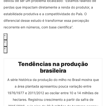
deixou de ser um problema localizado: “Estamos falando de
perdas que impactam diretamente a renda do produtor, a
estabilidade produtiva e a competitividade do País. O
diferencial desse estudo é transformar essa percepção
recorrente em números, com base científica”.
Tendências na produção
brasileira
A série histórica da produção do milho no Brasil mostra que
a área plantada apresentou pouca variação entre
1976/1977 e 2011/2012 ao oscilar entre 10 e 14 milhões de
hectares. Registrou crescimento a partir da safra de