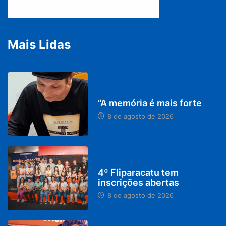
Mais Lidas
PARACATU E REGIÃO
“A memória é mais forte
8 de agosto de 2026
DESTAQUES
4º Fliparacatu tem
inscrições abertas
8 de agosto de 2026