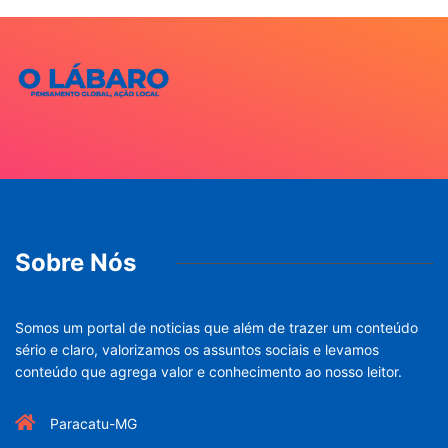
Sobre Nós
Somos um portal de noticias que além de trazer um conteúdo
sério e claro, valorizamos os assuntos sociais e levamos
conteúdo que agrega valor e conhecimento ao nosso leitor.
Paracatu-MG