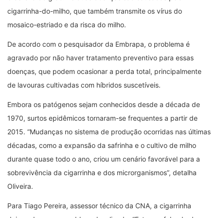
cigarrinha-do-milho, que também transmite os vírus do
mosaico-estriado e da risca do milho.
De acordo com o pesquisador da Embrapa, o problema é
agravado por não haver tratamento preventivo para essas
doenças, que podem ocasionar a perda total, principalmente
de lavouras cultivadas com híbridos suscetíveis.
Embora os patógenos sejam conhecidos desde a década de
1970, surtos epidêmicos tornaram-se frequentes a partir de
2015. “Mudanças no sistema de produção ocorridas nas últimas
décadas, como a expansão da safrinha e o cultivo de milho
durante quase todo o ano, criou um cenário favorável para a
sobrevivência da cigarrinha e dos microrganismos”, detalha
Oliveira.
Para Tiago Pereira, assessor técnico da CNA, a cigarrinha