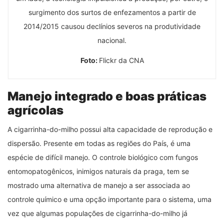
surgimento dos surtos de enfezamentos a partir de
2014/2015 causou declínios severos na produtividade
nacional.
Foto:
Flickr da CNA
Manejo integrado e boas práticas
agrícolas
A cigarrinha-do-milho possui alta capacidade de reprodução e
dispersão. Presente em todas as regiões do País, é uma
espécie de difícil manejo. O controle biológico com fungos
entomopatogênicos, inimigos naturais da praga, tem se
mostrado uma alternativa de manejo a ser associada ao
controle químico e uma opção importante para o sistema, uma
vez que algumas populações de cigarrinha-do-milho já