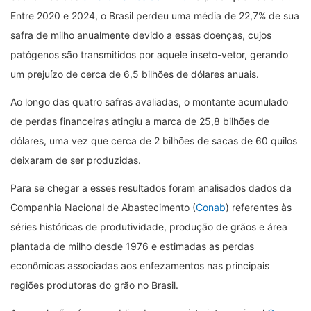
Entre 2020 e 2024, o Brasil perdeu uma média de 22,7% de sua
safra de milho anualmente devido a essas doenças, cujos
patógenos são transmitidos por aquele inseto-vetor, gerando
um prejuízo de cerca de 6,5 bilhões de dólares anuais.
Ao longo das quatro safras avaliadas, o montante acumulado
de perdas financeiras atingiu a marca de 25,8 bilhões de
dólares, uma vez que cerca de 2 bilhões de sacas de 60 quilos
deixaram de ser produzidas.
Para se chegar a esses resultados foram analisados dados da
Companhia Nacional de Abastecimento (
Conab
) referentes às
séries históricas de produtividade, produção de grãos e área
plantada de milho desde 1976 e estimadas as perdas
econômicas associadas aos enfezamentos nas principais
regiões produtoras do grão no Brasil.