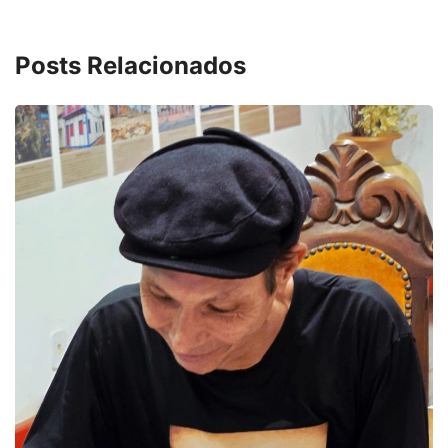
Posts Relacionados