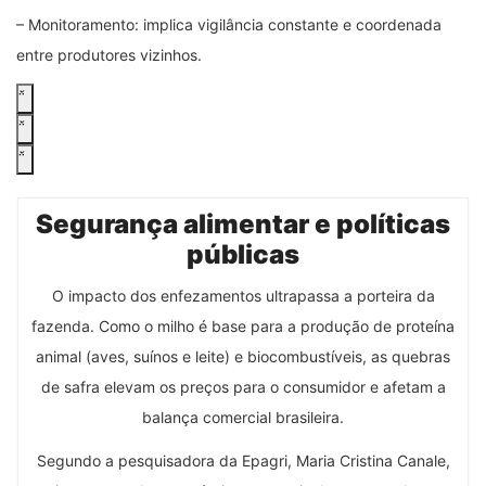
– Monitoramento: implica vigilância constante e coordenada
entre produtores vizinhos.
Segurança alimentar e políticas
públicas
O impacto dos enfezamentos ultrapassa a porteira da
fazenda. Como o milho é base para a produção de proteína
animal (aves, suínos e leite) e biocombustíveis, as quebras
de safra elevam os preços para o consumidor e afetam a
balança comercial brasileira.
Segundo a pesquisadora da Epagri, Maria Cristina Canale,