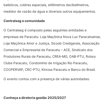
balísticos, coldres especiais, etilômetros decibelímetros,
medidor de vazão de água e diversos outros equipamentos.
Centralseg e comunidade
O Centralseg é composto pelas seguintes entidades e
empresas de Paracatu: Loja Maçônica Nova Luz Paracatuense,
Loja Maçônica Amor e Justiça, Sicoob Credigerais, Associação
Comercial e Empresarial de Paracatu – ACE, Sindicato dos
Produtores Rurais de Paracatu, CREA-MG, OAB-PTU, Rotary
Clube Paracatu, Condomínio de Irrigação Rio Paracatu,
COOPERVAP, CRC-PTU, Kinross Paracatu e Banco do Brasil.
O evento contou com a presença de várias autoridades:
Conheça a diretoria gestão 2025/2027