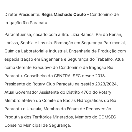
Diretor Presidente:
Régis Machado Couto –
Condomínio de
Irrigação Rio Paracatu
Paracatuense, casado com a Sra. Lízia Ramos. Pai do Renan,
Larissa, Sophia e Lavínia. Formação em Segurança Patrimonial,
Química Laboratorial e Industrial, Engenharia de Produção com
especialização em Engenharia e Segurança do Trabalho. Atua
como Gerente Executivo do Condomínio de Irrigação Rio
Paracatu. Conselheiro do CENTRALSEG desde 2018.
Presidente do Rotary Club Paracatu na gestão 2023/2024,
Atual Governador Assistente do Distrito 4760 do Rotary,
Membro efetivo do Comitê de Bacias Hidrográficas do Rio
Paracatu e Urucuia, Membro do Fórum de Reconversão
Produtiva dos Territórios Minerados, Membro do COMSEG –
Conselho Municipal de Segurança.