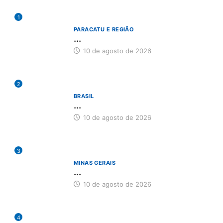
Sobre Nós