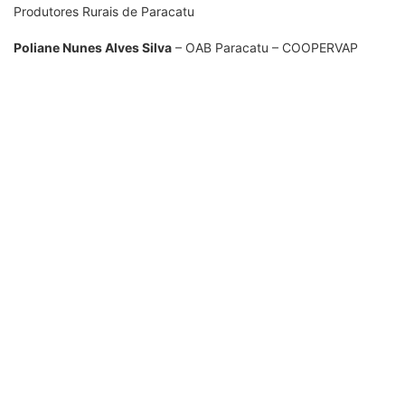
Produtores Rurais de Paracatu
Poliane Nunes Alves Silva
– OAB Paracatu – COOPERVAP