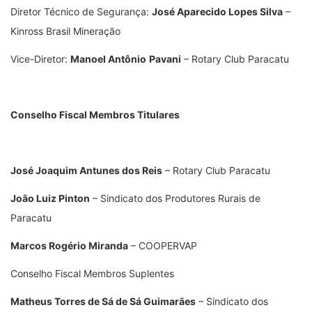
Diretor Técnico de Segurança:
José Aparecido Lopes Silva
–
Kinross Brasil Mineração
Vice-Diretor:
Manoel Antônio
Pavani
– Rotary Club Paracatu
Conselho Fiscal Membros Titulares
José Joaquim Antunes dos Reis
– Rotary Club Paracatu
João Luiz Pinton
– Sindicato dos Produtores Rurais de
Paracatu
Marcos Rogério Miranda
– COOPERVAP
Conselho Fiscal Membros Suplentes
Matheus Torres de Sá de Sá Guimarães
– Sindicato dos