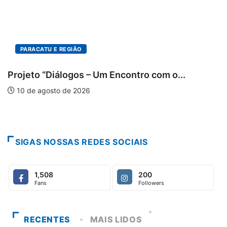
10 de agosto de 2026
3
MINAS GERAIS
...
10 de agosto de 2026
4
PARACATU E REGIÃO
...
10 de agosto de 2026