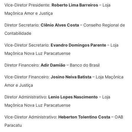
Vice-Diretor Presidente:
Roberto Lima Barreiros
– Loja
Maçônica Amor e Justiça
Diretor Secretario:
Clênio Alves Costa
– Conselho Regional de
Contabilidade
Vice-Diretor Secretario:
Evandro Domingos Parente
– Loja
Maçônica Nova Luz Paracatuense
Diretor Financeiro:
Adir Damião
– Banco do Brasil
Vice-Diretor Financeiro:
Josino Neiva Batista
– Loja Maçônica
Amor e Justiça
Diretor Administrativo:
Lenio Lopes Nascimento
– Loja
Maçônica Nova Luz Paracatuense
Vice-Diretor Administrativo:
Heberton Tolentino Costa
– OAB
Paracatu