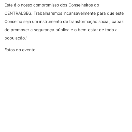
Este é o nosso compromisso dos Conselheiros do
CENTRALSEG. Trabalharemos incansavelmente para que este
Conselho seja um instrumento de transformação social, capaz
de promover a segurança pública e o bem-estar de toda a
população.”
Fotos do evento: