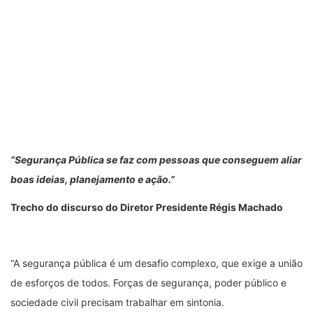
“Segurança Pública se faz com pessoas que conseguem aliar
boas ideias, planejamento e ação.”
Trecho do discurso do Diretor Presidente Régis Machado
“A segurança pública é um desafio complexo, que exige a união
de esforços de todos. Forças de segurança, poder público e
sociedade civil precisam trabalhar em sintonia.