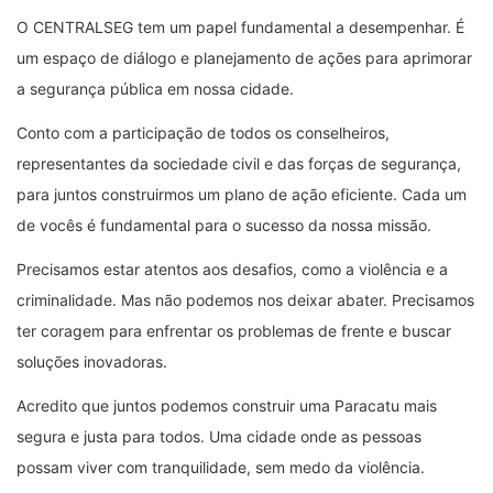
O CENTRALSEG tem um papel fundamental a desempenhar. É
um espaço de diálogo e planejamento de ações para aprimorar
a segurança pública em nossa cidade.
Conto com a participação de todos os conselheiros,
representantes da sociedade civil e das forças de segurança,
para juntos construirmos um plano de ação eficiente. Cada um
de vocês é fundamental para o sucesso da nossa missão.
Precisamos estar atentos aos desafios, como a violência e a
criminalidade. Mas não podemos nos deixar abater. Precisamos
ter coragem para enfrentar os problemas de frente e buscar
soluções inovadoras.
Acredito que juntos podemos construir uma Paracatu mais
segura e justa para todos. Uma cidade onde as pessoas
possam viver com tranquilidade, sem medo da violência.