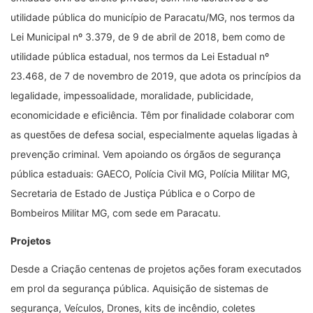
utilidade pública do município de Paracatu/MG, nos termos da
Lei Municipal nº 3.379, de 9 de abril de 2018, bem como de
utilidade pública estadual, nos termos da Lei Estadual nº
23.468, de 7 de novembro de 2019, que adota os princípios da
legalidade, impessoalidade, moralidade, publicidade,
economicidade e eficiência. Têm por finalidade colaborar com
as questões de defesa social, especialmente aquelas ligadas à
prevenção criminal. Vem apoiando os órgãos de segurança
pública estaduais: GAECO, Polícia Civil MG, Polícia Militar MG,
Secretaria de Estado de Justiça Pública e o Corpo de
Bombeiros Militar MG, com sede em Paracatu.
Projetos
Desde a Criação centenas de projetos ações foram executados
em prol da segurança pública. Aquisição de sistemas de
segurança, Veículos, Drones, kits de incêndio, coletes