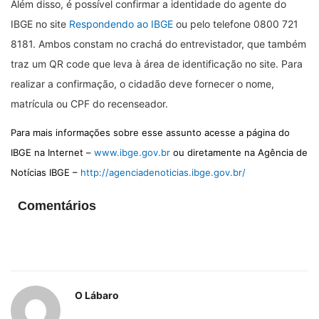
Além disso, é possível confirmar a identidade do agente do
IBGE no site
Respondendo ao IBGE
ou pelo telefone 0800 721
8181. Ambos constam no crachá do entrevistador, que também
traz um QR code que leva à área de identificação no site. Para
realizar a confirmação, o cidadão deve fornecer o nome,
matrícula ou CPF do recenseador.
Para mais informações sobre esse assunto acesse a página do
IBGE na Internet –
www.ibge.gov.br
ou diretamente na Agência de
Notícias IBGE –
http://agenciadenoticias.ibge.gov.br/
Comentários
O Lábaro