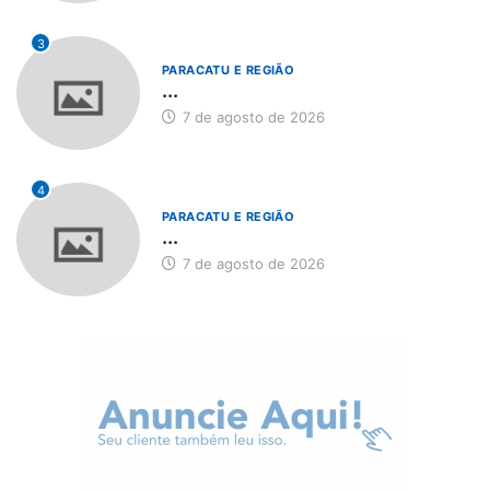
3
PARACATU E REGIÃO
...
7 de agosto de 2026
4
PARACATU E REGIÃO
...
7 de agosto de 2026