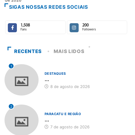
SIGAS NOSSAS REDES SOCIAIS
1,508
200
Fans
Followers
RECENTES
MAIS LIDOS
1
DESTAQUES
...
8 de agosto de 2026
2
PARACATU E REGIÃO
...
7 de agosto de 2026