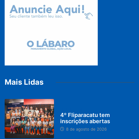
Mais Lidas
DESTAQUES
4º Fliparacatu tem
inscrições abertas
8 de agosto de 2026