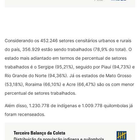
Considerando os 452.246 setores censitários urbanos e rurais
do país, 356.929 estão sendo trabalhados (78,9% do total). O
estado mais adiantado em termos de percentual de setores
trabalhados é o Sergipe (95,21%), seguido por Piauí (94,73%) e
Rio Grande do Norte (94,36%). Já os estados de Mato Grosso
(53,18%), Roraima (66,10%) e Acre (66,47%) são os com menor
percentual de setores trabalhados.
Além disso, 1.230.778 de indígenas e 1.009.778 quilombolas já
foram recenseados.