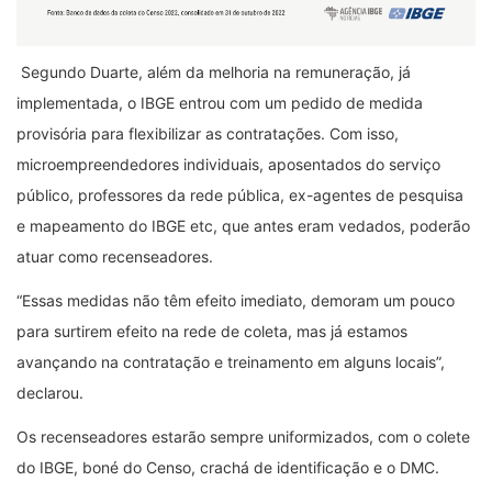
Segundo Duarte, além da melhoria na remuneração, já
implementada, o IBGE entrou com um pedido de medida
provisória para flexibilizar as contratações. Com isso,
microempreendedores individuais, aposentados do serviço
público, professores da rede pública, ex-agentes de pesquisa
e mapeamento do IBGE etc, que antes eram vedados, poderão
atuar como recenseadores.
“Essas medidas não têm efeito imediato, demoram um pouco
para surtirem efeito na rede de coleta, mas já estamos
avançando na contratação e treinamento em alguns locais”,
declarou.
Os recenseadores estarão sempre uniformizados, com o colete
do IBGE, boné do Censo, crachá de identificação e o DMC.