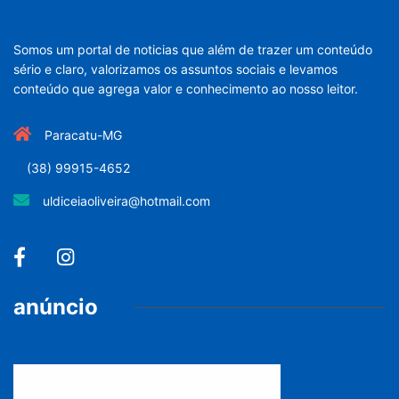
Somos um portal de noticias que além de trazer um conteúdo
sério e claro, valorizamos os assuntos sociais e levamos
conteúdo que agrega valor e conhecimento ao nosso leitor.
Paracatu-MG
(38) 99915-4652
uldiceiaoliveira@hotmail.com
anúncio