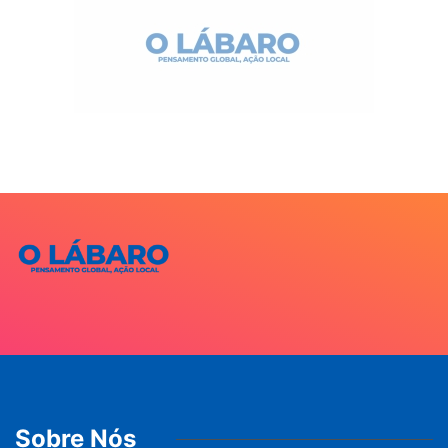
Sobre Nós