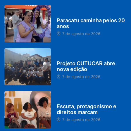
PARACATU E REGIÃO
Paracatu caminha pelos 20
anos
7 de agosto de 2026
PARACATU E REGIÃO
Projeto CUTUCAR abre
nova edição
7 de agosto de 2026
PARACATU E REGIÃO
Escuta, protagonismo e
direitos marcam
7 de agosto de 2026