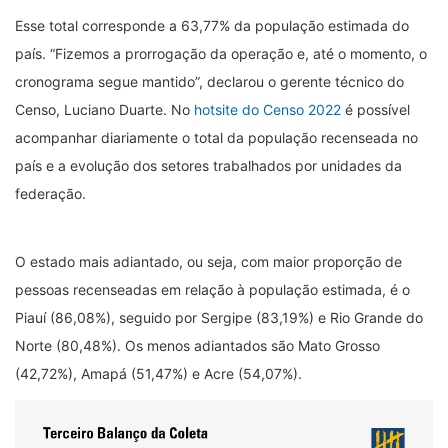
Esse total corresponde a 63,77% da população estimada do
país. “Fizemos a prorrogação da operação e, até o momento, o
cronograma segue mantido”, declarou o gerente técnico do
Censo, Luciano Duarte. No
hotsite do Censo 2022
é possível
acompanhar diariamente o total da população recenseada no
país e a evolução dos setores trabalhados por unidades da
federação.
O estado mais adiantado, ou seja, com maior proporção de
pessoas recenseadas em relação à população estimada, é o
Piauí (86,08%), seguido por Sergipe (83,19%) e Rio Grande do
Norte (80,48%). Os menos adiantados são Mato Grosso
(42,72%), Amapá (51,47%) e Acre (54,07%).