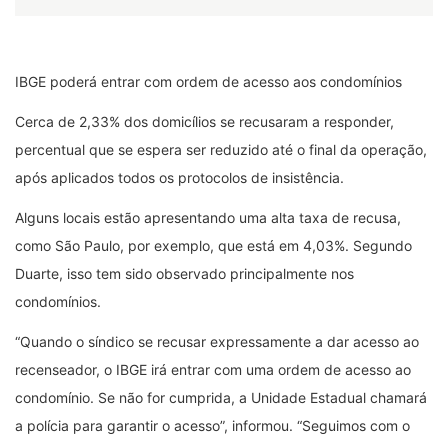
IBGE poderá entrar com ordem de acesso aos condomínios
Cerca de 2,33% dos domicílios se recusaram a responder,
percentual que se espera ser reduzido até o final da operação,
após aplicados todos os protocolos de insistência.
Alguns locais estão apresentando uma alta taxa de recusa,
como São Paulo, por exemplo, que está em 4,03%. Segundo
Duarte, isso tem sido observado principalmente nos
condomínios.
“Quando o síndico se recusar expressamente a dar acesso ao
recenseador, o IBGE irá entrar com uma ordem de acesso ao
condomínio. Se não for cumprida, a Unidade Estadual chamará
a polícia para garantir o acesso”, informou. “Seguimos com o