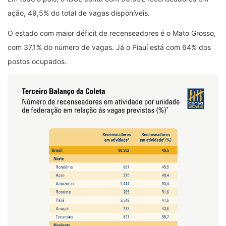
ação, 49,5% do total de vagas disponíveis.
O estado com maior déficit de recenseadores é o Mato Grosso,
com 37,1% do número de vagas. Já o Piauí está com 64% dos
postos ocupados.