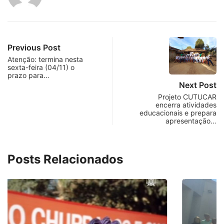
Previous Post
Atenção: termina nesta
sexta-feira (04/11) o
prazo para…
Next Post
Projeto CUTUCAR
encerra atividades
educacionais e prepara
apresentação…
Posts Relacionados