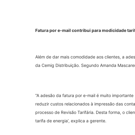
Fatura por e-mail contribui para modicidade tari
Além de dar mais comodidade aos clientes, a adesã
da Cemig Distribuição. Segundo Amanda Mascarenh
“A adesão da fatura por e-mail é muito importante 
reduzir custos relacionados à impressão das conta
processo de Revisão Tarifária. Desta forma, o c
tarifa de energia’, explica a gerente.