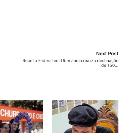
Next Post
Receita Federal em Uberlândia realiza destinação
de 150…