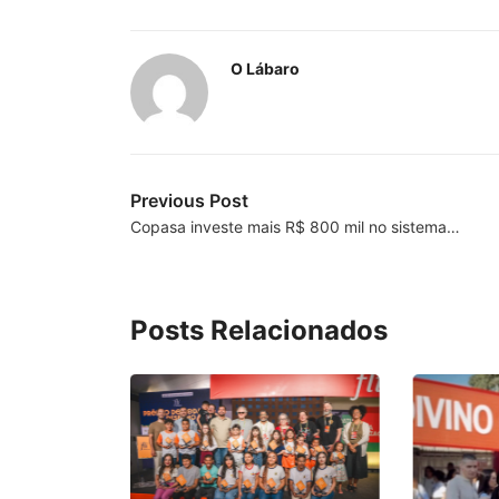
O Lábaro
Previous Post
Copasa investe mais R$ 800 mil no sistema…
Posts Relacionados