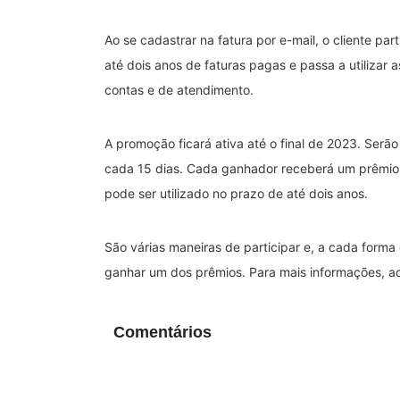
Ao se cadastrar na fatura por e-mail, o cliente p
até dois anos de faturas pagas e passa a utiliza
contas e de atendimento.
A promoção ficará ativa até o final de 2023. Ser
cada 15 dias. Cada ganhador receberá um prêmio 
pode ser utilizado no prazo de até dois anos.
São várias maneiras de participar e, a cada forma
ganhar um dos prêmios. Para mais informações, a
Comentários