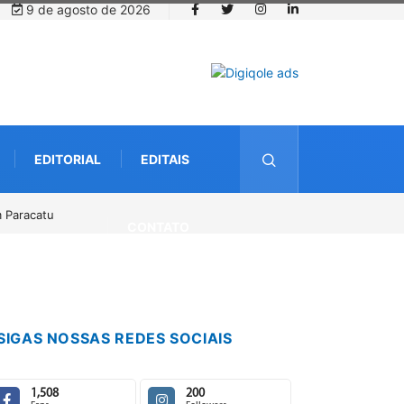
9 de agosto de 2026
EDITORIAL
EDITAIS
o
CONTATO
SIGAS NOSSAS REDES SOCIAIS
1,508
200