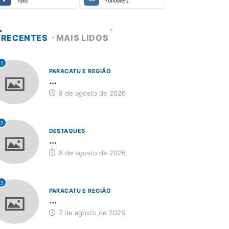
Fans
Followers
RECENTES
MAIS LIDOS
1
PARACATU E REGIÃO
...
8 de agosto de 2026
2
DESTAQUES
...
8 de agosto de 2026
3
PARACATU E REGIÃO
...
7 de agosto de 2026