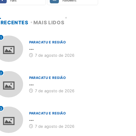
Fans
Followers
RECENTES
MAIS LIDOS
1
PARACATU E REGIÃO
...
7 de agosto de 2026
2
PARACATU E REGIÃO
...
7 de agosto de 2026
3
PARACATU E REGIÃO
...
7 de agosto de 2026