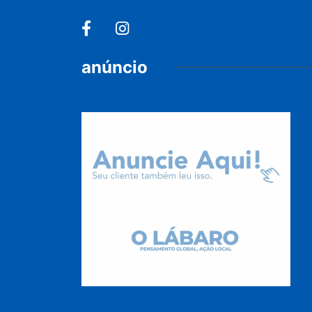
anúncio