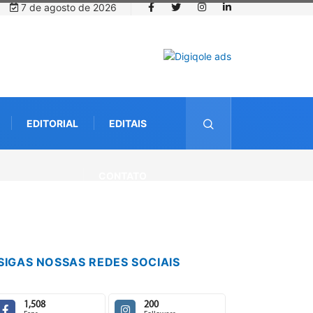
7 de agosto de 2026
EDITORIAL
EDITAIS
CONTATO
SIGAS NOSSAS REDES SOCIAIS
1,508
200