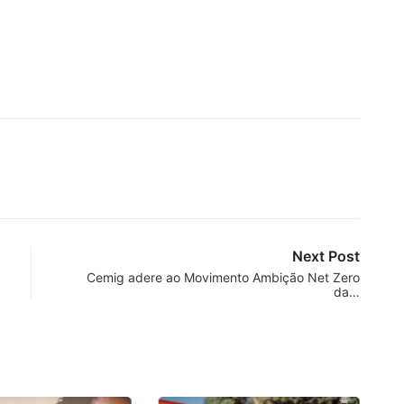
Next Post
Cemig adere ao Movimento Ambição Net Zero
da…