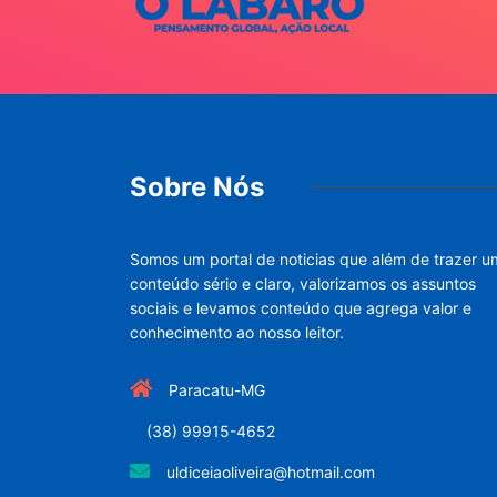
Sobre Nós
Somos um portal de noticias que além de trazer u
conteúdo sério e claro, valorizamos os assuntos
sociais e levamos conteúdo que agrega valor e
conhecimento ao nosso leitor.
Paracatu-MG
(38) 99915-4652
uldiceiaoliveira@hotmail.com