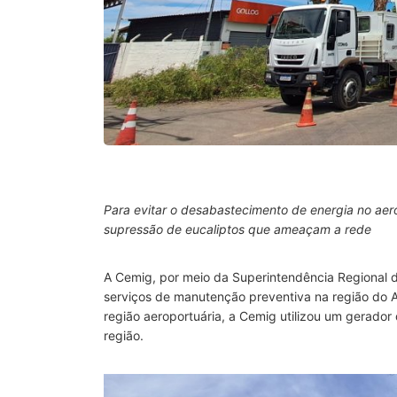
Para evitar o desabastecimento de energia no aer
supressão de eucaliptos que ameaçam a rede
A Cemig, por meio da Superintendência Regional de
serviços de manutenção preventiva na região do Aer
região aeroportuária, a Cemig utilizou um gerador
região.