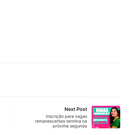
Next Post
Inscrição para vagas
remanescentes termina na
próxima segunda