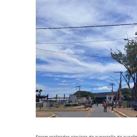
Foram realizados serviços de supressão de eucal