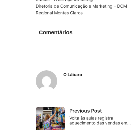
Diretoria de Comunicação e Marketing – DCM
Regional Montes Claros
Comentários
O Lábaro
Previous Post
Volta às aulas registra
aquecimento das vendas em…