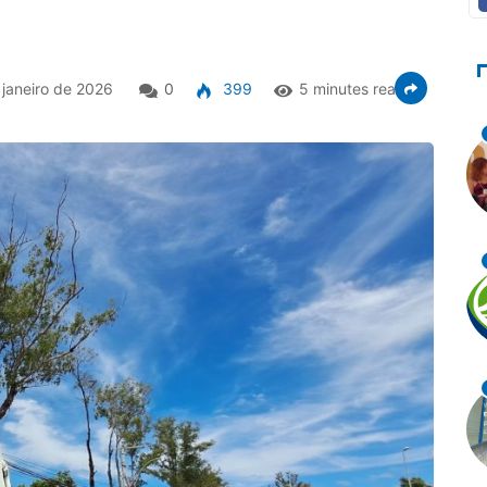
janeiro de 2026
0
399
5 minutes read