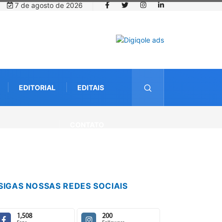
7 de agosto de 2026
EDITORIAL
EDITAIS
CONTATO
SIGAS NOSSAS REDES SOCIAIS
1,508
200