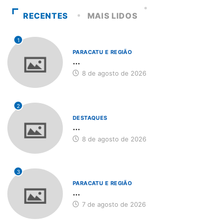
RECENTES
MAIS LIDOS
1
PARACATU E REGIÃO
...
8 de agosto de 2026
2
DESTAQUES
...
8 de agosto de 2026
3
PARACATU E REGIÃO
...
7 de agosto de 2026