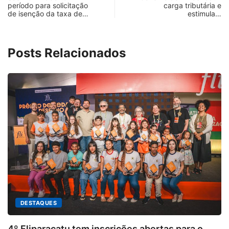
período para solicitação
carga tributária e
de isenção da taxa de…
estimula…
Posts Relacionados
as para o...