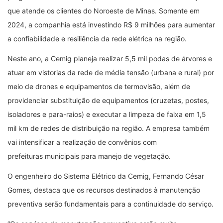
que atende os clientes do Noroeste de Minas. Somente em
2024, a companhia está investindo R$ 9 milhões para aumentar
a confiabilidade e resiliência da rede elétrica na região.
Neste ano, a Cemig planeja realizar 5,5 mil podas de árvores e
atuar em vistorias da rede de média tensão (urbana e rural) por
meio de drones e equipamentos de termovisão, além de
providenciar substituição de equipamentos (cruzetas, postes,
isoladores e para-raios) e executar a limpeza de faixa em 1,5
mil km de redes de distribuição na região. A empresa também
vai intensificar a realização de convênios com
prefeituras municipais para manejo de vegetação.​
O engenheiro do Sistema Elétrico da Cemig, Fernando César
Gomes, destaca que os recursos destinados à manutenção
preventiva serão fundamentais para a continuidade do serviço.