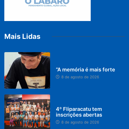
Mais Lidas
PARACATU E REGIÃO
“A memória é mais forte
8 de agosto de 2026
DESTAQUES
4º Fliparacatu tem
inscrições abertas
8 de agosto de 2026