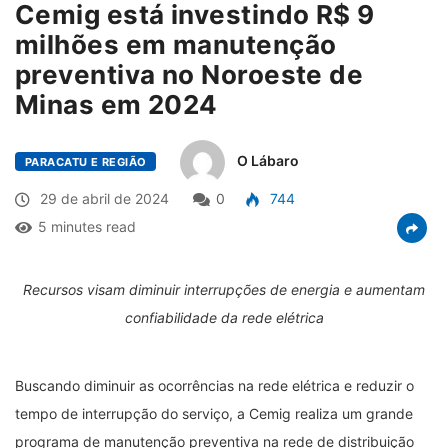
Cemig está investindo R$ 9
milhões em manutenção
preventiva no Noroeste de
Minas em 2024
O Lábaro
PARACATU E REGIÃO
29 de abril de 2024
0
744
5 minutes read
Recursos visam diminuir interrupções de energia e aumentam
confiabilidade da rede elétrica
Buscando diminuir as ocorrências na rede elétrica e reduzir o
tempo de interrupção do serviço, a Cemig realiza um grande
programa de manutenção preventiva na rede de distribuição