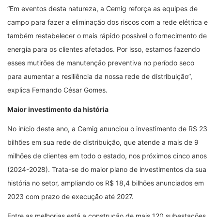
“Em eventos desta natureza, a Cemig reforça as equipes de
campo para fazer a eliminação dos riscos com a rede elétrica e
também restabelecer o mais rápido possível o fornecimento de
energia para os clientes afetados. Por isso, estamos fazendo
esses mutirões de manutenção preventiva no período seco
para aumentar a resiliência da nossa rede de distribuição”,
explica Fernando César Gomes.
Maior investimento da história
No início deste ano, a Cemig anunciou o investimento de R$ 23
bilhões em sua rede de distribuição, que atende a mais de 9
milhões de clientes em todo o estado, nos próximos cinco anos
(2024-2028). Trata-se do maior plano de investimentos da sua
história no setor, ampliando os R$ 18,4 bilhões anunciados em
2023 com prazo de execução até 2027.
Entre as melhorias está a construção de mais 120 subestações