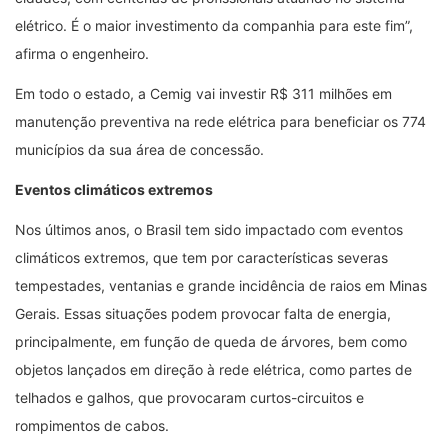
elétrico. É o maior investimento da companhia para este fim”,
afirma o engenheiro.
Em todo o estado, a Cemig vai investir R$ 311 milhões em
manutenção preventiva na rede elétrica para beneficiar os 774
municípios da sua área de concessão.
Eventos climáticos extremos
Nos últimos anos, o Brasil tem sido impactado com eventos
climáticos extremos, que tem por características severas
tempestades, ventanias e grande incidência de raios em Minas
Gerais. Essas situações podem provocar falta de energia,
principalmente, em função de queda de árvores, bem como
objetos lançados em direção à rede elétrica, como partes de
telhados e galhos, que provocaram curtos-circuitos e
rompimentos de cabos.