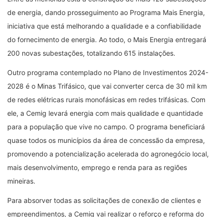
de energia, dando prosseguimento ao Programa Mais Energia,
iniciativa que está melhorando a qualidade e a confiabilidade
do fornecimento de energia. Ao todo, o Mais Energia entregará
200 novas subestações, totalizando 615 instalações.
Outro programa contemplado no Plano de Investimentos 2024-
2028 é o Minas Trifásico, que vai converter cerca de 30 mil km
de redes elétricas rurais monofásicas em redes trifásicas. Com
ele, a Cemig levará energia com mais qualidade e quantidade
para a população que vive no campo. O programa beneficiará
quase todos os municípios da área de concessão da empresa,
promovendo a potencialização acelerada do agronegócio local,
mais desenvolvimento, emprego e renda para as regiões
mineiras.
Para absorver todas as solicitações de conexão de clientes e
empreendimentos, a Cemig vai realizar o reforço e reforma do