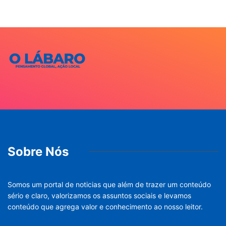
Sobre Nós
Somos um portal de noticias que além de trazer um conteúdo
sério e claro, valorizamos os assuntos sociais e levamos
conteúdo que agrega valor e conhecimento ao nosso leitor.