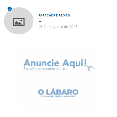
4
PARACATU E REGIÃO
...
7 de agosto de 2026