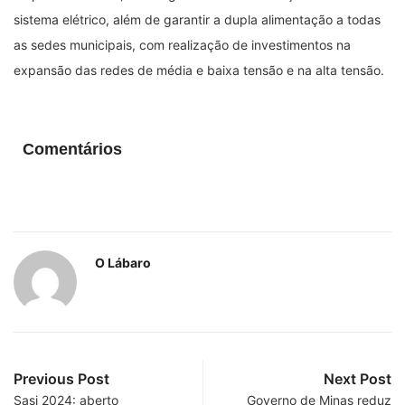
sistema elétrico, além de garantir a dupla alimentação a todas
as sedes municipais, com realização de investimentos na
expansão das redes de média e baixa tensão e na alta tensão.
Comentários
O Lábaro
Previous Post
Next Post
Sasi 2024: aberto
Governo de Minas reduz